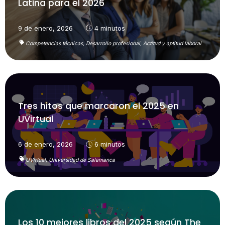
Latina para el 2026
9 de enero, 2026
4 minutos
Competencias técnicas,
Desarrollo profesional,
Actitud y aptitud laboral
Tres hitos que marcaron el 2025 en
UVirtual
6 de enero, 2026
6 minutos
UVirtual,
Universidad de Salamanca
Los 10 mejores libros del 2025 según The