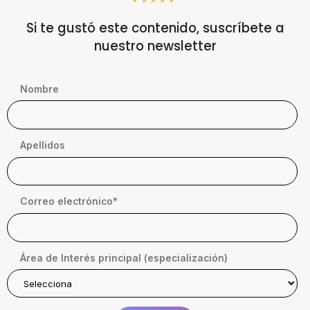
Si te gustó este contenido, suscríbete a
nuestro newsletter
Nombre
Apellidos
Correo electrónico
*
Área de Interés principal (especialización)