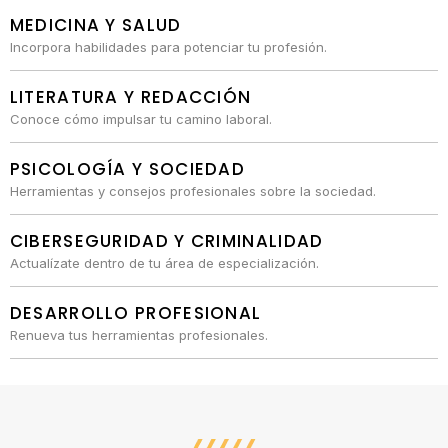
MEDICINA Y SALUD
Incorpora habilidades para potenciar tu profesión.
LITERATURA Y REDACCIÓN
Conoce cómo impulsar tu camino laboral.
PSICOLOGÍA Y SOCIEDAD
Herramientas y consejos profesionales sobre la sociedad.
CIBERSEGURIDAD Y CRIMINALIDAD
Actualízate dentro de tu área de especialización.
DESARROLLO PROFESIONAL
Renueva tus herramientas profesionales.