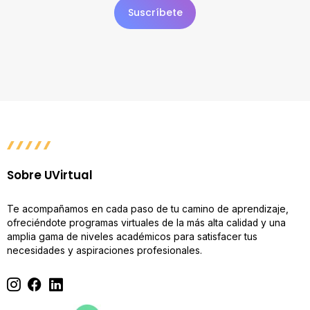
Sobre UVirtual
Te acompañamos en cada paso de tu camino de aprendizaje,
ofreciéndote programas virtuales de la más alta calidad y una
amplia gama de niveles académicos para satisfacer tus
necesidades y aspiraciones profesionales.