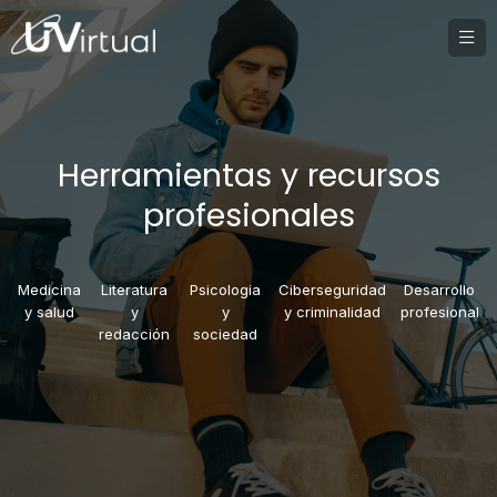
Herramientas y recursos
profesionales
Medicina
Literatura
Psicologia
Ciberseguridad
Desarrollo
y salud
y
y
y criminalidad
profesional
redacción
sociedad