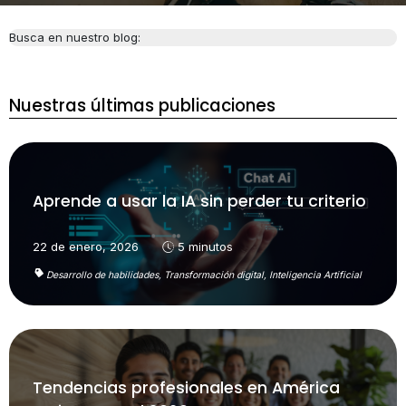
Busca en nuestro blog:
Nuestras últimas publicaciones
Aprende a usar la IA sin perder tu criterio
22 de enero, 2026
5 minutos
Desarrollo de habilidades,
Transformación digital,
Inteligencia Artificial
Tendencias profesionales en América