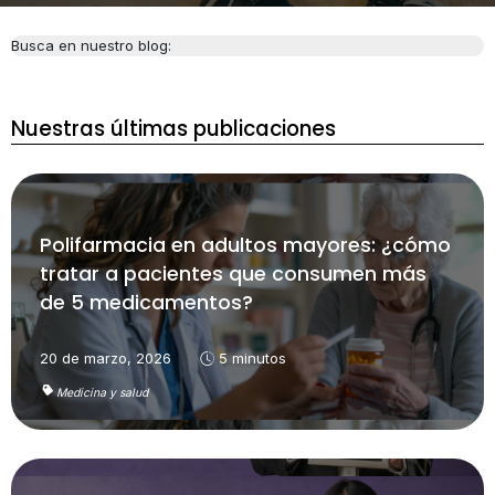
Busca en nuestro blog:
Nuestras últimas publicaciones
Polifarmacia en adultos mayores: ¿cómo
tratar a pacientes que consumen más
de 5 medicamentos?
20 de marzo, 2026
5 minutos
Medicina y salud