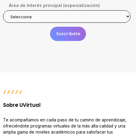
Área de Interés principal (especialización)
Sobre UVirtual
Te acompañamos en cada paso de tu camino de aprendizaje,
ofreciéndote programas virtuales de la más alta calidad y una
amplia gama de niveles académicos para satisfacer tus