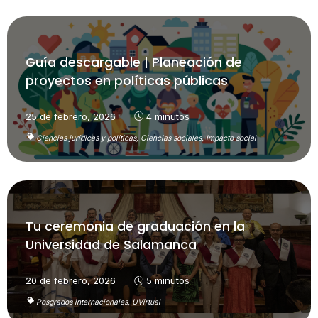
Guía descargable | Planeación de
proyectos en políticas públicas
25 de febrero, 2026
4 minutos
Ciencias jurídicas y políticas,
Ciencias sociales,
Impacto social
Tu ceremonia de graduación en la
Universidad de Salamanca
20 de febrero, 2026
5 minutos
Posgrados internacionales,
UVirtual