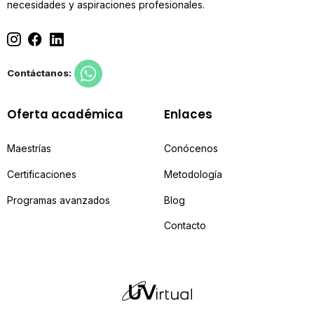
necesidades y aspiraciones profesionales.
Contáctanos:
Oferta académica
Enlaces
Maestrías
Conócenos
Certificaciones
Metodología
Programas avanzados
Blog
Contacto