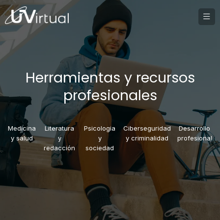
Herramientas y recursos
profesionales
Medicina
Literatura
Psicologia
Ciberseguridad
Desarrollo
y salud
y
y
y criminalidad
profesional
redacción
sociedad