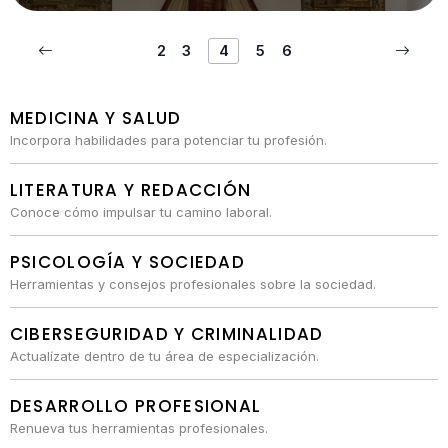
2
3
4
5
6
MEDICINA Y SALUD
Incorpora habilidades para potenciar tu profesión.
LITERATURA Y REDACCIÓN
Conoce cómo impulsar tu camino laboral.
PSICOLOGÍA Y SOCIEDAD
Herramientas y consejos profesionales sobre la sociedad.
CIBERSEGURIDAD Y CRIMINALIDAD
Actualízate dentro de tu área de especialización.
DESARROLLO PROFESIONAL
Renueva tus herramientas profesionales.