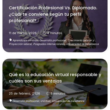
Certificación Profesional Vs. Diplomado.
¿Cuál te conviene según tu perfil
profesional?
11 de marzo, 2026
4 minutos
Aprendizaje continuo,
Desarrollo profesional,
Crecimiento salarial y
Proyección laboral,
Posgrados internacionales,
Universidad de Salamanca
Qué es la educación virtual responsable y
cuáles son sus ventajas
25 de febrero, 2026
6 minutos
Desarrollo profesional,
UVirtual,
Universidad de Salamanca