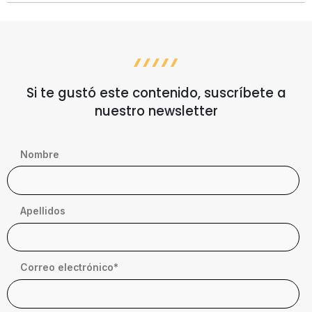
Si te gustó este contenido, suscríbete a
nuestro newsletter
Nombre
Apellidos
Correo electrónico
*