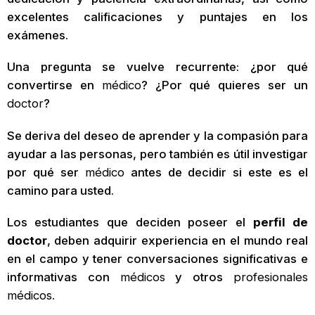
excelentes calificaciones y puntajes en los
exámenes.
Una pregunta se vuelve recurrente: ¿por qué
convertirse en
médico
? ¿Por qué quieres ser un
doctor
?
Se deriva del deseo de aprender y la compasión para
ayudar a las personas, pero también es útil investigar
por qué ser
médico
antes de decidir si este es el
camino para usted.
Los estudiantes que deciden poseer el
perfil de
doctor
, deben adquirir experiencia en el mundo real
en el campo y tener conversaciones significativas e
informativas con
médicos
y otros
profesionales
médicos
.