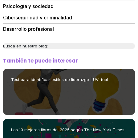
Psicología y sociedad
Ciberseguridad y criminalidad
Desarrollo profesional
Busca en nuestro blog:
También te puede interesar
Test para identificar estilos de liderazgo | UVirtual
Los 10 mejores libros del 2025 según The New York Times