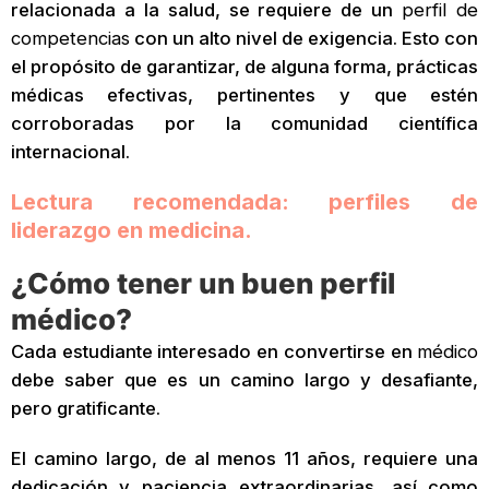
relacionada a la salud, se requiere de un
perfil de
competencias
con un alto nivel de exigencia. Esto con
el propósito de garantizar, de alguna forma, prácticas
médicas efectivas, pertinentes y que estén
corroboradas por la comunidad científica
internacional.
Lectura recomendada: perfiles de
liderazgo en medicina.
¿Cómo tener un buen perfil
médico?
Cada estudiante interesado ​​en convertirse en
médico
debe saber que es un camino largo y desafiante,
pero gratificante.
El camino largo, de al menos 11 años, requiere una
dedicación y paciencia extraordinarias, así como