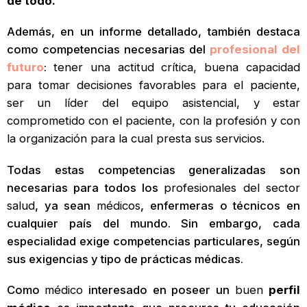
de todo.
Además, en un informe detallado, también destaca
como competencias necesarias del
profesional del
futuro
:
tener una actitud crítica, buena capacidad
para tomar decisiones favorables para el paciente,
ser un líder del equipo asistencial, y estar
comprometido con el paciente, con la profesión y con
la organización para la cual presta sus servicios.
Todas estas competencias generalizadas son
necesarias para todos los
profesionales del sector
salud
, ya sean
médicos
, enfermeras o técnicos en
cualquier país del mundo. Sin embargo, cada
especialidad exige competencias particulares, según
sus exigencias y tipo de prácticas médicas.
Como
médico
interesado en poseer un
buen
perfil