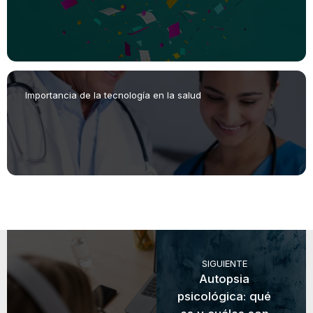
Importancia de la tecnología en la salud
SIGUIENTE
Autopsia
psicológica: qué