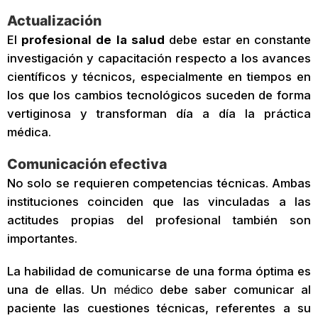
Actualización
El
profesional de la salud
debe estar en constante
investigación y capacitación respecto a los avances
científicos y técnicos, especialmente en tiempos en
los que los cambios tecnológicos suceden de forma
vertiginosa y transforman día a día la práctica
médica.
Comunicación efectiva
No solo se requieren competencias técnicas. Ambas
instituciones coinciden que las vinculadas a las
actitudes propias del profesional también son
importantes.
La habilidad de comunicarse de una forma óptima es
una de ellas. Un
médico
debe saber comunicar al
paciente las cuestiones técnicas, referentes a su