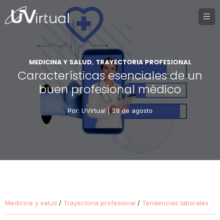
MEDICINA Y SALUD
TRAYECTORIA PROFESIONAL
,
Características esenciales de un
buen profesional médico
Por: UVirtual |
28 de agosto
Medicina y salud
/
Trayectoria profesional
/
Tendencias laborales