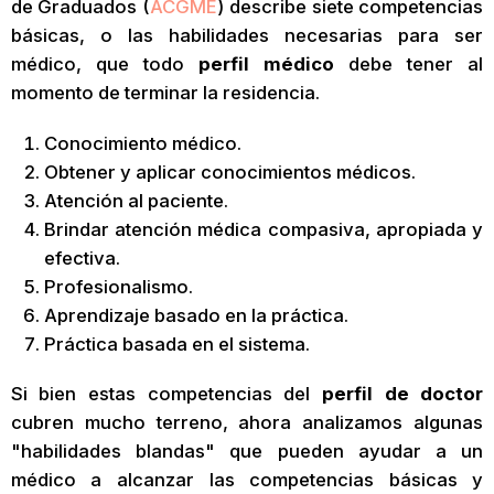
de Graduados (
ACGME
) describe siete competencias
básicas, o las habilidades necesarias para ser
médico, que todo
perfil médico
debe tener al
momento de terminar la residencia.
Conocimiento médico.
Obtener y aplicar conocimientos médicos.
Atención al paciente.
Brindar atención médica compasiva, apropiada y
efectiva.
Profesionalismo.
Aprendizaje basado en la práctica.
Práctica basada en el sistema.
Si bien estas competencias del
perfil de doctor
cubren mucho terreno, ahora analizamos algunas
"habilidades blandas" que pueden ayudar a un
médico a alcanzar las competencias básicas y