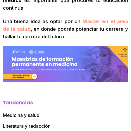
médico
es importante que procures tu educación
continua.
Una buena idea es optar por un
Máster en el área
de la salud
, en donde podrás potenciar tu carrera y
hallar tu carrera del futuro.
Tendencias
Medicina y salud
Literatura y redacción