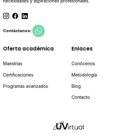
necesidades y aspiraciones profesionales.
Contáctanos:
Oferta académica
Enlaces
Maestrías
Conócenos
Certificaciones
Metodología
Programas avanzados
Blog
Contacto