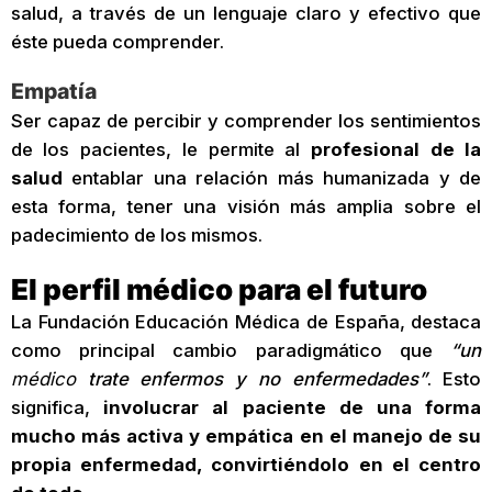
salud, a través de un lenguaje claro y efectivo que
éste pueda comprender.
Empatía
Ser capaz de percibir y comprender los sentimientos
de los pacientes, le permite al
profesional de la
salud
entablar una relación más humanizada y de
esta forma, tener una visión más amplia sobre el
padecimiento de los mismos.
El perfil médico para el futuro
La Fundación Educación Médica de España, destaca
como principal cambio paradigmático que
“un
médico
trate enfermos y no enfermedades”
. Esto
significa,
involucrar al paciente de una forma
mucho más activa y empática en el manejo de su
propia enfermedad, convirtiéndolo en el centro