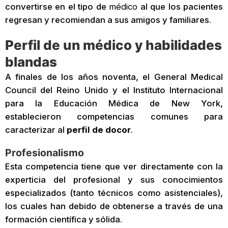
convertirse en el tipo de
médico
al que los pacientes
regresan y recomiendan a sus amigos y familiares.
Perfil de un médico y habilidades
blandas
A finales de los años noventa, el General Medical
Council del Reino Unido y el Instituto Internacional
para la Educación Médica de New York,
establecieron competencias comunes para
caracterizar al
perfil de docor
.
Profesionalismo
Esta competencia tiene que ver directamente con la
experticia del profesional y sus conocimientos
especializados (tanto técnicos como asistenciales),
los cuales han debido de obtenerse a través de una
formación científica y sólida.