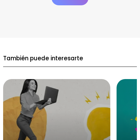
También puede interesarte