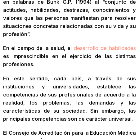
en palabras de Bunk G.P. (1994) al “conjunto de
actitudes, habilidades, destrezas, conocimientos y
valores que las personas manifiestan para resolver
situaciones concretas relacionadas con su vida y su
profesión”.
En el campo de la salud, el
desarrollo de habilidades
es imprescindible en el ejercicio de las distintas
profesiones.
En este sentido, cada país, a través de sus
instituciones y universidades, establece las
competencias de sus profesionales de acuerdo a la
realidad, los problemas, las demandas y las
características de su sociedad. Sin embargo, las
principales competencias son de carácter universal.
El Consejo de Acreditación para la Educación Médica