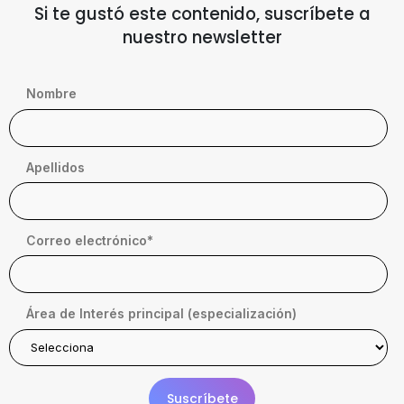
Si te gustó este contenido, suscríbete a
nuestro newsletter
Nombre
Apellidos
Correo electrónico
*
Área de Interés principal (especialización)