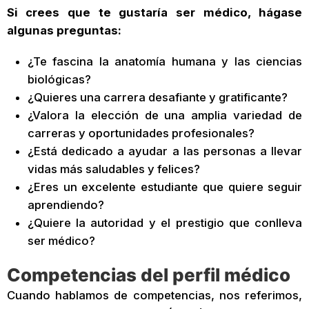
Si crees que te gustaría ser médico, hágase
algunas preguntas:
¿Te fascina la anatomía humana y las ciencias
biológicas?
¿Quieres una carrera desafiante y gratificante?
¿Valora la elección de una amplia variedad de
carreras y oportunidades profesionales?
¿Está dedicado a ayudar a las personas a llevar
vidas más saludables y felices?
¿Eres un excelente estudiante que quiere seguir
aprendiendo?
¿Quiere la autoridad y el prestigio que conlleva
ser médico?
Competencias del perfil médico
Cuando hablamos de competencias, nos referimos,