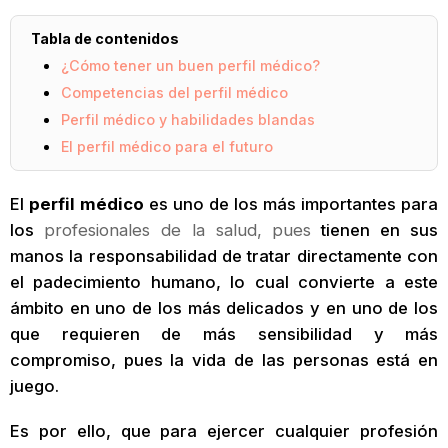
Tabla de contenidos
¿Cómo tener un buen perfil médico?
Competencias del perfil médico
Perfil médico y habilidades blandas
El perfil médico para el futuro
El
perfil médico
es uno de los más importantes para
los
profesionales de la salud, pues
tienen en sus
manos la responsabilidad de tratar directamente con
el padecimiento humano, lo cual convierte a este
ámbito en uno de los más delicados y en uno de los
que requieren de más sensibilidad y más
compromiso, pues la vida de las personas está en
juego.
Es por ello, que para ejercer cualquier profesión