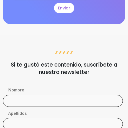
Si te gustó este contenido, suscríbete a
nuestro newsletter
Nombre
Apellidos