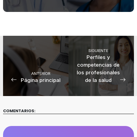
SIGUIENTE
Perfiles y
competencias de
los profesionales
ANTERIOR
Página principal
de la salud
COMENTARIOS: