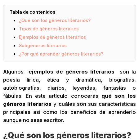
Tabla de contenidos
¿Qué son los géneros literarios?
Tipos de géneros literarios
Ejemplos de géneros literarios
Subgéneros literarios
¿Por qué aprender géneros literarios?
Algunos
ejemplos de géneros literarios
son la
poesía lírica, ética y dramática, biografías,
autobiografías, diarios, leyendas, fantasías o
fábulas. En este artículo conocerás
qué son los
géneros literarios
y cuáles son sus características
principales así como los beneficios de aprenderlo
aunque no seas escritor.
¿Qué son los géneros literarios?