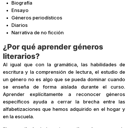
Biografía
Ensayo
Géneros periodísticos
Diarios
Narrativa de no ficción
¿Por qué aprender géneros
literarios?
Al igual que con la gramática, las habilidades de
escritura y la comprensión de lectura, el estudio de
un género no es algo que se pueda dominar cuando
se enseña de forma aislada durante el curso.
Aprender explícitamente a reconocer géneros
específicos ayuda a cerrar la brecha entre las
alfabetizaciones que hemos adquirido en el hogar y
en la escuela.