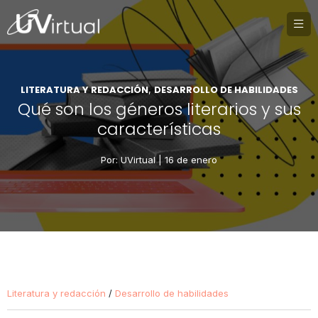
LITERATURA Y REDACCIÓN
DESARROLLO DE HABILIDADES
,
Qué son los géneros literarios y sus
características
Por: UVirtual |
16 de enero
Literatura y redacción
/
Desarrollo de habilidades