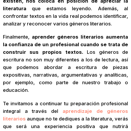
existen, nos coloca en posición de apreciar la
literatura
que estamos leyendo. Además, al
confrontar textos en la vida real podemos identificar,
analizar y reconocer varios géneros literarios.
Finalmente,
aprender géneros literarios aumenta
la confianza de un profesional cuando se trata de
construir sus propios textos.
Los géneros de
escritura no son muy diferentes a los de lectura, así
que podemos abordar a escritura de piezas
expositivas, narrativas, argumentativas y analíticas,
por ejemplo, como parte de nuestro trabajo o
educación.
Te invitamos a continuar tu preparación profesional
integral a través del
aprendizaje de géneros
literarios
aunque no te dediques a la literatura, verás
que será una experiencia positiva que nutrirá