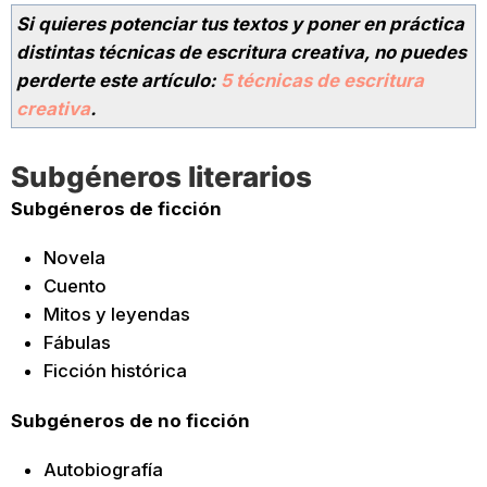
Si quieres potenciar tus textos y poner en práctica
distintas técnicas de escritura creativa, no puedes
perderte este artículo:
5 técnicas de escritura
creativa
.
Subgéneros literarios
Subgéneros de ficción
Novela
Cuento
Mitos y leyendas
Fábulas
Ficción histórica
Subgéneros de no ficción
Autobiografía