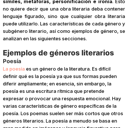
símiles, metáforas, personificación e ironía
. Esto
no quiere decir que una obra literaria deba contener
lenguaje figurado, sino que cualquier obra literaria
puede utilizarlo. Las características de cada género y
subgénero literario, así como ejemplos de género, se
analizan en las siguientes secciones.
Ejemplos de géneros literarios
Poesía
La poesía
es un género de la literatura. Es difícil
definir qué es la poesía ya que sus formas pueden
diferir ampliamente; en esencia, sin embargo, la
poesía es una escritura rítmica que pretende
expresar o provocar una respuesta emocional. Hay
varias características de género específicas de la
poesía. Los poemas suelen ser más cortos que otros
géneros literarios. La poesía a menudo se basa en