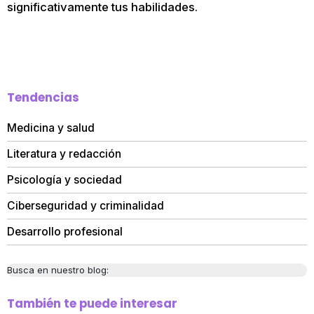
significativamente tus habilidades.
Tendencias
Medicina y salud
Literatura y redacción
Psicología y sociedad
Ciberseguridad y criminalidad
Desarrollo profesional
Busca en nuestro blog:
También te puede interesar