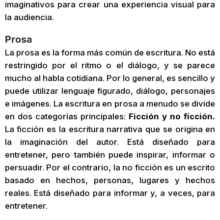
imaginativos para crear una experiencia visual para
la audiencia.
Prosa
La prosa es la forma más común de escritura. No está
restringido por el ritmo o el diálogo, y se parece
mucho al habla cotidiana. Por lo general, es sencillo y
puede utilizar lenguaje figurado, diálogo, personajes
e imágenes. La escritura en prosa a menudo se divide
en dos categorías principales:
Ficción y no ficción.
La ficción es la escritura narrativa que se origina en
la imaginación del autor. Está diseñado para
entretener, pero también puede inspirar, informar o
persuadir. Por el contrario, la no ficción es un escrito
basado en hechos, personas, lugares y hechos
reales. Está diseñado para informar y, a veces, para
entretener.