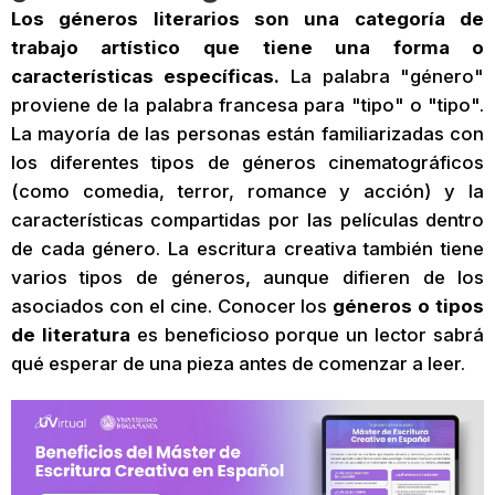
Los géneros literarios son una categoría de
trabajo artístico que tiene una forma o
características específicas.
La palabra "género"
proviene de la palabra francesa para "tipo" o "tipo".
La mayoría de las personas están familiarizadas con
los diferentes tipos de géneros cinematográficos
(como comedia, terror, romance y acción) y la
características compartidas por las películas dentro
de cada género. La escritura creativa también tiene
varios tipos de géneros, aunque difieren de los
asociados con el cine. Conocer los
géneros o tipos
de literatura
es beneficioso porque un lector sabrá
qué esperar de una pieza antes de comenzar a leer.