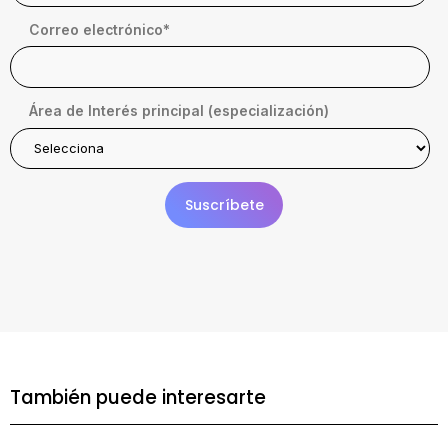
Correo electrónico
*
Área de Interés principal (especialización)
También puede interesarte