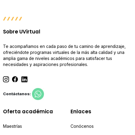
Sobre UVirtual
Te acompañamos en cada paso de tu camino de aprendizaje,
ofreciéndote programas virtuales de la más alta calidad y una
amplia gama de niveles académicos para satisfacer tus
necesidades y aspiraciones profesionales.
Contáctanos:
Oferta académica
Enlaces
Maestrías
Conócenos