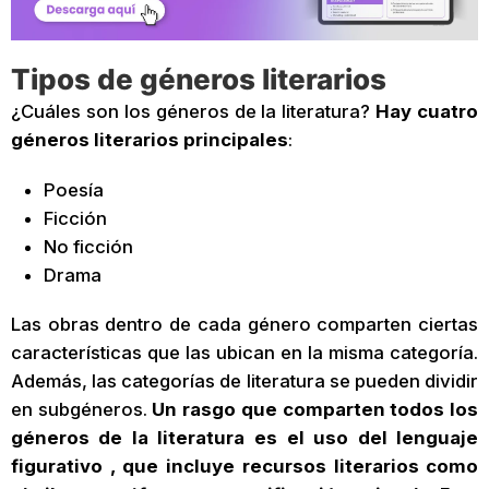
Tipos de géneros literarios
¿Cuáles son los géneros de la literatura?
Hay cuatro
géneros literarios principales
:
Poesía
Ficción
No ficción
Drama
Las obras dentro de cada género comparten ciertas
características que las ubican en la misma categoría.
Además, las categorías de literatura se pueden dividir
en subgéneros.
Un rasgo que comparten todos los
géneros de la literatura es el uso del lenguaje
figurativo , que incluye recursos literarios como