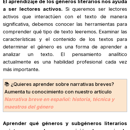
El aprendizaje de los géneros literarios nos ayuda
a ser lectores activos.
Si queremos ser lectores
activos que interactúen con el texto de manera
significativa, debemos conocer las herramientas para
comprender qué tipo de texto leeremos. Examinar las
características y el contenido de los textos para
determinar el género es una forma de aprender a
analizar un texto. El pensamiento analítico
actualmente es una habilidad profesional cada vez
más importante.
📚 ¿Quieres aprender sobre narrativas breves?
Aumenta tu conocimiento con nuestro artículo
Narrativa breve en español: historia, técnica y
maestros del género
Aprender qué géneros y subgéneros literarios