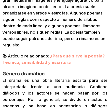
gran medida en imágenes y lenguaje figurativo para
atraer la imaginación del lector. La poesía suele
organizarse en versos y estrofas. Algunos poemas
siguen reglas con respecto al número de sílabas
dentro de cada línea, y algunos poemas, llamados
versos libres, no siguen reglas. La poesía también
puede seguir patrones de rima, pero la rima no es un
requisito.
📚 Artículo relacionado:
¿Para qué sirve la poesía?
Técnica, sensibilidad y escritura
Género dramático
El drama es una obra literaria escrita para ser
interpretada frente a una audiencia. Contiene
diálogos y los actores se hacen pasar por los
personajes. Por lo general, se divide en actos o
escenas y se basa en accesorios o diálogos