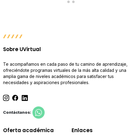
Sobre UVirtual
Te acompañamos en cada paso de tu camino de aprendizaje,
ofreciéndote programas virtuales de la más alta calidad y una
amplia gama de niveles académicos para satisfacer tus
necesidades y aspiraciones profesionales.
Contáctanos:
Oferta académica
Enlaces