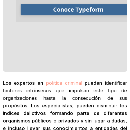
Los expertos en
política criminal
pueden
identificar
factores intrínsecos que impulsan este tipo de
organizaciones hasta la consecución de sus
propósitos.
Los especialistas, pueden disminuir los
índices delictivos formando parte de diferentes
organismos públicos o privados y sin lugar a dudas,
e incluso llevar sus conocimientos a entidades del