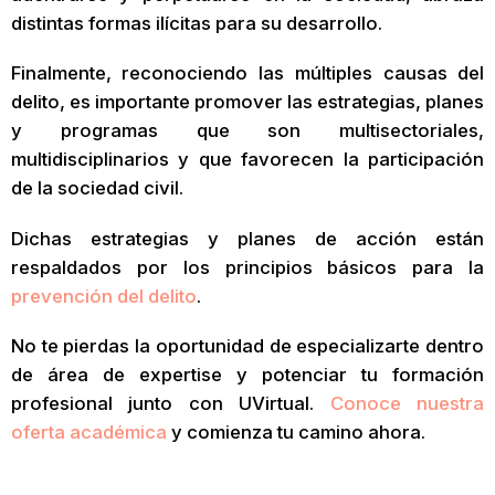
distintas formas ilícitas para su desarrollo.
Finalmente, reconociendo las múltiples causas del
delito, es importante promover las estrategias, planes
y programas que son multisectoriales,
multidisciplinarios y que favorecen la participación
de la sociedad civil.
Dichas estrategias y planes de acción están
respaldados por los principios básicos para la
prevención del delito
.
No te pierdas la oportunidad de especializarte dentro
de área de expertise y potenciar tu formación
profesional junto con UVirtual.
Conoce nuestra
oferta académica
y comienza tu camino ahora.