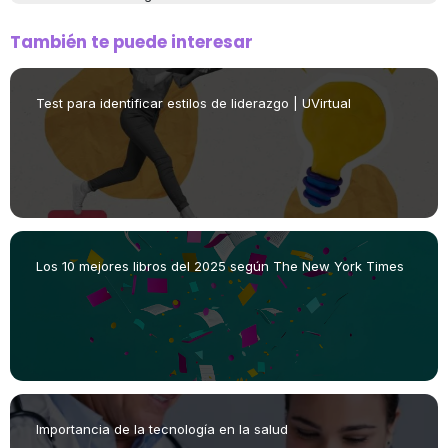
También te puede interesar
Test para identificar estilos de liderazgo | UVirtual
Los 10 mejores libros del 2025 según The New York Times
Importancia de la tecnología en la salud