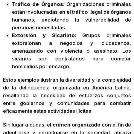
Tráfico de Órganos
: Organizaciones criminales
están involucradas en el tráfico ilegal de órganos
humanos, explotando la vulnerabilidad de
personas necesitadas.
Extorsión y Sicariato:
Grupos criminales
extorsionan a negocios y ciudadanos,
amenazando con violencia o asesinato. Los
sicarios son contratados para cometer
homicidios por encargo.
Estos ejemplos ilustran la diversidad y la complejidad
de la delincuencia organizada en América Latina,
resaltando la necesidad de esfuerzos conjuntos
entre gobiernos y comunidades para combatir
eficazmente estas actividades ilícitas
Sin lugar a dudas, el
crimen organizado
con el fin de
adentrarse y perpetuarse en la sociedad, abraza