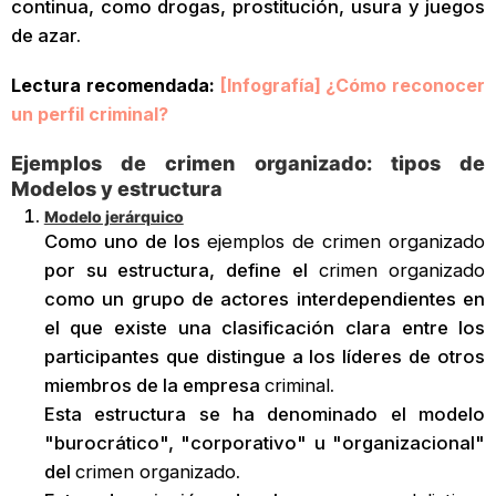
continua, como drogas, prostitución, usura y juegos
de azar.
Lectura recomendada:
[Infografía] ¿Cómo reconocer
un perfil criminal?
Ejemplos de crimen organizado: tipos de
Modelos y estructura
Modelo jerárquico
Como uno de los
ejemplos de crimen organizado
por su estructura, define el
crimen organizado
como un grupo de actores interdependientes en
el que existe una clasificación clara entre los
participantes que distingue a los líderes de otros
miembros de la empresa
criminal
.
Esta estructura se ha denominado el modelo
"burocrático", "corporativo" u "organizacional"
del
crimen organizado
.