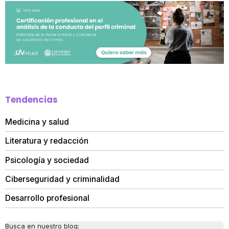
Tendencias
Medicina y salud
Literatura y redacción
Psicología y sociedad
Ciberseguridad y criminalidad
Desarrollo profesional
Busca en nuestro blog: