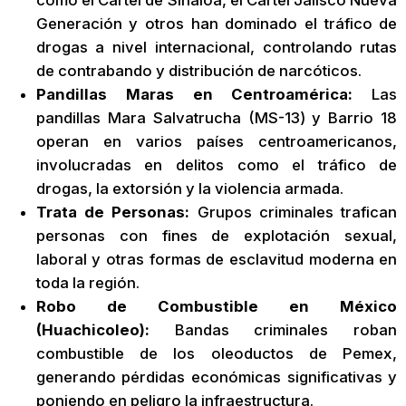
Generación y otros han dominado el tráfico de
drogas a nivel internacional, controlando rutas
de contrabando y distribución de narcóticos.
Pandillas Maras en Centroamérica:
Las
pandillas Mara Salvatrucha (MS-13) y Barrio 18
operan en varios países centroamericanos,
involucradas en delitos como el tráfico de
drogas, la extorsión y la violencia armada.
Trata de Personas:
Grupos criminales trafican
personas con fines de explotación sexual,
laboral y otras formas de esclavitud moderna en
toda la región.
Robo de Combustible en México
(Huachicoleo):
Bandas criminales roban
combustible de los oleoductos de Pemex,
generando pérdidas económicas significativas y
poniendo en peligro la infraestructura.