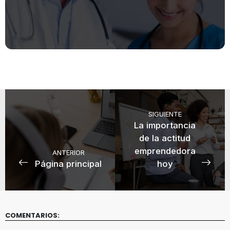
SIGUIENTE
La importancia
de la actitud
emprendedora
ANTERIOR
Página principal
hoy
COMENTARIOS: