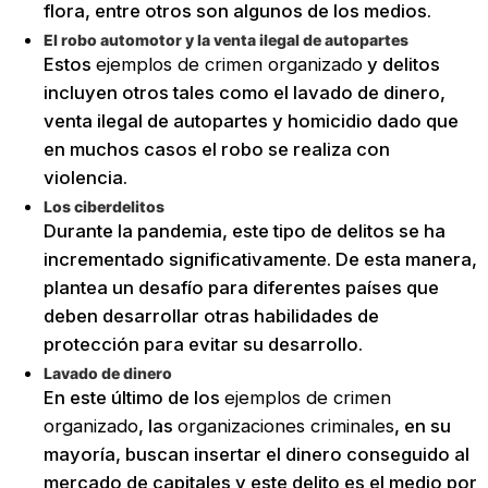
flora, entre otros son algunos de los medios.
El robo automotor y la venta ilegal de autopartes
Estos
ejemplos de crimen organizado
y delitos
incluyen otros tales como el lavado de dinero,
venta ilegal de autopartes y homicidio dado que
en muchos casos el robo se realiza con
violencia.
Los ciberdelitos
Durante la pandemia, este tipo de delitos se ha
incrementado significativamente. De esta manera,
plantea un desafío para diferentes países que
deben desarrollar otras habilidades de
protección para evitar su desarrollo.
Lavado de dinero
En este último de los
ejemplos de crimen
organizado
, las
organizaciones criminales
, en su
mayoría, buscan insertar el dinero conseguido al
mercado de capitales y este delito es el medio por