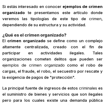
Si estás interesado en conocer
ejemplos de crimen
organizado
te presentamos este artículo donde
veremos las tipologías de este tipo de
crimen
,
dependiendo de su estructura y su actividad.
¿Qué es el crimen organizado?
El
crimen organizado
se define como un complejo
altamente centralizada, creado con el fin de
participar en actividades ilegales. Tales
organizaciones cometen delitos que pueden ser
ejemplos de crimen organizado
como el robo de
cargas, el fraude, el robo, el secuestro por rescate y
la exigencia de pagos de "protección".
La principal fuente de ingresos de estos
criminales
es
el suministro de bienes y servicios que son ilegales
pero para los cuales existe una demanda pública