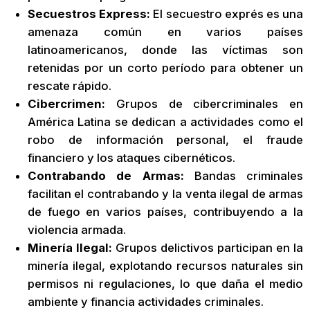
Secuestros Express:
El secuestro exprés es una
amenaza común en varios países
latinoamericanos, donde las víctimas son
retenidas por un corto período para obtener un
rescate rápido.
Cibercrimen:
Grupos de cibercriminales en
América Latina se dedican a actividades como el
robo de información personal, el fraude
financiero y los ataques cibernéticos.
Contrabando de Armas:
Bandas criminales
facilitan el contrabando y la venta ilegal de armas
de fuego en varios países, contribuyendo a la
violencia armada.
Minería Ilegal:
Grupos delictivos participan en la
minería ilegal, explotando recursos naturales sin
permisos ni regulaciones, lo que daña el medio
ambiente y financia actividades criminales.