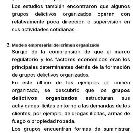
Los estudios también encontraron que algunos
grupos delictivos organizados
operan con
relativamente poca dirección o supervisión en
sus actividades cotidianas.
Modelo empresarial del
crimen organizado
Surgió de la comprensión de que el marco
regulatorio y los factores económicos eran los
principales determinantes detrás de la formación
de
grupos delictivos organizados.
En este último de los
ejemplos de crimen
organizado
, se descubrió que los
grupos
delictivos organizados
estructuran sus
actividades ilícitas en torno a las demandas de los
clientes, por
ejemplo
, de drogas ilícitas, armas de
fuego o propiedad robada.
Los grupos encuentran formas de suministrar