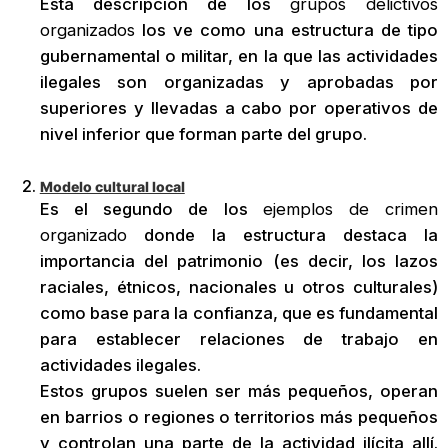
Esta descripción de los
grupos delictivos
organizados
los ve como una estructura de tipo
gubernamental o militar, en la que las actividades
ilegales son organizadas y aprobadas por
superiores y llevadas a cabo por operativos de
nivel inferior que forman parte del grupo.
Modelo cultural local
Es el segundo de los
ejemplos de crimen
organizado
donde la estructura destaca la
importancia del patrimonio (es decir, los lazos
raciales, étnicos, nacionales u otros culturales)
como base para la confianza, que es fundamental
para establecer relaciones de trabajo en
actividades ilegales.
Estos grupos suelen ser más pequeños, operan
en barrios o regiones o territorios más pequeños
y controlan una parte de la actividad ilícita allí.