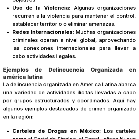
Uso de la Violencia:
Algunas organizaciones
recurren a la violencia para mantener el control,
establecer territorio o eliminar amenazas.
Redes Internacionales:
Muchas organizaciones
criminales operan a nivel global, aprovechando
las conexiones internacionales para llevar a
cabo actividades ilegales.
Ejemplos de Delincuencia Organizada en
américa latina
La delincuencia organizada en América Latina abarca
una variedad de actividades ilícitas llevadas a cabo
por grupos estructurados y coordinados. Aquí hay
algunos ejemplos destacados de crimen organizado
en la región:
Carteles de Drogas en México:
Los carteles
como el Cartel de Sinaloa, el Cartel Jalisco Nueva