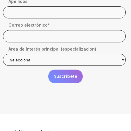
Apellidos
Correo electrónico
*
Área de Interés principal (especialización)