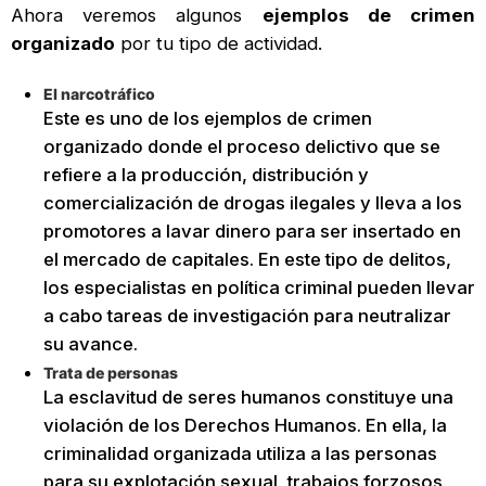
Ahora veremos algunos
ejemplos de crimen
organizado
por tu tipo de actividad.
El narcotráfico
Este es uno de los ejemplos de crimen
organizado donde el proceso delictivo que se
refiere a la producción, distribución y
comercialización de drogas ilegales y lleva a los
promotores a lavar dinero para ser insertado en
el mercado de capitales. En este tipo de delitos,
los especialistas en política criminal pueden llevar
a cabo tareas de investigación para neutralizar
su avance.
Trata de personas
La esclavitud de seres humanos constituye una
violación de los Derechos Humanos. En ella, la
criminalidad organizada utiliza a las personas
para su explotación sexual, trabajos forzosos,