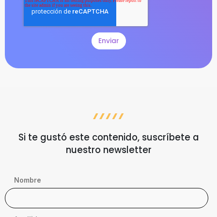
Si te gustó este contenido, suscríbete a
nuestro newsletter
Nombre