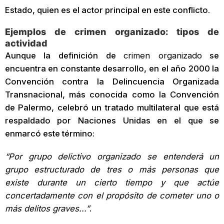
Estado, quien es el actor principal en este conflicto.
Ejemplos de crimen organizado: tipos de
actividad
Aunque la definición de
crimen organizado
se
encuentra en constante desarrollo, en el año 2000 la
Convención contra la Delincuencia Organizada
Transnacional, más conocida como la Convención
de Palermo, celebró un tratado multilateral que está
respaldado por Naciones Unidas en el que se
enmarcó este término:
“Por grupo delictivo organizado se entenderá un
grupo estructurado de tres o más personas que
existe durante un cierto tiempo y que actúe
concertadamente con el propósito de cometer uno o
más delitos graves...”
.