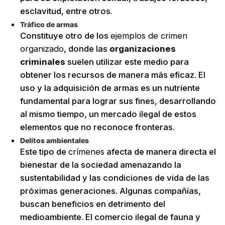
esclavitud, entre otros.
Tráfico de armas
Constituye otro de los
ejemplos de crimen
organizado
, donde las
organizaciones
criminales
suelen utilizar este medio para
obtener los recursos de manera más eficaz. El
uso y la adquisición de armas es un nutriente
fundamental para lograr sus fines, desarrollando
al mismo tiempo, un mercado ilegal de estos
elementos que no reconoce fronteras.
Delitos ambientales
Este tipo de
crímenes
afecta de manera directa el
bienestar de la sociedad amenazando la
sustentabilidad y las condiciones de vida de las
próximas generaciones. Algunas compañías,
buscan beneficios en detrimento del
medioambiente. El comercio ilegal de fauna y