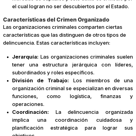
el cual logran no ser descubiertos por el Estado.
Características del Crimen Organizado
Las organizaciones criminales comparten ciertas
características que las distinguen de otros tipos de
delincuencia. Estas características incluyen:
Jerarquía:
Las organizaciones criminales suelen
tener una estructura jerárquica con líderes,
subordinados y roles específicos.
División de Trabajo:
Los miembros de una
organización criminal se especializan en diversas
funciones, como logística, finanzas y
operaciones.
Coordinación:
La delincuencia organizada
implica una coordinación cuidadosa y
planificación estratégica para lograr sus
objetivos.