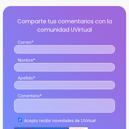
Correo
*
Nombre
*
Apellido
*
Comentario
*
Acepto recibir novedades de UVirtual