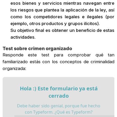
esos bienes y servicios mientras navegan entre
los riesgos que plantea la aplicación de la ley, así
como los competidores legales e ilegales (por
ejemplo, otros productos y grupos ilícitos).
Su objetivo final es obtener un beneficio de estas
actividades.
Test sobre crimen organizado
Responde este test para comprobar qué tan
familiarizado estás con los conceptos de criminalidad
organizada: