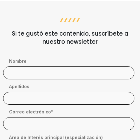
Si te gustó este contenido, suscríbete a
nuestro newsletter
Nombre
Apellidos
Correo electrónico
*
Área de Interés principal (especialización)