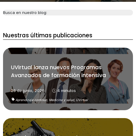
Busca en nuestro blog:
Nuestras últimas publicaciones
UVirtual lanza nuevos Programas
Avanzados de formación intensiva
26 de junio, 2026
4 minutos
Aprendizaje continuo,
Medicina y salud,
UVirtual