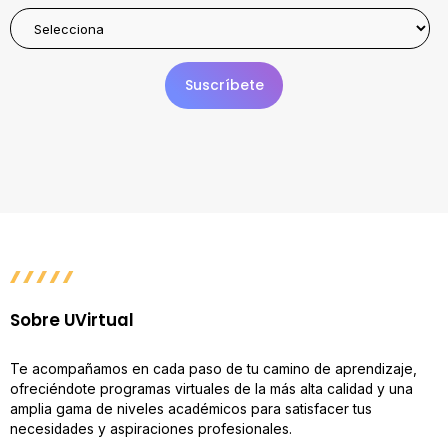
Sobre UVirtual
Te acompañamos en cada paso de tu camino de aprendizaje,
ofreciéndote programas virtuales de la más alta calidad y una
amplia gama de niveles académicos para satisfacer tus
necesidades y aspiraciones profesionales.