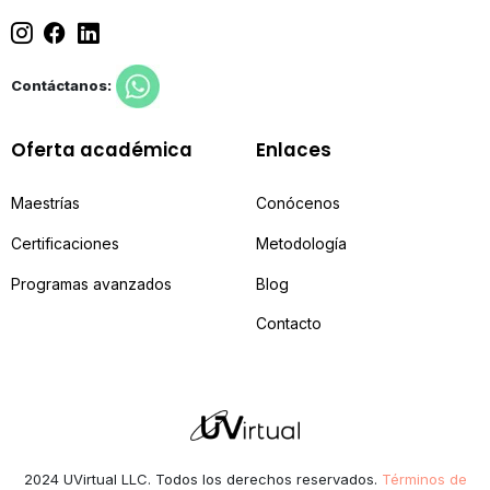
Contáctanos:
Oferta académica
Enlaces
Maestrías
Conócenos
Certificaciones
Metodología
Programas avanzados
Blog
Contacto
2024 UVirtual LLC. Todos los derechos reservados.
Términos de