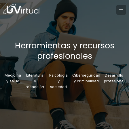
Herramientas y recursos
profesionales
Medicina
Literatura
Psicologia
Ciberseguridad
Desarrollo
y salud
y
y
y criminalidad
profesional
redacción
sociedad