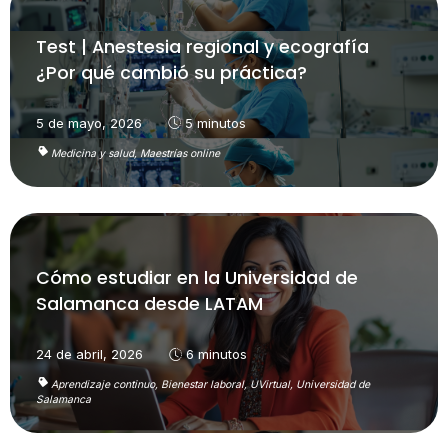
Test | Anestesia regional y ecografía
¿Por qué cambió su práctica?
5 de mayo, 2026
5 minutos
Medicina y salud,
Maestrías online
Cómo estudiar en la Universidad de
Salamanca desde LATAM
24 de abril, 2026
6 minutos
Aprendizaje continuo,
Bienestar laboral,
UVirtual,
Universidad de
Salamanca