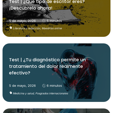
Test | ¿Qué tipo de escritor eres?
¡Descúbrelo ahora!
5 de mayo, 2026
5 minutos
Literatura y redacción,
Maestrías online
Test | ¿Tu diagnóstico permite un
tratamiento del dolor realmente
efectivo?
5 de mayo, 2026
6 minutos
Medicina y salud,
Posgrados internacionales