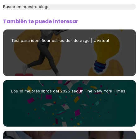
Busca en nuestro blog:
También te puede interesar
Test para identificar estilos de liderazgo | UVirtual
Los 10 mejores libros del 2025 según The New York Times