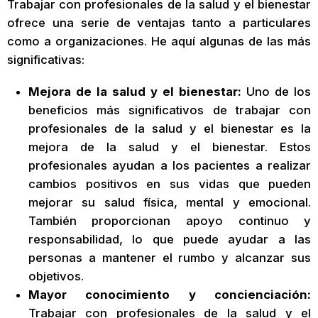
Trabajar con profesionales de la salud y el bienestar
ofrece una serie de ventajas tanto a particulares
como a organizaciones. He aquí algunas de las más
significativas:
Mejora de la salud y el bienestar:
Uno de los
beneficios más significativos de trabajar con
profesionales de la salud y el bienestar es la
mejora de la salud y el bienestar. Estos
profesionales ayudan a los pacientes a realizar
cambios positivos en sus vidas que pueden
mejorar su salud física, mental y emocional.
También proporcionan apoyo continuo y
responsabilidad, lo que puede ayudar a las
personas a mantener el rumbo y alcanzar sus
objetivos.
Mayor conocimiento y concienciación:
Trabajar con profesionales de la salud y el