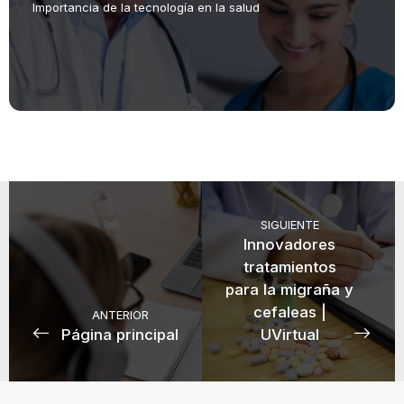
Importancia de la tecnología en la salud
SIGUIENTE
Innovadores
tratamientos
para la migraña y
cefaleas |
ANTERIOR
Página principal
UVirtual