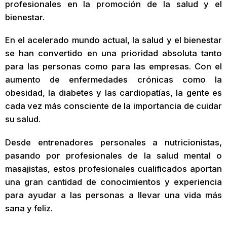
profesionales en la promoción de la salud y el
bienestar.
En el acelerado mundo actual, la salud y el bienestar
se han convertido en una prioridad absoluta tanto
para las personas como para las empresas. Con el
aumento de enfermedades crónicas como la
obesidad, la diabetes y las cardiopatías, la gente es
cada vez más consciente de la importancia de cuidar
su salud.
Desde entrenadores personales a nutricionistas,
pasando por profesionales de la salud mental o
masajistas, estos profesionales cualificados aportan
una gran cantidad de conocimientos y experiencia
para ayudar a las personas a llevar una vida más
sana y feliz.