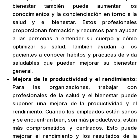
bienestar también puede aumentar los
conocimientos y la concienciación en torno a la
salud y el bienestar. Estos profesionales
proporcionan formación y recursos para ayudar
a las personas a entender su cuerpo y cómo
optimizar su salud. También ayudan a los
pacientes a conocer hábitos y prácticas de vida
saludables que pueden mejorar su bienestar
general.
Mejora de la productividad y el rendimiento:
Para las organizaciones, trabajar con
profesionales de la salud y el bienestar puede
suponer una mejora de la productividad y el
rendimiento. Cuando los empleados están sanos
y se encuentran bien, son más productivos, están
más comprometidos y centrados. Esto puede
mejorar el rendimiento y los resultados de la