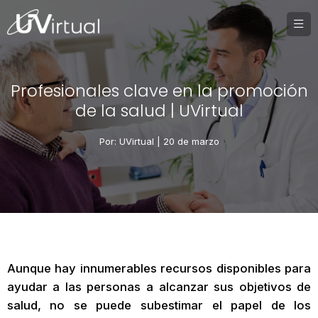
Profesionales clave en la promoción
de la salud | UVirtual
Por: UVirtual |
20 de marzo
Aunque hay innumerables recursos disponibles para
ayudar a las personas a alcanzar sus objetivos de
salud, no se puede subestimar el papel de los