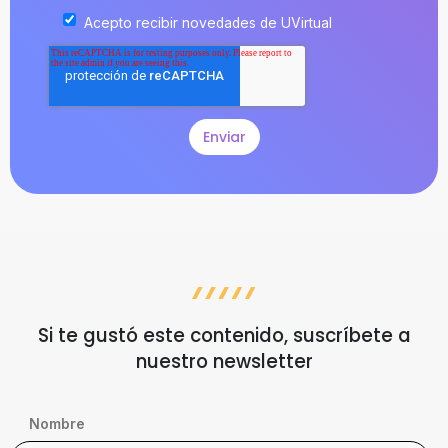
Acepto recibir novedades de UVirtual
Si te gustó este contenido, suscríbete a
nuestro newsletter
Nombre