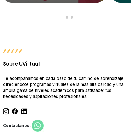
Sobre UVirtual
Te acompañamos en cada paso de tu camino de aprendizaje,
ofreciéndote programas virtuales de la más alta calidad y una
amplia gama de niveles académicos para satisfacer tus
necesidades y aspiraciones profesionales.
Contáctanos: