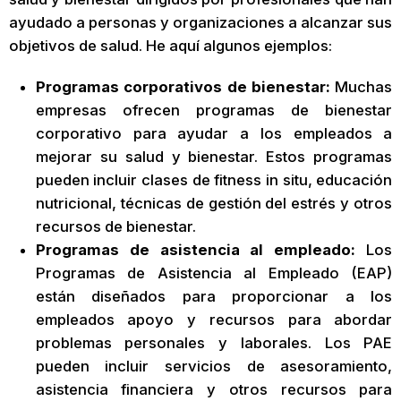
ayudado a personas y organizaciones a alcanzar sus
objetivos de salud. He aquí algunos ejemplos:
Programas corporativos de bienestar:
Muchas
empresas ofrecen programas de bienestar
corporativo para ayudar a los empleados a
mejorar su salud y bienestar. Estos programas
pueden incluir clases de fitness in situ, educación
nutricional, técnicas de gestión del estrés y otros
recursos de bienestar.
Programas de asistencia al empleado:
Los
Programas de Asistencia al Empleado (EAP)
están diseñados para proporcionar a los
empleados apoyo y recursos para abordar
problemas personales y laborales. Los PAE
pueden incluir servicios de asesoramiento,
asistencia financiera y otros recursos para