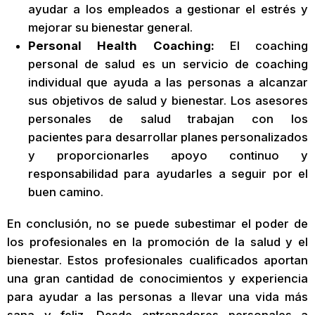
ayudar a los empleados a gestionar el estrés y
mejorar su bienestar general.
Personal Health Coaching:
El coaching
personal de salud es un servicio de coaching
individual que ayuda a las personas a alcanzar
sus objetivos de salud y bienestar. Los asesores
personales de salud trabajan con los
pacientes para desarrollar planes personalizados
y proporcionarles apoyo continuo y
responsabilidad para ayudarles a seguir por el
buen camino.
En conclusión, no se puede subestimar el poder de
los profesionales en la promoción de la salud y el
bienestar. Estos profesionales cualificados aportan
una gran cantidad de conocimientos y experiencia
para ayudar a las personas a llevar una vida más