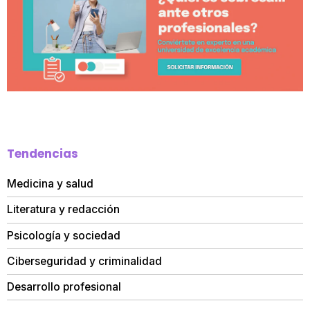
Tendencias
Medicina y salud
Literatura y redacción
Psicología y sociedad
Ciberseguridad y criminalidad
Desarrollo profesional