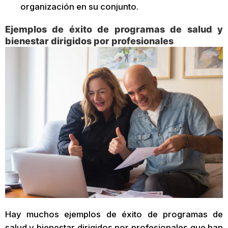
organización en su conjunto.
Ejemplos de éxito de programas de salud y
bienestar dirigidos por profesionales
Hay muchos ejemplos de éxito de programas de
salud y bienestar dirigidos por profesionales que han