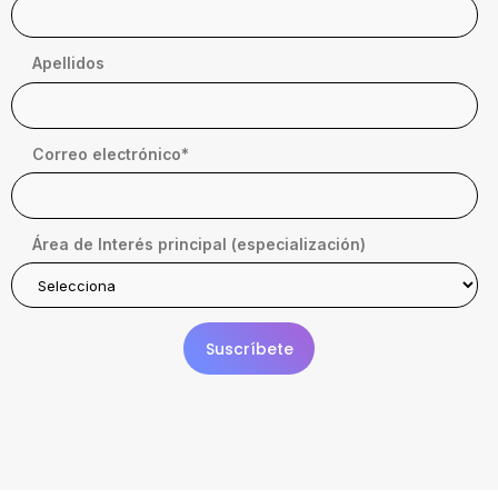
Apellidos
Correo electrónico
*
Área de Interés principal (especialización)