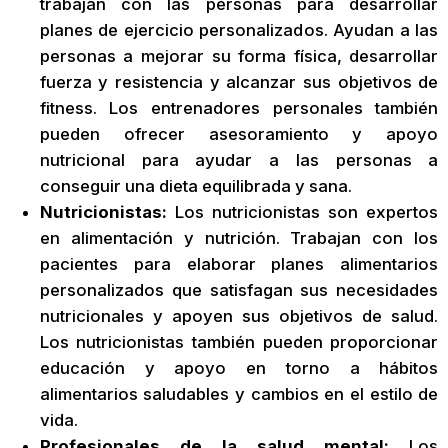
trabajan con las personas para desarrollar
planes de ejercicio personalizados. Ayudan a las
personas a mejorar su forma física, desarrollar
fuerza y resistencia y alcanzar sus objetivos de
fitness. Los entrenadores personales también
pueden ofrecer asesoramiento y apoyo
nutricional para ayudar a las personas a
conseguir una dieta equilibrada y sana.
Nutricionistas:
Los nutricionistas son expertos
en alimentación y nutrición. Trabajan con los
pacientes para elaborar planes alimentarios
personalizados que satisfagan sus necesidades
nutricionales y apoyen sus objetivos de salud.
Los nutricionistas también pueden proporcionar
educación y apoyo en torno a hábitos
alimentarios saludables y cambios en el estilo de
vida.
Profesionales de la salud mental:
Los