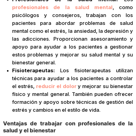
profesionales de la salud mental
, como
psicólogos y consejeros, trabajan con los
pacientes para abordar problemas de salud
mental como el estrés, la ansiedad, la depresión y
las adicciones. Proporcionan asesoramiento y
apoyo para ayudar a los pacientes a gestionar
estos problemas y mejorar su salud mental y su
bienestar general.
Fisioterapeutas:
Los fisioterapeutas utilizan
técnicas para ayudar a los pacientes a controlar
el estrés,
reducir el dolor
y mejorar su bienestar
físico y mental general. También pueden ofrecer
formación y apoyo sobre técnicas de gestión del
estrés y cambios en el estilo de vida.
Ventajas de trabajar con profesionales de la
salud y el bienestar