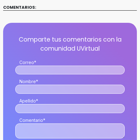
COMENTARIOS:
Correo
*
Nombre
*
Apellido
*
Comentario
*