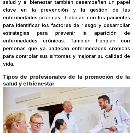
salud y el bienestar también desempeñan un papel
clave en la prevención y la gestión de las
enfermedades crónicas. Trabajan con los pacientes
para identificar los factores de riesgo y desarrollar
estrategias para prevenir la aparición de
enfermedades crónicas. También trabajan con
personas que ya padecen enfermedades crónicas
para controlar sus síntomas y mejorar su calidad de
vida.
Tipos de profesionales de la promoción de la
salud y el bienestar