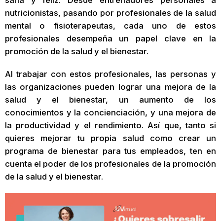
sana y feliz. Desde entrenadores personales a
nutricionistas, pasando por profesionales de la salud
mental o fisioterapeutas, cada uno de estos
profesionales desempeña un papel clave en la
promoción de la salud y el bienestar.
Al trabajar con estos profesionales, las personas y
las organizaciones pueden lograr una mejora de la
salud y el bienestar, un aumento de los
conocimientos y la concienciación, y una mejora de
la productividad y el rendimiento. Así que, tanto si
quieres mejorar tu propia salud como crear un
programa de bienestar para tus empleados, ten en
cuenta el poder de los profesionales de la promoción
de la salud y el bienestar.