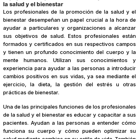
la salud y el bienestar
Los profesionales de la promoción de la salud y el
bienestar desempeñan un papel crucial a la hora de
ayudar a particulares y organizaciones a alcanzar
sus objetivos de salud. Estos profesionales están
formados y certificados en sus respectivos campos
y tienen un profundo conocimiento del cuerpo y la
mente humanos. Utilizan sus conocimientos y
experiencia para ayudar a las personas a introducir
cambios positivos en sus vidas, ya sea mediante el
ejercicio, la dieta, la gestión del estrés u otras
prácticas de bienestar.
Una de las principales funciones de los profesionales
de la salud y el bienestar es educar y capacitar a sus
pacientes. Ayudan a las personas a entender cómo
funciona su cuerpo y cómo pueden optimizar su
salud mediante cambios en su estilo de vida. También