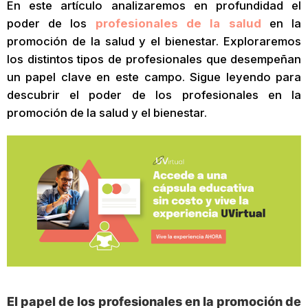
En este artículo analizaremos en profundidad el
poder de los
profesionales de la salud
en la
promoción de la salud y el bienestar. Exploraremos
los distintos tipos de profesionales que desempeñan
un papel clave en este campo. Sigue leyendo para
descubrir el poder de los profesionales en la
promoción de la salud y el bienestar.
El papel de los profesionales en la promoción de