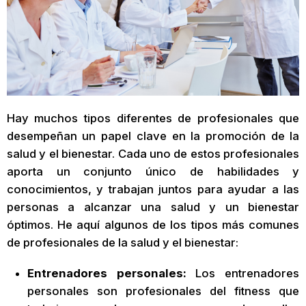
Hay muchos tipos diferentes de profesionales que
desempeñan un papel clave en la promoción de la
salud y el bienestar. Cada uno de estos profesionales
aporta un conjunto único de habilidades y
conocimientos, y trabajan juntos para ayudar a las
personas a alcanzar una salud y un bienestar
óptimos. He aquí algunos de los tipos más comunes
de profesionales de la salud y el bienestar:
Entrenadores personales:
Los entrenadores
personales son profesionales del fitness que