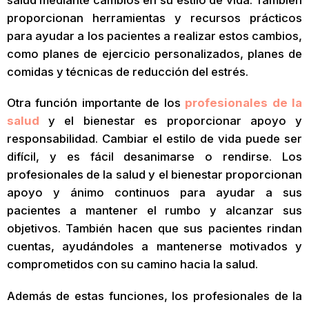
proporcionan herramientas y recursos prácticos
para ayudar a los pacientes a realizar estos cambios,
como planes de ejercicio personalizados, planes de
comidas y técnicas de reducción del estrés.
Otra función importante de los
profesionales de la
salud
y el bienestar es proporcionar apoyo y
responsabilidad. Cambiar el estilo de vida puede ser
difícil, y es fácil desanimarse o rendirse. Los
profesionales de la salud y el bienestar proporcionan
apoyo y ánimo continuos para ayudar a sus
pacientes a mantener el rumbo y alcanzar sus
objetivos. También hacen que sus pacientes rindan
cuentas, ayudándoles a mantenerse motivados y
comprometidos con su camino hacia la salud.
Además de estas funciones, los profesionales de la