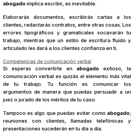
abogado
implica escribir, es inevitable.
Elaborarás documentos, escribirás cartas a los
clientes, redactarás contratos, entre otras cosas. Los
errores tipográficos y gramaticales socavarán tu
trabajo, mientras que un estilo de escritura fluido y
articulado les dará a los clientes confianza en ti.
Competencias de comunicación verbal
Si esperas convertirte en
abogado
exitoso, la
comunicación verbal es quizás el elemento más vital
de tu trabajo. Tu función es comunicar los
argumentos de manera que puedas persuadir a un
juez o jurado de los méritos de tu caso.
Tampoco es algo que puedas evitar como
abogado
;
reuniones con clientes, llamadas telefónicas y
presentaciones sucederán en tu día a día.