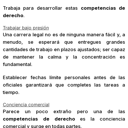
Trabaja para desarrollar estas
competencias de
derecho
.
Trabajar bajo presión
Una carrera legal no es de ninguna manera fácil y, a
menudo, se esperará que entregues grandes
cantidades de trabajo en plazos ajustados; ser capaz
de mantener la calma y la concentración es
fundamental.
Establecer fechas límite personales antes de las
oficiales garantizará que completes las tareas a
tiempo.
Conciencia comercial
Parece un poco extraño pero una de las
competencias de derecho
es la conciencia
comercial y surge en todas partes.