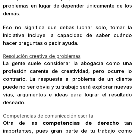
problemas en lugar de depender únicamente de los
demás.
Eso no significa que debas luchar solo, tomar la
iniciativa incluye la capacidad de saber cuándo
hacer preguntas o pedir ayuda.
Resolución creativa de problemas
La gente suele considerar la abogacía como una
profesión carente de creatividad, pero ocurre lo
contrario. La respuesta al problema de un cliente
puede no ser obvia y tu trabajo será explorar nuevas
vías, argumentos e ideas para lograr el resultado
deseado.
Competencias de comunicación escrita
Otra de las
competencias de derecho
tan
importantes, pues gran parte de tu trabajo como