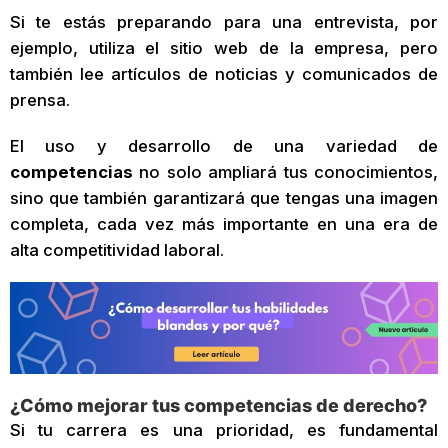
Si te estás preparando para una entrevista, por
ejemplo, utiliza el sitio web de la empresa, pero
también lee artículos de noticias y comunicados de
prensa.
El uso y desarrollo de una variedad de
competencias
no solo ampliará tus conocimientos,
sino que también garantizará que tengas una imagen
completa, cada vez más importante en una era de
alta competitividad laboral.
¿Cómo mejorar tus competencias de derecho?
Si tu carrera es una prioridad, es fundamental