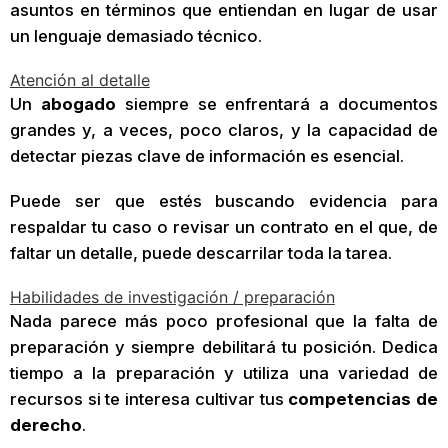
asuntos en términos que entiendan en lugar de usar
un lenguaje demasiado técnico.
Atención al detalle
Un
abogado
siempre se enfrentará a documentos
grandes y, a veces, poco claros, y la capacidad de
detectar piezas clave de información es esencial.
Puede ser que estés buscando evidencia para
respaldar tu caso o revisar un contrato en el que, de
faltar un detalle, puede descarrilar toda la tarea.
Habilidades de investigación / preparación
Nada parece más poco profesional que la falta de
preparación y siempre debilitará tu posición. Dedica
tiempo a la preparación y utiliza una variedad de
recursos si te interesa cultivar tus
competencias de
derecho
.