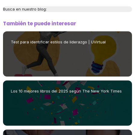
Busca en nuestro blog:
También te puede interesar
Test para identificar estilos de liderazgo | UVirtual
Los 10 mejores libros del 2025 según The New York Times