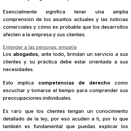
Esencialmente significa tener una amplia
comprensión de los asuntos actuales y las noticias
comerciales y cómo es probable que los desarrollos
afecten a la empresa y sus clientes.
Entender a las personas: empatía
Los
abogados
, ante todo, brindan un servicio a sus
clientes y su práctica debe estar orientada a sus
necesidades.
Esto implica
competencias de derecho
como
escuchar y tomarse el tiempo para comprender sus
preocupaciones individuales.
Es raro que los clientes tengan un conocimiento
detallado de la ley, por eso acuden a ti, por lo que
también es fundamental que puedas explicar los