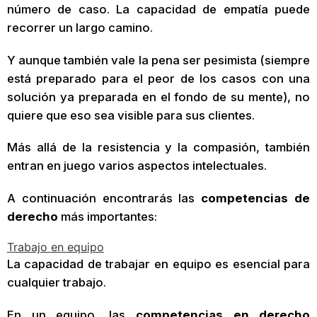
número de caso. La capacidad de empatía puede
recorrer un largo camino.
Y aunque también vale la pena ser pesimista (siempre
está preparado para el peor de los casos con una
solución ya preparada en el fondo de su mente), no
quiere que eso sea visible para sus clientes.
Más allá de la resistencia y la compasión, también
entran en juego varios aspectos intelectuales.
A continuación encontrarás las
competencias de
derecho
más importantes:
Trabajo en equipo
La capacidad de trabajar en equipo es esencial para
cualquier trabajo.
En un equipo, las
competencias en derecho