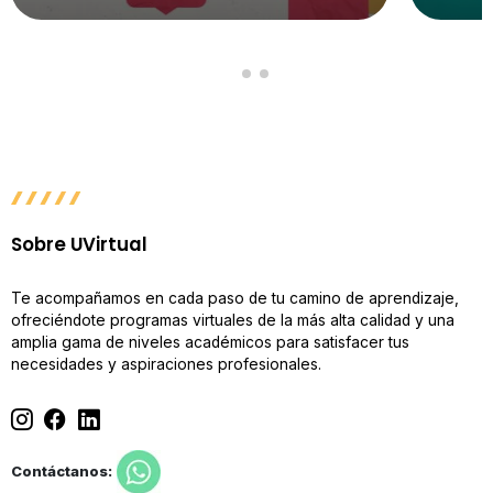
Sobre UVirtual
Te acompañamos en cada paso de tu camino de aprendizaje,
ofreciéndote programas virtuales de la más alta calidad y una
amplia gama de niveles académicos para satisfacer tus
necesidades y aspiraciones profesionales.
Contáctanos: