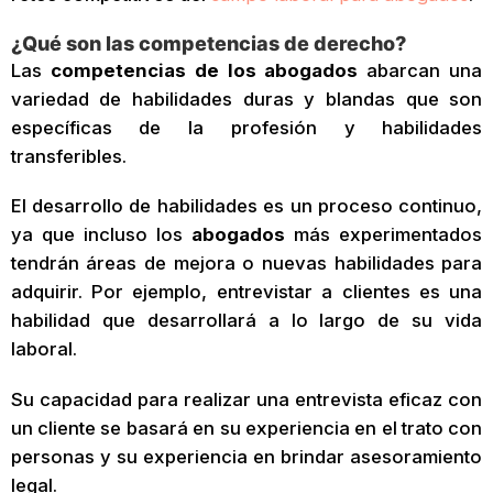
¿Qué son las competencias de derecho?
Las
competencias de los abogados
abarcan una
variedad de habilidades duras y blandas que son
específicas de la profesión y habilidades
transferibles.
El desarrollo de habilidades es un proceso continuo,
ya que incluso los
abogados
más experimentados
tendrán áreas de mejora o nuevas habilidades para
adquirir. Por ejemplo, entrevistar a clientes es una
habilidad que desarrollará a lo largo de su vida
laboral.
Su capacidad para realizar una entrevista eficaz con
un cliente se basará en su experiencia en el trato con
personas y su experiencia en brindar asesoramiento
legal.