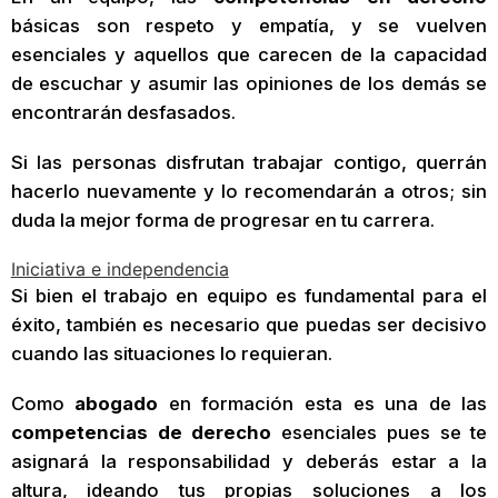
básicas son respeto y empatía, y se vuelven
esenciales y aquellos que carecen de la capacidad
de escuchar y asumir las opiniones de los demás se
encontrarán desfasados.
Si las personas disfrutan trabajar contigo, querrán
hacerlo nuevamente y lo recomendarán a otros; sin
duda la mejor forma de progresar en tu carrera.
Iniciativa e independencia
Si bien el trabajo en equipo es fundamental para el
éxito, también es necesario que puedas ser decisivo
cuando las situaciones lo requieran.
Como
abogado
en formación esta es una de las
competencias de derecho
esenciales pues se te
asignará la responsabilidad y deberás estar a la
altura, ideando tus propias soluciones a los