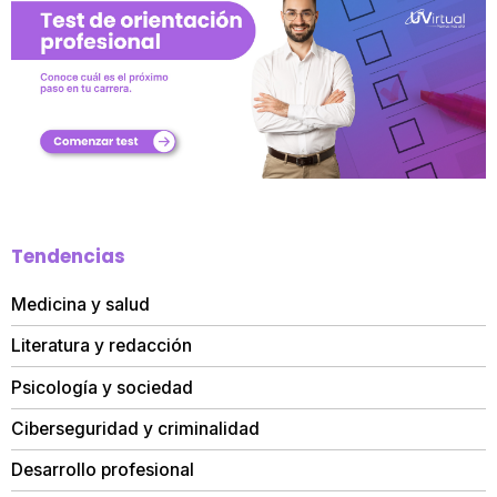
Tendencias
Medicina y salud
Literatura y redacción
Psicología y sociedad
Ciberseguridad y criminalidad
Desarrollo profesional