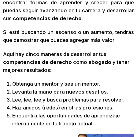
encontrar formas de aprender y crecer para que
puedas seguir avanzando en tu carrera y desarrollar
sus
competencias de derecho
.
Si está buscando un ascenso o un aumento, tendrás
que demostrar que puedes agregar más valor.
Aquí hay cinco maneras de desarrollar tus
competencias de derecho
como
abogado
y tener
mejores resultados:
Obtenga un mentor y sea un mentor.
Levanta la mano para nuevos desafíos.
Lee, lee, lee y busca problemas para resolver.
Haz amigos (redes) en otras profesiones.
Encuentra las oportunidades de aprendizaje
internamente en tu trabajo actual.