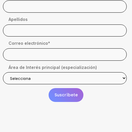
Apellidos
Correo electrónico
*
Área de Interés principal (especialización)