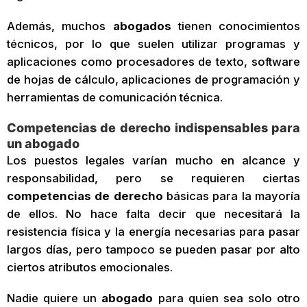
Además, muchos
abogados
tienen conocimientos
técnicos, por lo que suelen utilizar programas y
aplicaciones como procesadores de texto, software
de hojas de cálculo, aplicaciones de programación y
herramientas de comunicación técnica.
Competencias de derecho indispensables para
un abogado
Los puestos legales varían mucho en alcance y
responsabilidad, pero se requieren ciertas
competencias de derecho
básicas para la mayoría
de ellos. No hace falta decir que necesitará la
resistencia física y la energía necesarias para pasar
largos días, pero tampoco se pueden pasar por alto
ciertos atributos emocionales.
Nadie quiere un
abogado
para quien sea solo otro