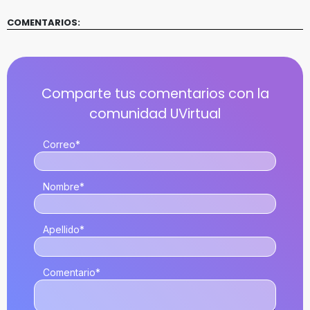
COMENTARIOS:
Correo
*
Nombre
*
Apellido
*
Comentario
*