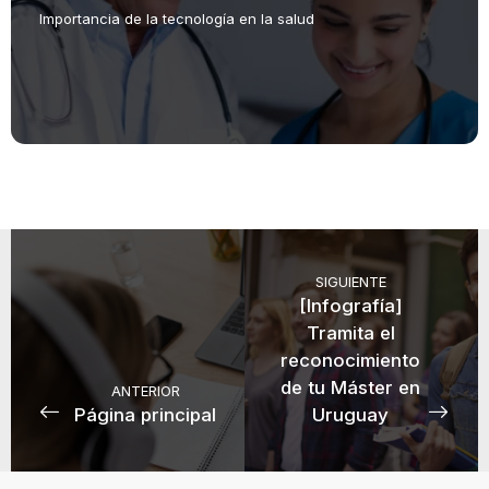
Importancia de la tecnología en la salud
SIGUIENTE
[Infografía]
Tramita el
reconocimiento
de tu Máster en
ANTERIOR
Página principal
Uruguay