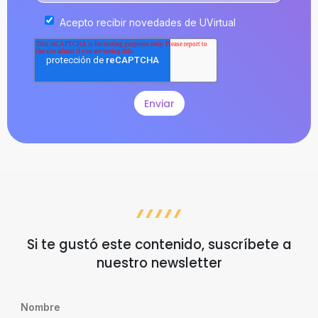
Acepto recibir novedades de UVirtual
Si te gustó este contenido, suscríbete a
nuestro newsletter
Nombre