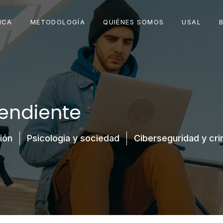
ICA
METODOLOGÍA
QUIÉNES SOMOS
USAL
pendiente
ión
Psicologia y sociedad
Ciberseguridad y cri