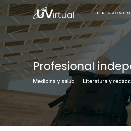
OFERTA ACADÉM
Profesional inde
Medicina y salud
Literatura y redacc