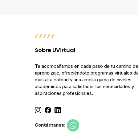
Sobre UVirtual
Te acompañamos en cada paso de tu camino d
aprendizaje, ofreciéndote programas virtuales de
más alta calidad y una amplia gama de niveles
académicos para satisfacer tus necesidades y
aspiraciones profesionales.
Contáctanos: