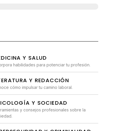
DICINA Y SALUD
orpora habilidades para potenciar tu profesión.
ITERATURA Y REDACCIÓN
oce cómo impulsar tu camino laboral.
SICOLOGÍA Y SOCIEDAD
ramientas y consejos profesionales sobre la
iedad.