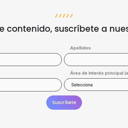
te contenido, suscríbete a nue
Apellidos
Área de Interés principal (