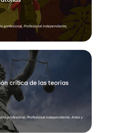
lo profesional,
Profesional independiente,
n crítica de las teorías
ollo profesional,
Profesional independiente,
Artes y