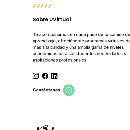
Sobre UVirtual
Te acompañamos en cada paso de tu camino d
aprendizaje, ofreciéndote programas virtuales de
más alta calidad y una amplia gama de niveles
académicos para satisfacer tus necesidades y
aspiraciones profesionales.
Contáctanos: