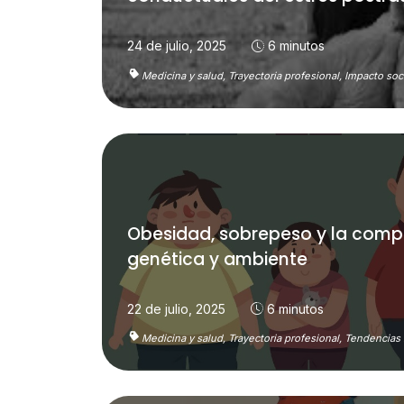
24 de julio, 2025
6 minutos
Medicina y salud,
Trayectoria profesional,
Impacto soci
Obesidad, sobrepeso y la compl
genética y ambiente
22 de julio, 2025
6 minutos
Medicina y salud,
Trayectoria profesional,
Tendencias 