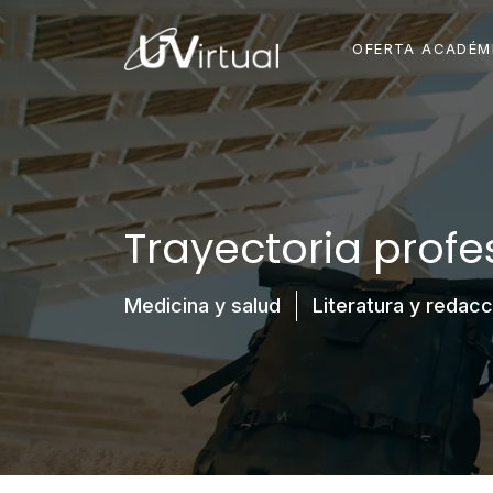
OFERTA ACADÉM
Trayectoria profe
Medicina y salud
Literatura y redacc