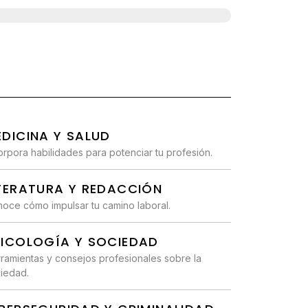
DICINA Y SALUD
orpora habilidades para potenciar tu profesión.
ITERATURA Y REDACCIÓN
oce cómo impulsar tu camino laboral.
SICOLOGÍA Y SOCIEDAD
ramientas y consejos profesionales sobre la
iedad.