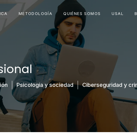
ICA
METODOLOGÍA
QUIÉNES SOMOS
USAL
sional
ión
Psicologia y sociedad
Ciberseguridad y cri