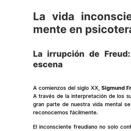
La vida inconsci
mente en psicoter
La irrupción de Freud
escena
A comienzos del siglo XX,
Sigmund F
A través de la interpretación de los 
gran parte de nuestra vida mental s
reconocemos fácilmente.
El inconsciente freudiano no solo con