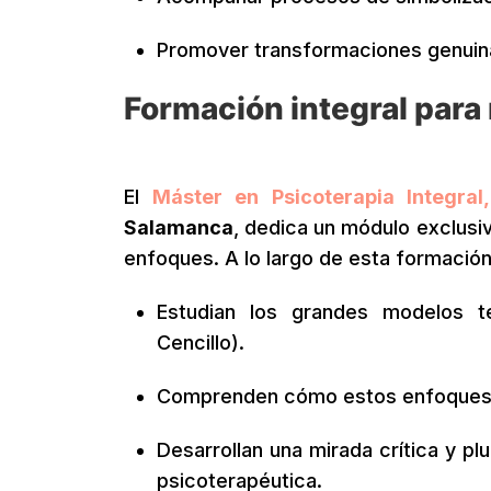
Promover transformaciones genuina
Formación integral para m
El
Máster en Psicoterapia Integral,
Salamanca
, dedica un módulo exclusiv
enfoques. A lo largo de esta formación,
Estudian los grandes modelos te
Cencillo).
Comprenden cómo estos enfoques se
Desarrollan una mirada crítica y plu
psicoterapéutica.