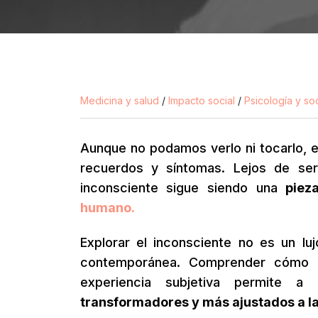
Medicina y salud
/
Impacto social
/
Psicología y so
Aunque no podamos verlo ni tocarlo, 
recuerdos y síntomas.
Lejos de ser
inconsciente sigue siendo una
piez
humano.
Explorar el inconsciente no es un luj
contemporánea. Comprender cómo 
experiencia subjetiva permite a
transformadores y más ajustados a la