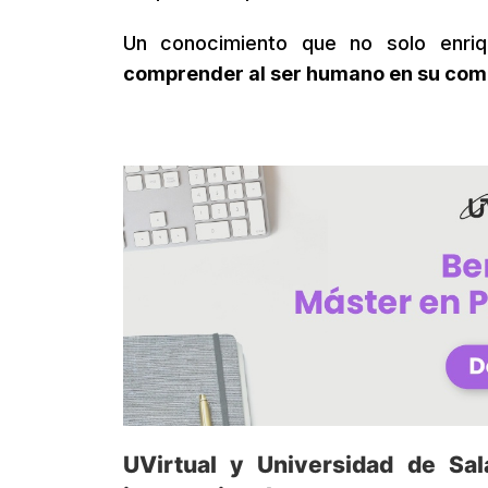
Un conocimiento que no solo enri
comprender al ser humano en su com
UVirtual y Universidad de Sa