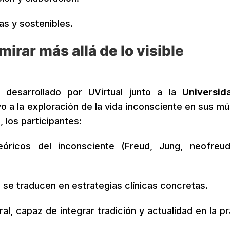
s y sostenibles.
irar más allá de lo visible
desarrollado por UVirtual junto a la
Universid
o a la exploración de la vida inconsciente en sus múl
 los participantes:
óricos del inconsciente (Freud, Jung, neofreud
 traducen en estrategias clínicas concretas.
ral, capaz de integrar tradición y actualidad en la p