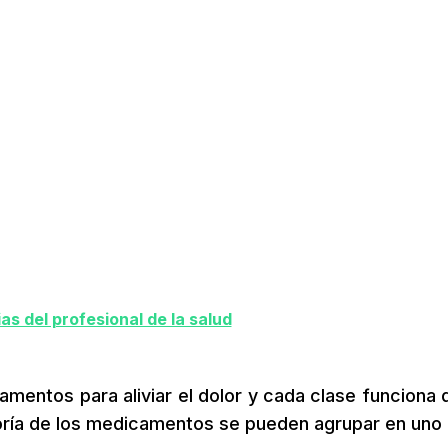
s del profesional de la salud
mentos para aliviar el dolor y cada clase funciona 
ría de los medicamentos se pueden agrupar en uno 