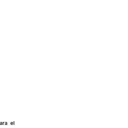
ara el