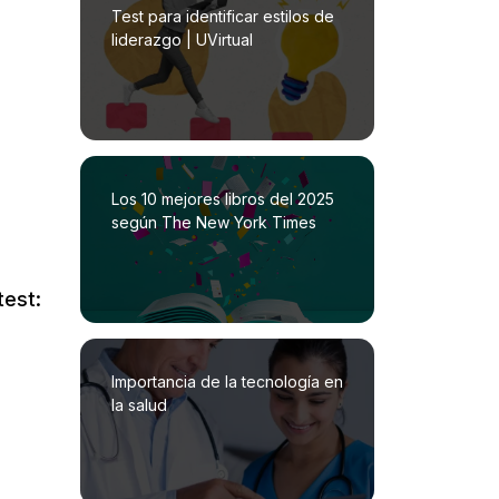
Test para identificar estilos de
liderazgo | UVirtual
Los 10 mejores libros del 2025
según The New York Times
test:
Importancia de la tecnología en
la salud