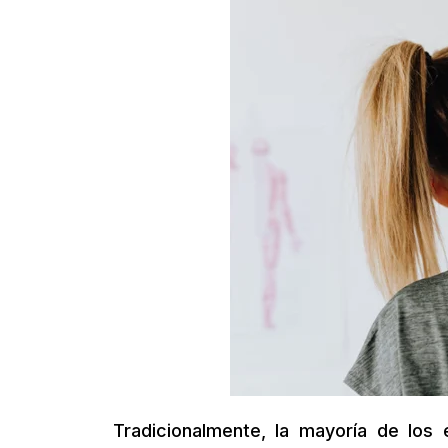
Tradicionalmente, la mayoría de lo