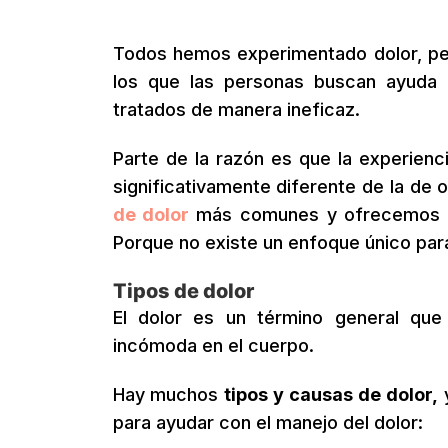
Todos hemos experimentado dolor, pe
los que las personas buscan ayuda
tratados de manera ineficaz.
Parte de la razón es que la experien
significativamente diferente de la de o
de dolor
más comunes y ofrecemos al
Porque no existe un enfoque único par
Tipos de dolor
El dolor es un término general que
incómoda en el cuerpo.
Hay muchos
tipos y causas de dolor,
y
para ayudar con el manejo del dolor: