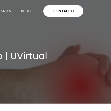
CONTACTO
MANCA
BLOG
 | UVirtual