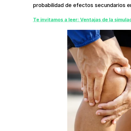
probabilidad de efectos secundarios en
Te invitamos a leer: Ventajas de la simula