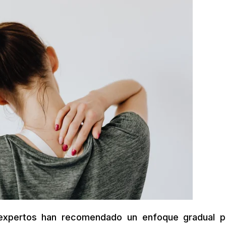
s expertos han recomendado un enfoque gradual p