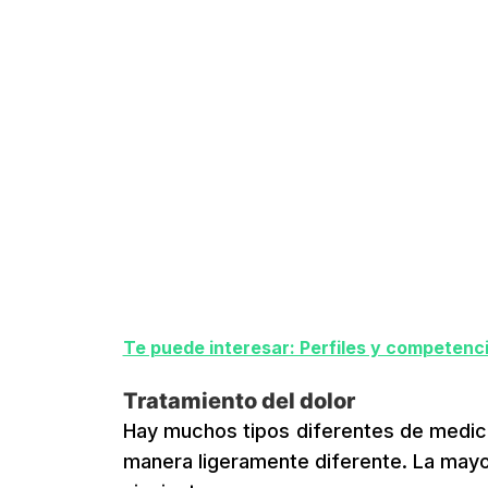
Te puede interesar: Perfiles y competencia
Tratamiento del dolor
Hay muchos tipos diferentes de medica
manera ligeramente diferente. La mayo