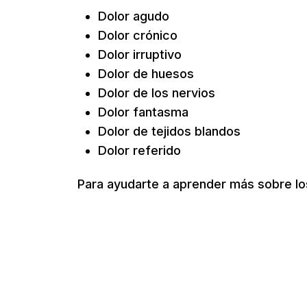
Dolor agudo
Dolor crónico
Dolor irruptivo
Dolor de huesos
Dolor de los nervios
Dolor fantasma
Dolor de tejidos blandos
Dolor referido
Para ayudarte a aprender más sobre los 