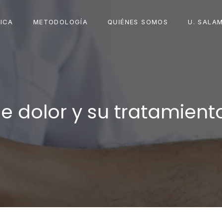
ICA
METODOLOGÍA
QUIÉNES SOMOS
U. SALA
e dolor y su tratamiento