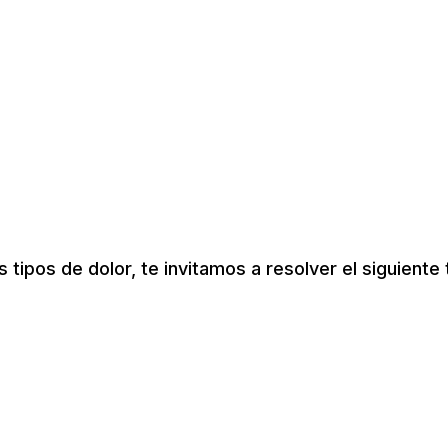
tipos de dolor, te invitamos a resolver el siguiente 