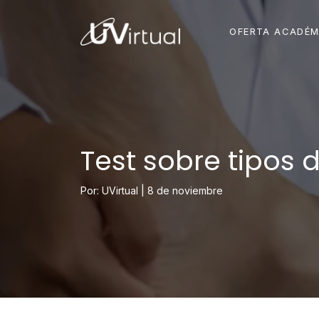
OFERTA ACADÉM
Test sobre tipos d
Por: UVirtual |
8 de noviembre