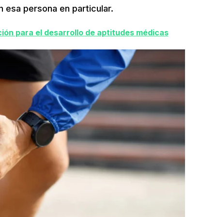
 esa persona en particular.
ción para el desarrollo de aptitudes médicas