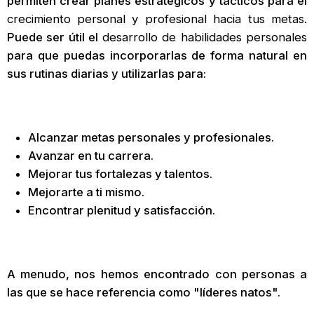
permiten crear planes estratégicos y tácticos para el
crecimiento personal
y profesional hacia tus metas.
Puede ser útil el
desarrollo de habilidades personales
para que puedas incorporarlas de forma natural en
sus rutinas diarias y utilizarlas para:
Alcanzar metas personales y profesionales.
Avanzar en tu carrera.
Mejorar tus fortalezas y talentos.
Mejorarte a ti mismo.
Encontrar plenitud y satisfacción.
A menudo, nos hemos encontrado con personas a
las que se hace referencia como "líderes natos".