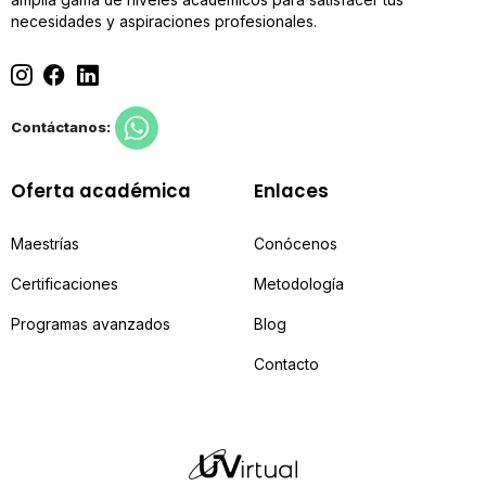
necesidades y aspiraciones profesionales.
Contáctanos:
Oferta académica
Enlaces
Maestrías
Conócenos
Certificaciones
Metodología
Programas avanzados
Blog
Contacto