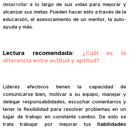
desarrollar
a lo largo de sus vidas para mejorar y
alcanzar sus metas. Pueden hacer esto a través de la
educación, el asesoramiento de un mentor, la auto-
ayuda y más.
Lectura recomendada:
¿Cuál es la
diferencia entre actitud y aptitud?
Líderes efectivos tienen la capacidad de
comunicarse bien, motivar a su equipo, manejar y
delegar responsabilidades, escuchar comentarios y
tener la flexibilidad para resolver problemas en un
lugar de trabajo en constante cambio. De esto se
trata trabajar por mejorar tus
habilidades