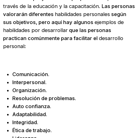
través de la educación y la capacitación.
Las personas
valorarán diferentes
habilidades personales
según
sus objetivos, pero aquí hay algunos
ejemplos de
habilidades por desarrollar
que las personas
practican comúnmente para facilitar el
desarrollo
personal
:
Comunicación.
Interpersonal.
Organización.
Resolución de problemas.
Auto confianza.
Adaptabilidad.
Integridad.
Ética de trabajo.