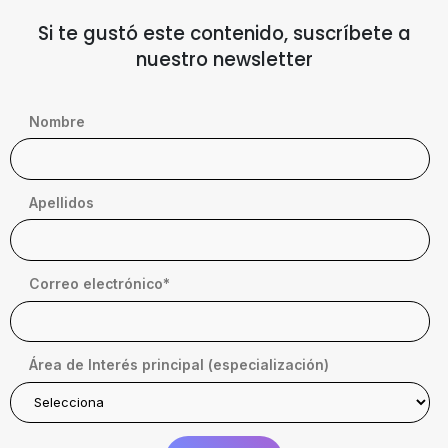
Si te gustó este contenido, suscríbete a
nuestro newsletter
Nombre
Apellidos
Correo electrónico
*
Área de Interés principal (especialización)