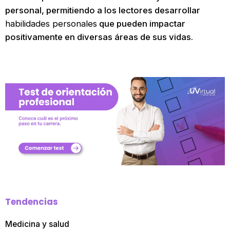
personal, permitiendo a los lectores desarrollar
habilidades personales
que pueden impactar
positivamente en diversas áreas de sus vidas.
Tendencias
Medicina y salud