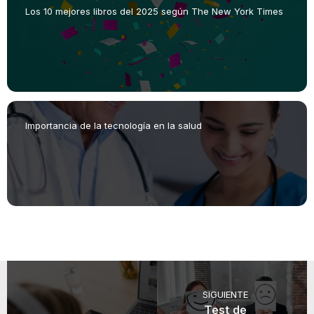
Los 10 mejores libros del 2025 según The New York Times
Importancia de la tecnología en la salud
SIGUIENTE
Test de