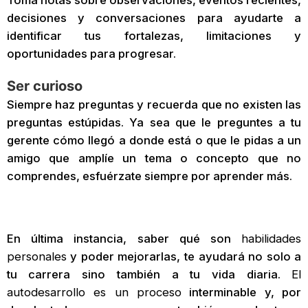
Toma notas sobre observaciones, eventos recientes,
decisiones y conversaciones para ayudarte a
identificar tus fortalezas, limitaciones y
oportunidades para progresar.
Ser curioso
Siempre haz preguntas y recuerda que no existen las
preguntas estúpidas. Ya sea que le preguntes a tu
gerente cómo llegó a donde está o que le pidas a un
amigo que amplíe un tema o concepto que no
comprendes, esfuérzate siempre por aprender más.
En última instancia, saber qué son
habilidades
personales
y poder mejorarlas, te ayudará no solo a
tu carrera sino también a tu vida diaria.
El
autodesarrollo es un proceso
interminable y, por