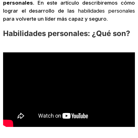
personales
.
En este artículo describiremos cómo
lograr el desarrollo de las
habilidades personales
para volverte un líder más capaz y seguro.
Habilidades personales: ¿Qué son?