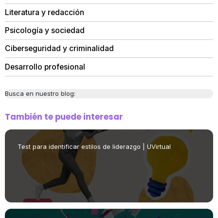
Literatura y redacción
Psicología y sociedad
Ciberseguridad y criminalidad
Desarrollo profesional
Busca en nuestro blog:
También te puede interesar
Test para identificar estilos de liderazgo | UVirtual