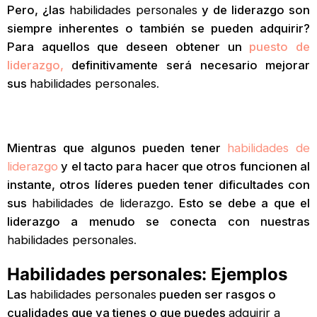
Pero, ¿las
habilidades personales
y de liderazgo son
siempre inherentes o también se pueden adquirir?
Para aquellos que deseen obtener un
puesto de
liderazgo,
definitivamente será necesario mejorar
sus
habilidades personales
.
Mientras que algunos pueden tener
habilidades de
liderazgo
y el tacto para hacer que otros funcionen al
instante, otros líderes pueden tener dificultades con
sus
habilidades de liderazgo.
Esto se debe a que el
liderazgo a menudo se conecta con nuestras
habilidades personales
.
Habilidades personales: Ejemplos
Las
habilidades personales
pueden ser rasgos o
cualidades que ya tienes o que puedes
adquirir a