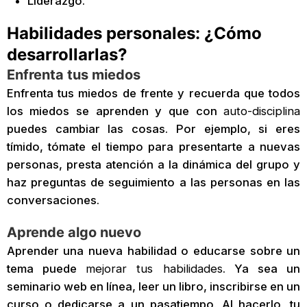
Liderazgo.
Habilidades personales: ¿Cómo
desarrollarlas?
Enfrenta tus miedos
Enfrenta tus miedos de frente y recuerda que todos
los miedos se aprenden y que con
auto-disciplina
puedes cambiar las cosas. Por ejemplo, si eres
tímido, tómate el tiempo para presentarte a nuevas
personas, presta atención a la dinámica del grupo y
haz preguntas de seguimiento a las personas en las
conversaciones.
Aprende algo nuevo
Aprender una nueva habilidad o educarse sobre un
tema puede
mejorar tus habilidades
. Ya sea un
seminario web en línea, leer un libro, inscribirse en un
curso o dedicarse a un pasatiempo. Al hacerlo, tu