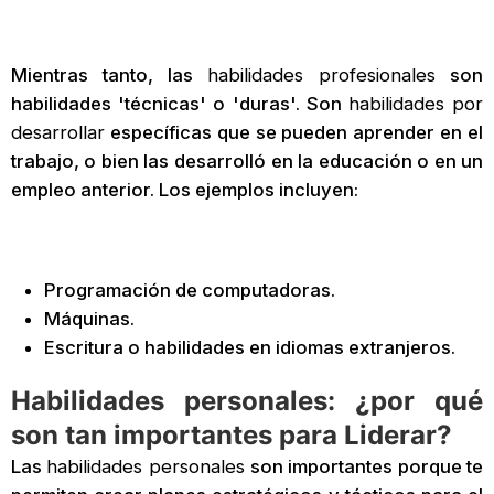
Mientras tanto, las
habilidades profesionales
son
habilidades 'técnicas' o 'duras'.
Son
habilidades por
desarrollar
específicas que se pueden aprender en el
trabajo, o bien las desarrolló en la educación o en un
empleo anterior. Los ejemplos incluyen:
Programación de computadoras.
Máquinas.
Escritura o habilidades en idiomas extranjeros.
Habilidades personales: ¿por qué
son tan importantes para Liderar?
Las
habilidades personales
son importantes porque te