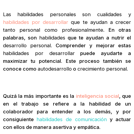
Las
habilidades personales son cualidades y
habilidades por desarrollar
que te ayudan a crecer
tanto personal como profesionalmente.
En otras
palabras, son
habilidades
que te ayudan a nutrir el
desarrollo personal
. Comprender y mejorar estas
habilidades por desarrollar
puede ayudarte a
maximizar tu potencial. Este proceso también se
conoce como
autodesarrollo
o
crecimiento personal
.
Quizá la más importante es la
inteligencia social
, que
en el trabajo se refiere a la habilidad de un
colaborador para entender a los demás, y por
consiguiente
habilidades de comunicación
y actuar
con ellos de manera asertiva y empática.