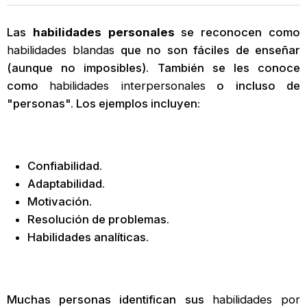
Las
habilidades personales
se reconocen como
habilidades blandas
que no son fáciles de enseñar
(aunque no imposibles). También se les conoce
como
habilidades interpersonales
o incluso de
"personas". Los ejemplos incluyen:
Confiabilidad.
Adaptabilidad.
Motivación.
Resolución de problemas.
Habilidades analíticas.
Muchas personas identifican sus
habilidades por