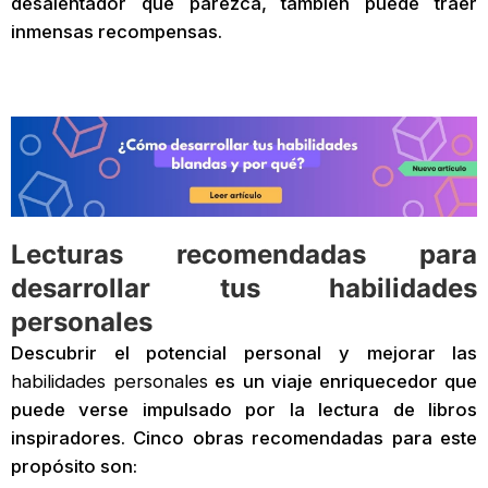
desalentador que parezca, también puede traer
inmensas recompensas.
Lecturas recomendadas para
desarrollar tus habilidades
personales
Descubrir el potencial personal y mejorar las
habilidades personales
es un viaje enriquecedor que
puede verse impulsado por la lectura de libros
inspiradores. Cinco obras recomendadas para este
propósito son: