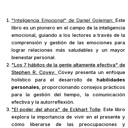
"Inteligencia Emocional" de Daniel Goleman:
Este
libro es un pionero en el campo de la inteligencia
emocional, guiando a los lectores a través de la
comprensión y gestión de las emociones para
lograr relaciones más saludables y un mayor
bienestar personal.
"Los 7 hábitos de la gente altamente efectiva" de
Stephen R. Covey:
Covey presenta un enfoque
holístico para el desarrollo de
habilidades
personales
, proporcionando consejos prácticos
para la gestión del tiempo, la comunicación
efectiva y la autorreflexión.
"El poder del ahora" de Eckhart Tolle
: Este libro
explora la importancia de vivir en el presente y
cómo liberarse de las preocupaciones y