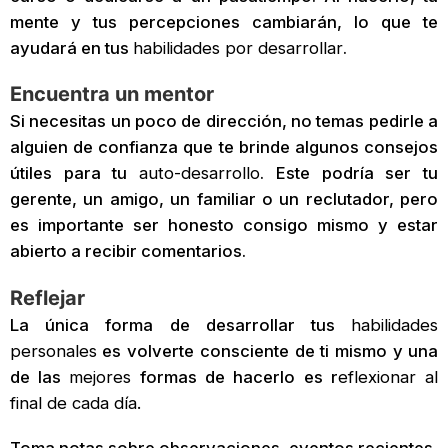
mente y tus percepciones cambiarán, lo que te
ayudará en tus
habilidades por desarrollar
.
Encuentra un mentor
Si necesitas un poco de dirección, no temas pedirle a
alguien de confianza que te brinde algunos consejos
útiles para tu
auto-desarrollo
. Este podría ser tu
gerente, un amigo, un familiar o un reclutador, pero
es importante ser honesto consigo mismo y estar
abierto a recibir comentarios.
Reflejar
La única forma de desarrollar tus
habilidades
personales
es volverte consciente de ti mismo y una
de las
mejores
formas de hacerlo es r
eflexionar al
final de cada día.