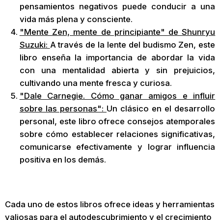
pensamientos negativos puede conducir a una
vida más plena y consciente.
"Mente Zen, mente de principiante" de Shunryu
Suzuki:
A través de la lente del budismo Zen, este
libro enseña la importancia de abordar la vida
con una mentalidad abierta y sin prejuicios,
cultivando una mente fresca y curiosa.
"Dale Carnegie. Cómo ganar amigos e influir
sobre las personas":
Un clásico en el desarrollo
personal, este libro ofrece consejos atemporales
sobre cómo establecer relaciones significativas,
comunicarse efectivamente y lograr influencia
positiva en los demás.
Cada uno de estos libros ofrece ideas y herramientas
valiosas para el autodescubrimiento y el crecimiento