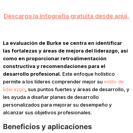
Descarga la infografía gratuita desde aquí.
La evaluación de Burke se centra en identificar
las fortalezas y áreas de mejora del liderazgo, así
como en proporcionar retroalimentación
constructiva y recomendaciones para el
desarrollo profesional.
Este enfoque holístico
permite a los líderes comprender mejor su
estilo de
liderazgo
, sus puntos fuertes y áreas de desarrollo, y
les ayuda a diseñar planes de desarrollo
personalizados para mejorar su desempeño y
alcanzar sus objetivos profesionales.
Beneficios y aplicaciones