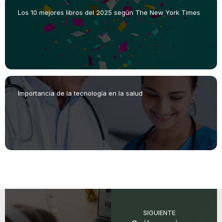
Los 10 mejores libros del 2025 según The New York Times
Importancia de la tecnología en la salud
SIGUIENTE