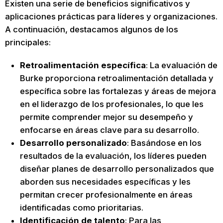
Existen una serie de beneficios significativos y
aplicaciones prácticas para líderes y organizaciones.
A continuación, destacamos algunos de los
principales:
Retroalimentación específica
: La evaluación de
Burke proporciona retroalimentación detallada y
específica sobre las fortalezas y áreas de mejora
en el liderazgo de los profesionales, lo que les
permite comprender mejor su desempeño y
enfocarse en áreas clave para su desarrollo.
Desarrollo personalizado
: Basándose en los
resultados de la evaluación, los líderes pueden
diseñar planes de desarrollo personalizados que
aborden sus necesidades específicas y les
permitan crecer profesionalmente en áreas
identificadas como prioritarias.
Identificación de talento
: Para las