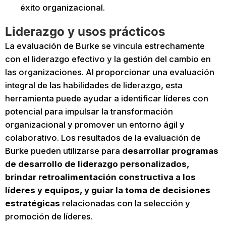
éxito organizacional.
Liderazgo y usos prácticos
La evaluación de Burke se vincula estrechamente
con el liderazgo efectivo y la gestión del cambio en
las organizaciones. Al proporcionar una evaluación
integral de las habilidades de liderazgo, esta
herramienta puede ayudar a identificar líderes con
potencial para impulsar la transformación
organizacional y promover un entorno ágil y
colaborativo. Los resultados de la evaluación de
Burke pueden utilizarse para
desarrollar programas
de desarrollo de liderazgo personalizados,
brindar retroalimentación constructiva a los
líderes y equipos, y guiar la toma de decisiones
estratégicas
relacionadas con la selección y
promoción de líderes.