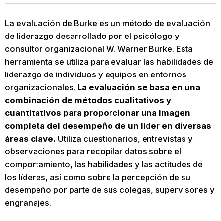
La evaluación de Burke es un método de evaluación
de liderazgo desarrollado por el psicólogo y
consultor organizacional W. Warner Burke. Esta
herramienta se utiliza para evaluar las habilidades de
liderazgo de individuos y equipos en entornos
organizacionales.
La evaluación se basa en una
combinación de métodos cualitativos y
cuantitativos para proporcionar una imagen
completa del desempeño de un líder en diversas
áreas clave.
Utiliza cuestionarios, entrevistas y
observaciones para recopilar datos sobre el
comportamiento, las habilidades y las actitudes de
los líderes, así como sobre la percepción de su
desempeño por parte de sus colegas, supervisores y
engranajes.