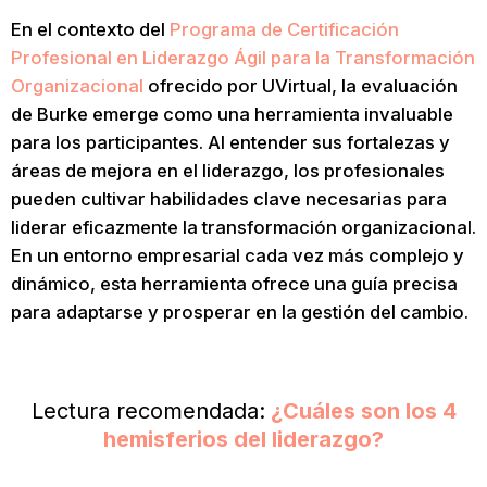
En el contexto del
Programa de Certificación
Profesional en Liderazgo Ágil para la Transformación
Organizacional
ofrecido por UVirtual, la evaluación
de Burke emerge como una herramienta invaluable
para los participantes. Al entender sus fortalezas y
áreas de mejora en el liderazgo, los profesionales
pueden cultivar habilidades clave necesarias para
liderar eficazmente la transformación organizacional.
En un entorno empresarial cada vez más complejo y
dinámico, esta herramienta ofrece una guía precisa
para adaptarse y prosperar en la gestión del cambio.
Lectura recomendada:
¿Cuáles son los 4
hemisferios del liderazgo?