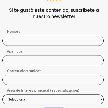
Si te gustó este contenido, suscríbete a
nuestro newsletter
Nombre
Apellidos
Correo electrónico
*
Área de Interés principal (especialización)