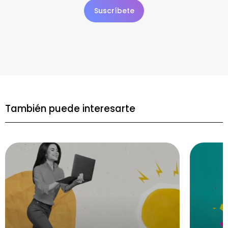
También puede interesarte