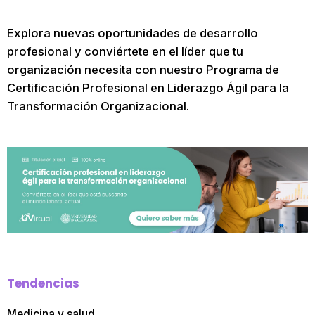
Explora nuevas oportunidades de desarrollo
profesional y conviértete en el líder que tu
organización necesita con nuestro Programa de
Certificación Profesional en Liderazgo Ágil para la
Transformación Organizacional.
Tendencias
Medicina y salud