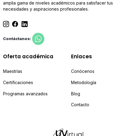
amplia gama de niveles académicos para satisfacer tus
necesidades y aspiraciones profesionales.
Contáctanos:
Oferta académica
Enlaces
Maestrías
Conócenos
Certificaciones
Metodología
Programas avanzados
Blog
Contacto