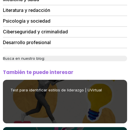
Literatura y redacción
Psicología y sociedad
Ciberseguridad y criminalidad
Desarrollo profesional
Busca en nuestro blog:
También te puede interesar
Test para identificar estilos de liderazgo | UVirtual