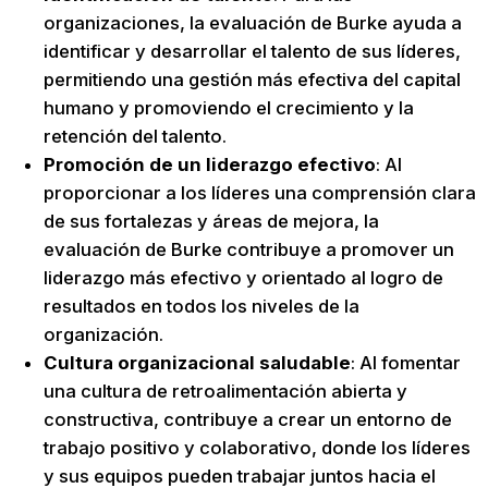
organizaciones, la evaluación de Burke ayuda a
identificar y desarrollar el talento de sus líderes,
permitiendo una gestión más efectiva del capital
humano y promoviendo el crecimiento y la
retención del talento.
Promoción de un liderazgo efectivo
: Al
proporcionar a los líderes una comprensión clara
de sus fortalezas y áreas de mejora, la
evaluación de Burke contribuye a promover un
liderazgo más efectivo y orientado al logro de
resultados en todos los niveles de la
organización.
Cultura organizacional saludable
: Al fomentar
una cultura de retroalimentación abierta y
constructiva, contribuye a crear un entorno de
trabajo positivo y colaborativo, donde los líderes
y sus equipos pueden trabajar juntos hacia el