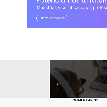
COMENTARIOS: