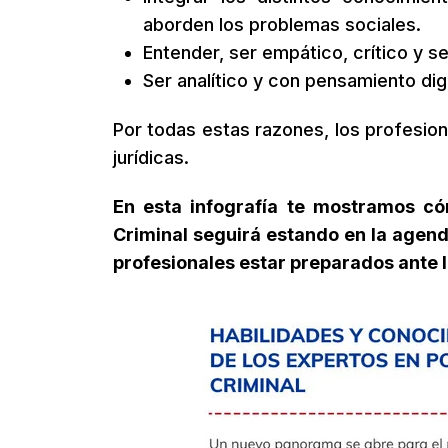
aborden los problemas sociales.
Entender, ser empático, crítico y 
Ser analítico y con pensamiento digi
Por todas estas razones, los profesion
jurídicas.
En esta infografía te mostramos có
Criminal seguirá estando en la agenda
profesionales estar preparados ante 