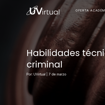
OFERTA ACADÉM
Habilidades técni
criminal
Por: UVirtual |
7 de marzo