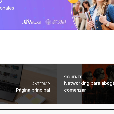
SIGUIENTE
Networking para aboga
ANTERIOR
Página principal
comenzar