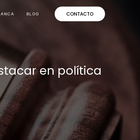
CONTACTO
MANCA
BLOG
tacar en política