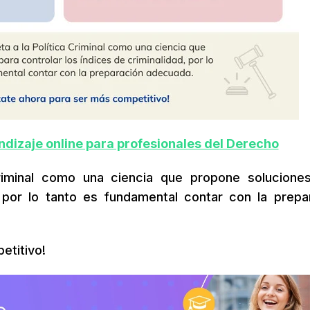
dizaje online para profesionales del Derecho
 Criminal como una ciencia que propone solucione
, por lo tanto es fundamental contar con la prepa
etitivo!