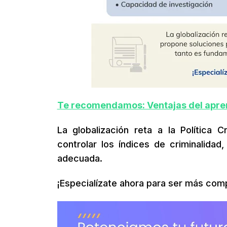
Te recomendamos: Ventajas del apren
La globalización reta a la Política
controlar los índices de criminalidad
adecuada.
¡Especialízate ahora para ser más comp