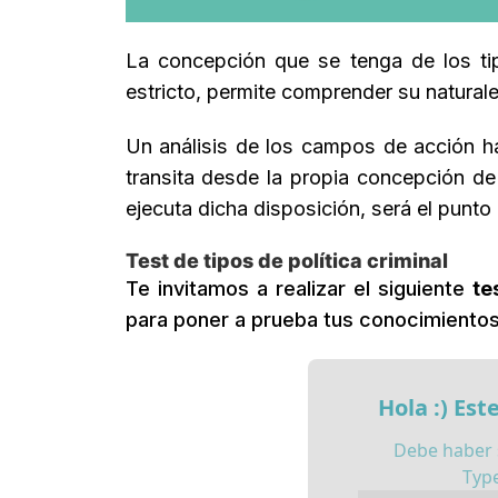
La concepción que se tenga de los tip
estricto, permite comprender su naturale
Un análisis de los campos de acción ha
transita desde la propia concepción de
ejecuta dicha disposición, será el punto
Test de tipos de política criminal
Te invitamos a realizar el siguiente
te
para poner a prueba tus conocimiento