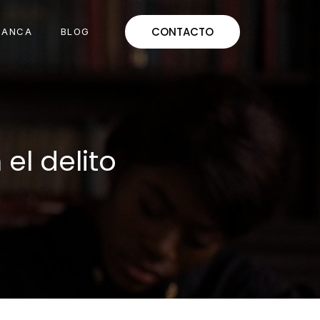
CONTACTO
MANCA
BLOG
el delito