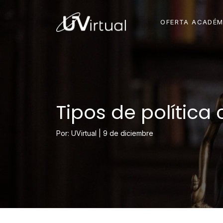
OFERTA ACADÉM
Tipos de política 
Por: UVirtual |
9 de diciembre