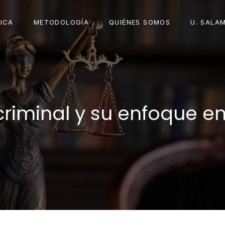
ICA
METODOLOGÍA
QUIÉNES SOMOS
U. SALA
criminal y su enfoque en 