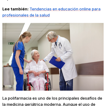
Lee también:
Tendencias en educación online para
profesionales de la salud
La polifarmacia es uno de los principales desafíos de
la medicina geriátrica moderna. Aunque el uso de