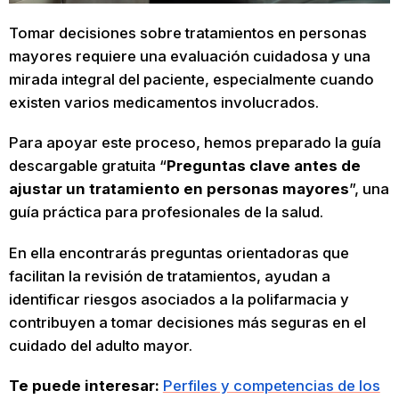
Tomar decisiones sobre tratamientos en personas
mayores requiere una evaluación cuidadosa y una
mirada integral del paciente, especialmente cuando
existen varios medicamentos involucrados.
Para apoyar este proceso, hemos preparado la guía
descargable gratuita “
Preguntas clave antes de
ajustar un tratamiento en personas mayores
”, una
guía práctica para profesionales de la salud.
En ella encontrarás preguntas orientadoras que
facilitan la revisión de tratamientos, ayudan a
identificar riesgos asociados a la polifarmacia y
contribuyen a tomar decisiones más seguras en el
cuidado del adulto mayor.
Te puede interesar:
Perfiles y competencias de los