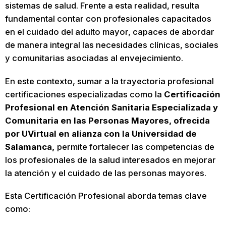
sistemas de salud. Frente a esta realidad, resulta
fundamental contar con profesionales capacitados
en el cuidado del adulto mayor, capaces de abordar
de manera integral las necesidades clínicas, sociales
y comunitarias asociadas al envejecimiento.
En este contexto, sumar a la trayectoria profesional
certificaciones especializadas como la
Certificación
Profesional en Atención Sanitaria Especializada y
Comunitaria en las Personas Mayores, ofrecida
por UVirtual en alianza con la Universidad de
Salamanca,
permite fortalecer las competencias de
los profesionales de la salud interesados en mejorar
la atención y el cuidado de las personas mayores.
Esta Certificación Profesional aborda temas clave
como: