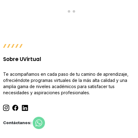
Sobre UVirtual
Te acompañamos en cada paso de tu camino de aprendizaje,
ofreciéndote programas virtuales de la más alta calidad y una
amplia gama de niveles académicos para satisfacer tus
necesidades y aspiraciones profesionales.
Contáctanos: