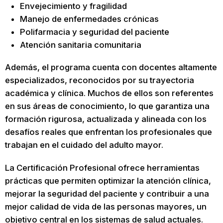
Envejecimiento y fragilidad
Manejo de enfermedades crónicas
Polifarmacia y seguridad del paciente
Atención sanitaria comunitaria
Además, el programa cuenta con docentes altamente
especializados, reconocidos por su trayectoria
académica y clínica. Muchos de ellos son referentes
en sus áreas de conocimiento, lo que garantiza una
formación rigurosa, actualizada y alineada con los
desafíos reales que enfrentan los profesionales que
trabajan en el cuidado del adulto mayor.
La Certificación Profesional ofrece herramientas
prácticas que permiten optimizar la atención clínica,
mejorar la seguridad del paciente y contribuir a una
mejor calidad de vida de las personas mayores, un
objetivo central en los sistemas de salud actuales.