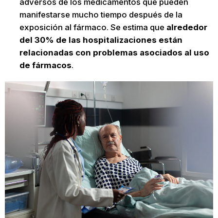
adversos de los medicamentos que pueden
manifestarse mucho tiempo después de la
exposición al fármaco. Se estima que
alrededor
del 30% de las hospitalizaciones están
relacionadas con problemas asociados al uso
de fármacos
.