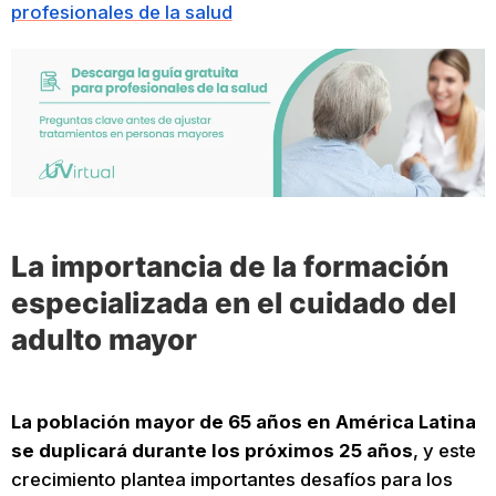
profesionales de la salud
La importancia de la formación
especializada en el cuidado del
adulto mayor
La población mayor de 65 años en América Latina
se duplicará durante los próximos 25 años
, y este
crecimiento plantea importantes desafíos para los