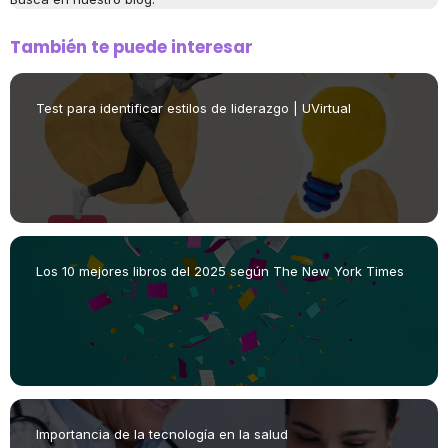
También te puede interesar
Test para identificar estilos de liderazgo | UVirtual
Los 10 mejores libros del 2025 según The New York Times
Importancia de la tecnología en la salud