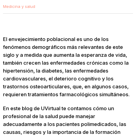
Medicina y salud
El envejecimiento poblacional es uno de los
fenómenos demográficos más relevantes de este
siglo y a medida que aumenta la esperanza de vida,
también crecen las enfermedades crónicas como la
hipertensión, la diabetes, las enfermedades
cardiovasculares, el deterioro cognitivo y los
trastornos osteoarticulares, que, en algunos casos,
requieren tratamientos farmacológicos simultáneos.
En este blog de UVirtual te contamos cómo un
profesional de la salud puede manejar
adecuadamente a los pacientes polimedicados, las
causas, riesgos y la importancia de la formación