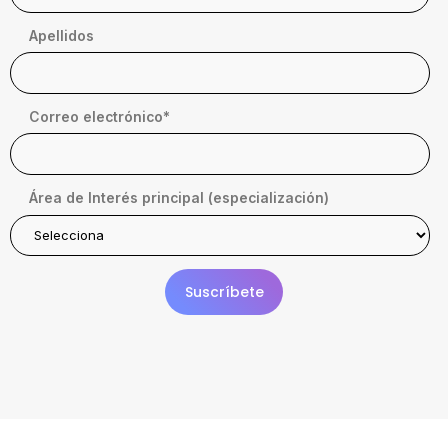
Apellidos
Correo electrónico
*
Área de Interés principal (especialización)