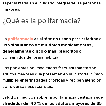
especializada en el cuidado integral de las personas
mayores.
¿Qué es la polifarmacia?
La
polifarmacia
es el término usado para referirse al
uso simultáneo de múltiples medicamentos,
generalmente cinco o más,
prescritos o
consumidos de forma habitual.
Los pacientes polimedicados frecuentemente son
adultos mayores que presentan en su historial clínico
múltiples enfermedades crónicas y reciben atención
por diversos especialistas.
Estudios médicos sobre la polifarmacia destacan que
alrededor del 40 % de los adultos mayores de 65