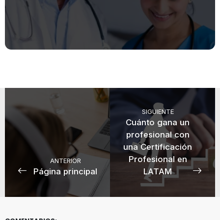
SIGUIENTE
Cuánto gana un
profesional con
una Certificación
Profesional en
ANTERIOR
Página principal
LATAM