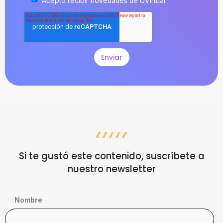
Acepto recibir novedades de UVirtual
Si te gustó este contenido, suscríbete a
nuestro newsletter
Nombre