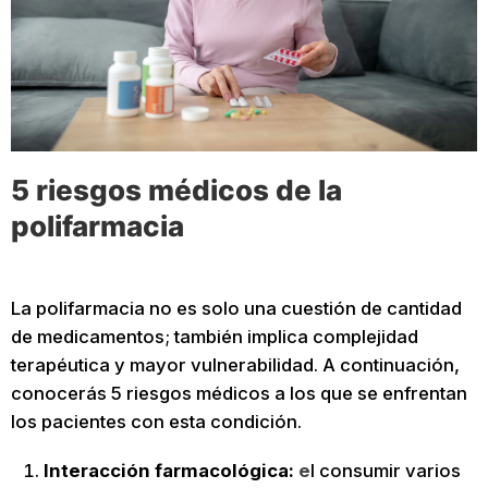
5 riesgos médicos de la
polifarmacia
La polifarmacia no es solo una cuestión de cantidad
de medicamentos; también implica complejidad
terapéutica y mayor vulnerabilidad. A continuación,
conocerás 5 riesgos médicos a los que se enfrentan
los pacientes con esta condición.
Interacción farmacológica:
e
l consumir varios