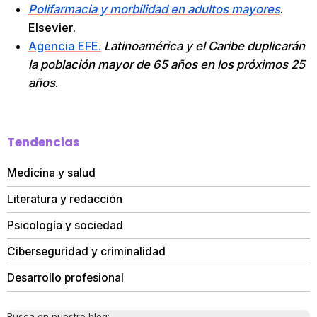
Polifarmacia y morbilidad en adultos mayores
.
Elsevier.
Agencia EFE.
Latinoamérica y el Caribe duplicarán
la población mayor de 65 años en los próximos 25
años
.
Tendencias
Medicina y salud
Literatura y redacción
Psicología y sociedad
Ciberseguridad y criminalidad
Desarrollo profesional
Busca en nuestro blog: