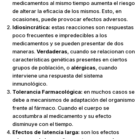
medicamentos al mismo tiempo aumenta el riesgo
de alterar la eficacia de los mismos. Esto,
en
ocasiones, puede provocar efectos adversos.
Idiosincrática:
estas reacciones son respuestas
poco frecuentes e impredecibles a los
medicamentos y se pueden presentar de dos
maneras.
Verdaderas
, cuando se relacionan con
características genéticas presentes en ciertos
grupos de población, o
alérgicas
, cuando
interviene una respuesta del sistema
inmunológico.
Tolerancia Farmacológica:
en muchos casos se
debe a mecanismos de adaptación del organismo
frente al fármaco. Cuando el cuerpo se
acostumbra al medicamento y su efecto
disminuye con el tiempo.
Efectos de latencia larga:
son los efectos