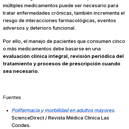
múltiples medicamentos puede ser necesario para
tratar enfermedades crónicas, también incrementa el
riesgo de interacciones farmacológicas, eventos
adversos y deterioro funcional.
Por ello, el manejo de pacientes que consumen cinco
o más medicamentos debe basarse en una
evaluación clínica integral, revisión periódica del
tratamiento y procesos de prescripción cuando
sea necesario
.
Fuentes
Polifarmacia y morbilidad en adultos mayores
.
ScienceDirect / Revista Médica Clínica Las
Condes.