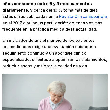
años consumen entre 5 y 9 medicamentos
diariamente
, y cerca del 10 % toma más de diez.
Estás cifras publicadas en la
Revista Clínica Española
en el 2017 dibujan un perfil geriátrico cada vez más
frecuente en la práctica médica de la actualidad.
Un indicador de que el manejo de los pacientes
polimedicados exige una evaluación cuidadosa,
seguimiento continuo y un abordaje clínico
especializado, orientado a optimizar los tratamientos,
reducir riesgos y mejorar la calidad de vida.