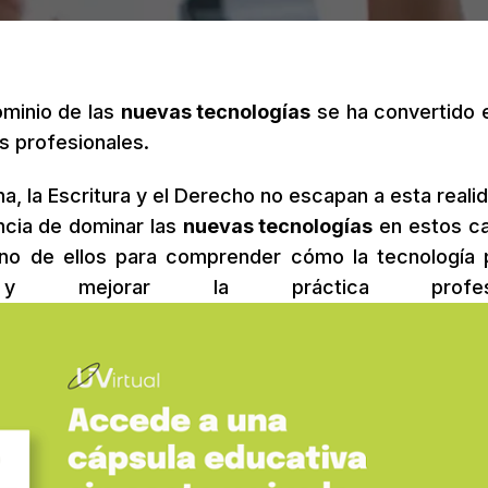
dominio de las
nuevas tecnologías
se ha convertido 
s profesionales.
a, la Escritura y el Derecho no escapan a esta realid
ncia de dominar las
nuevas tecnologías
en estos c
uno de ellos para comprender cómo la tecnología
 mejorar la práctica profesio