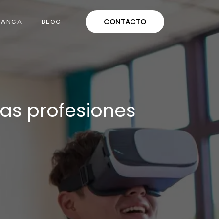
CONTACTO
MANCA
BLOG
las profesiones