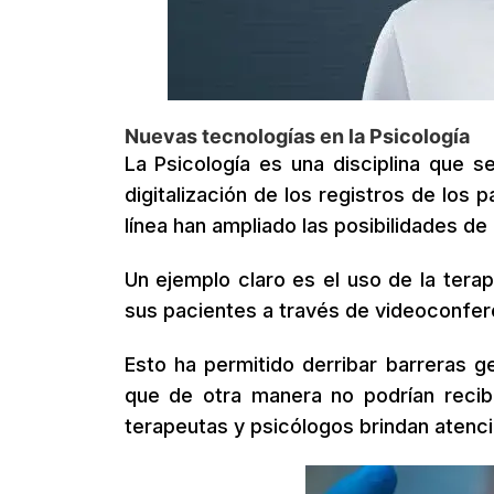
Nuevas tecnologías en la Psicología
La Psicología es una disciplina que 
digitalización de los registros de los 
línea han ampliado las posibilidades de
Un ejemplo claro es el uso de la tera
sus pacientes a través de videoconfer
Esto ha permitido derribar barreras ge
que de otra manera no podrían recibi
terapeutas y psicólogos brindan atenci