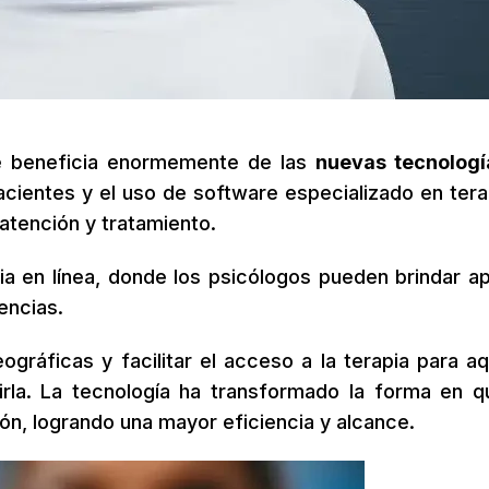
se beneficia enormemente de las
nuevas tecnologí
pacientes y el uso de software especializado en tera
 atención y tratamiento.
pia en línea, donde los psicólogos pueden brindar a
encias.
ográficas y facilitar el acceso a la terapia para aq
rla. La tecnología ha transformado la forma en q
ón, logrando una mayor eficiencia y alcance.