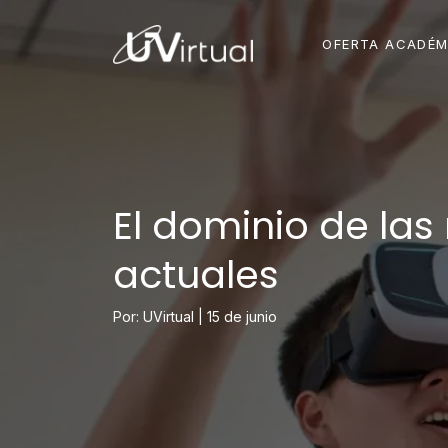
OFERTA ACADÉM
El dominio de las
actuales
Por: UVirtual |
15 de junio