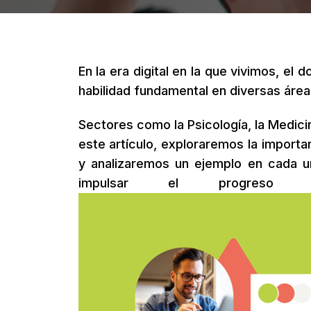
En la era digital en la que vivimos, el 
habilidad fundamental en diversas área
Sectores como la Psicología, la Medicin
este artículo, exploraremos la importa
y analizaremos un ejemplo en cada 
impulsar el progreso y