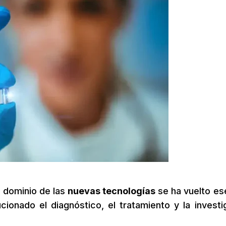
l dominio de las
nuevas tecnologías
se ha vuelto ese
cionado el diagnóstico, el tratamiento y la investi