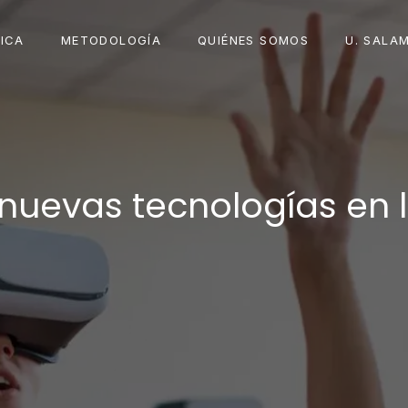
ICA
METODOLOGÍA
QUIÉNES SOMOS
U. SALA
 nuevas tecnologías en 