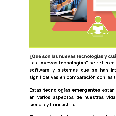
¿Qué son las nuevas tecnologías y cuá
Las "
nuevas tecnologías
" se refieren
software y sistemas que se han in
significativas en comparación con las 
Estas
tecnologías emergentes
están 
en varios aspectos de nuestras vida
ciencia y la industria.