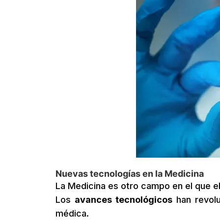
Nuevas tecnologías en la Medicina
La Medicina es otro campo en el que e
Los
avances tecnológicos
han revolu
médica.