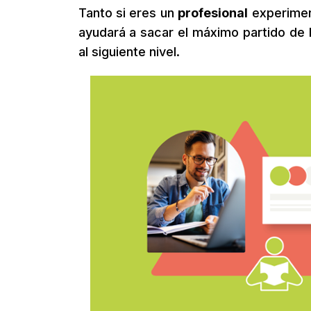
Tanto si eres un
profesional
experimen
ayudará a sacar el máximo partido de l
al siguiente nivel.