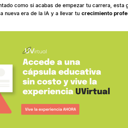
tado como si acabas de empezar tu carrera, esta g
a nueva era de la IA y a llevar tu
crecimiento profe