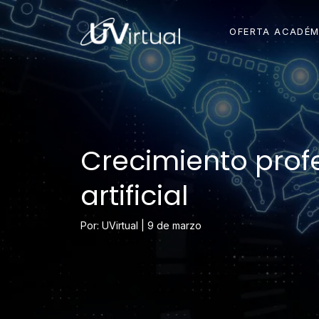
OFERTA ACADÉM
Crecimiento profe
artificial
Por: UVirtual |
9 de marzo