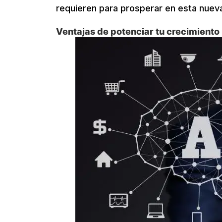
requieren para prosperar en esta nueva
Ventajas de potenciar tu crecimiento 