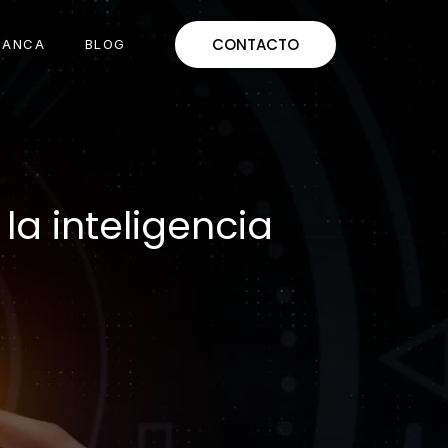
CONTACTO
MANCA
BLOG
la inteligencia