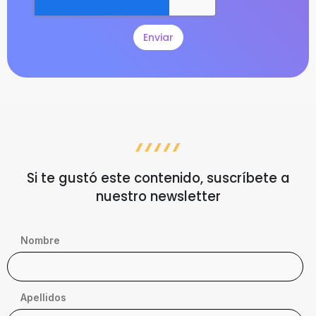
Si te gustó este contenido, suscríbete a
nuestro newsletter
Nombre
Apellidos