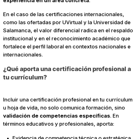
experiencia en un área concreta
.
En el caso de las certificaciones internacionales,
como las ofertadas por UVirtual y la Universidad de
Salamanca, el valor diferencial radica en el respaldo
institucional y en el reconocimiento académico que
fortalece el perfil laboral en contextos nacionales e
internacionales.
¿Qué aporta una certificación profesional a
tu currículum?
Incluir una certificación profesional en tu currículum
u hoja de vida, no solo comunica formación, sino
validación de competencias específicas
. En
términos educativos y profesionales, aporta:
Evidencia de competencia técnica o estratégica