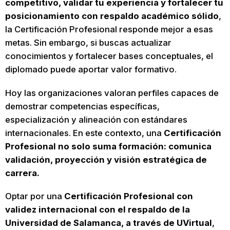
competitivo, validar tu experiencia y fortalecer tu
posicionamiento con respaldo académico sólido
,
la Certificación Profesional responde mejor a esas
metas. Sin embargo, si buscas actualizar
conocimientos y fortalecer bases conceptuales, el
diplomado puede aportar valor formativo.
Hoy las organizaciones valoran perfiles capaces de
demostrar competencias específicas,
especialización y alineación con estándares
internacionales. En este contexto, una
Certificación
Profesional no solo suma formación: comunica
validación, proyección y visión estratégica de
carrera.
Optar por una
Certificación Profesional con
validez internacional con el respaldo de la
Universidad de Salamanca, a través de UVirtual
,