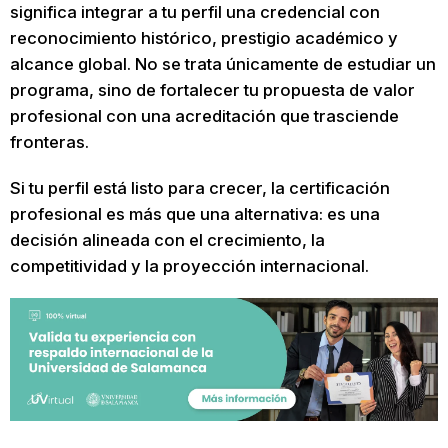
significa integrar a tu perfil una credencial con
reconocimiento histórico, prestigio académico y
alcance global. No se trata únicamente de estudiar un
programa, sino de fortalecer tu propuesta de valor
profesional con una acreditación que trasciende
fronteras.
Si tu perfil está listo para crecer, la certificación
profesional es más que una alternativa: es una
decisión alineada con el crecimiento, la
competitividad y la proyección internacional.