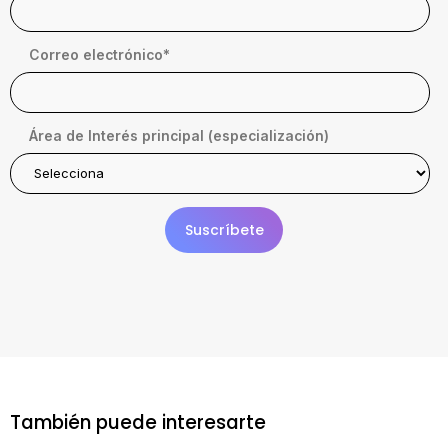
Correo electrónico
*
Área de Interés principal (especialización)
También puede interesarte