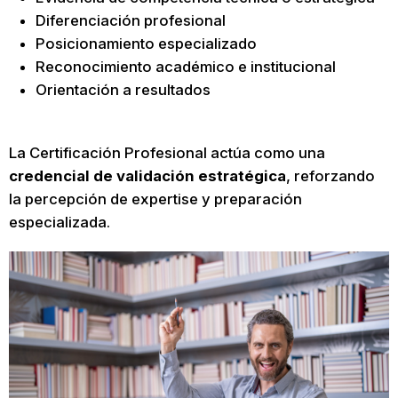
Diferenciación profesional
Posicionamiento especializado
Reconocimiento académico e institucional
Orientación a resultados
La Certificación Profesional actúa como una
credencial de validación estratégica
, reforzando
la percepción de expertise y preparación
especializada.