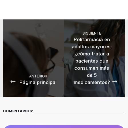
SIGUIENTE
Polifarmacia en
adultos mayores:
¿cómo tratar a
pacientes que
consumen más
de 5
ANTERIOR
Página principal
medicamentos?
COMENTARIOS: