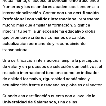
Actualmente, el acceso al conocimiento trasciende
fronteras y los estándares académicos tienden a la
internacionalización. Contar con una
certificación
Profesional con validez internacional
representa
mucho más que ampliar la formación. Significa
integrar tu perfil a un ecosistema educativo global
que promueve criterios comunes de calidad,
actualización permanente y reconocimiento
transnacional.
Una certificación internacional amplía la percepción
de valor y en procesos de selección competitivos, el
respaldo internacional funciona como un indicador
de calidad formativa, rigurosidad académica y
actualización frente a tendencias globales del sector.
Cuando esa certificación cuenta con el aval de la
Universidad de Salamanca
, una de las