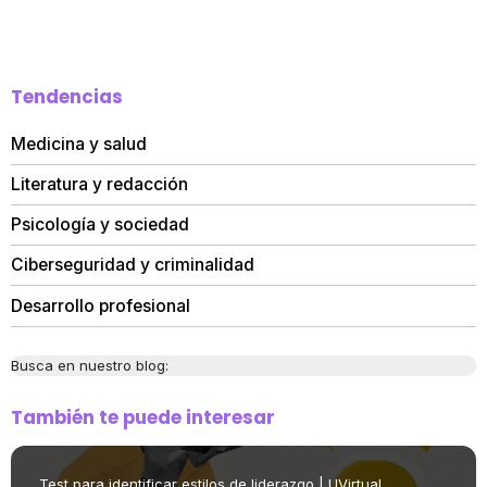
Tendencias
Medicina y salud
Literatura y redacción
Psicología y sociedad
Ciberseguridad y criminalidad
Desarrollo profesional
Busca en nuestro blog:
También te puede interesar
Test para identificar estilos de liderazgo | UVirtual