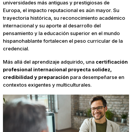
universidades más antiguas y prestigiosas de
Europa, el impacto reputacional es aún mayor. Su
trayectoria histórica, su reconocimiento académico
internacional y su aporte al desarrollo del
pensamiento y la educación superior en el mundo
hispanohablante fortalecen el peso curricular de la
credencial.
Más allá del aprendizaje adquirido, una
certificación
profesional internacional proyecta solidez,
credibilidad y preparación
para desempeñarse en
contextos exigentes y multiculturales.