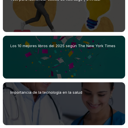
Los 10 mejores libros del 2025 según The New York Times
Importancia de la tecnología en la salud