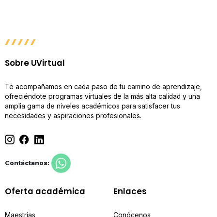
Sobre UVirtual
Te acompañamos en cada paso de tu camino de aprendizaje,
ofreciéndote programas virtuales de la más alta calidad y una
amplia gama de niveles académicos para satisfacer tus
necesidades y aspiraciones profesionales.
Contáctanos:
Oferta académica
Enlaces
Maestrías
Conócenos