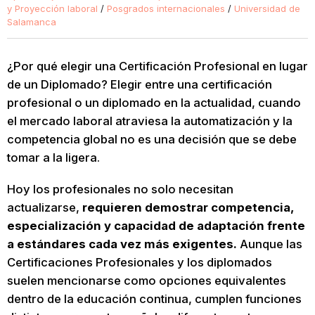
y Proyección laboral
/
Posgrados internacionales
/
Universidad de
Salamanca
¿Por qué elegir una Certificación Profesional en lugar
de un Diplomado? Elegir entre una certificación
profesional o un diplomado en la actualidad, cuando
el mercado laboral atraviesa la automatización y la
competencia global no es una decisión que se debe
tomar a la ligera.
Hoy los profesionales no solo necesitan
actualizarse,
requieren demostrar competencia,
especialización y capacidad de adaptación frente
a estándares cada vez más exigentes.
Aunque las
Certificaciones Profesionales y los diplomados
suelen mencionarse como opciones equivalentes
dentro de la educación continua, cumplen funciones