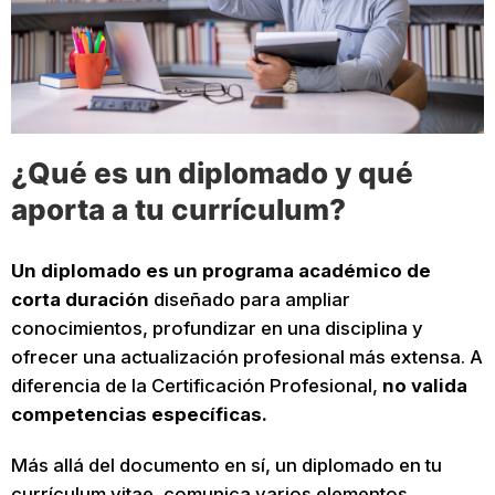
¿Qué es un diplomado y qué
aporta a tu currículum?
Un diplomado es un programa académico de
corta duración
diseñado para ampliar
conocimientos, profundizar en una disciplina y
ofrecer una actualización profesional más extensa. A
diferencia de la Certificación Profesional,
no valida
competencias específicas.
Más allá del documento en sí, un diplomado en tu
currículum vitae, comunica varios elementos