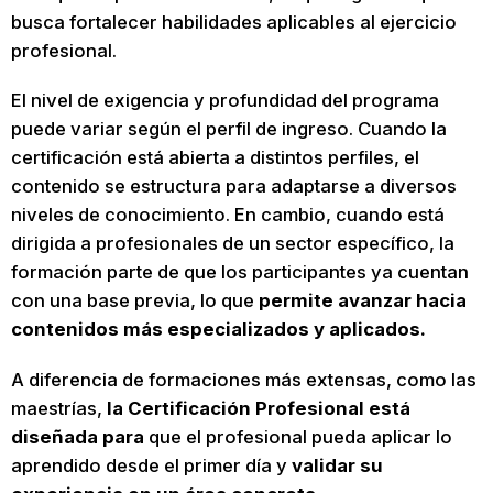
busca fortalecer habilidades aplicables al ejercicio
profesional.
El nivel de exigencia y profundidad del programa
puede variar según el perfil de ingreso. Cuando la
certificación está abierta a distintos perfiles, el
contenido se estructura para adaptarse a diversos
niveles de conocimiento. En cambio, cuando está
dirigida a profesionales de un sector específico, la
formación parte de que los participantes ya cuentan
con una base previa, lo que
permite avanzar hacia
contenidos más especializados y aplicados.
A diferencia de formaciones más extensas, como las
maestrías,
la Certificación Profesional está
diseñada para
que el profesional pueda aplicar lo
aprendido desde el primer día y
validar su