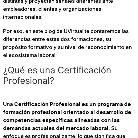
distintas y proyectan señales diferentes ante
empleadores, clientes y organizaciones
internacionales.
Por eso, en este blog de UVirtual te contaremos las
diferencias entre estas dos formaciones, su
propósito formativo y su nivel de reconocimiento en
el ecosistema laboral.
¿Qué es una Certificación
Profesional?
Una
Certificación Profesional es un programa de
formación profesional orientado al desarrollo de
competencias específicas alineadas con las
demandas actuales del mercado laboral.
Su
enfoque es profesionalizante, lo que significa que