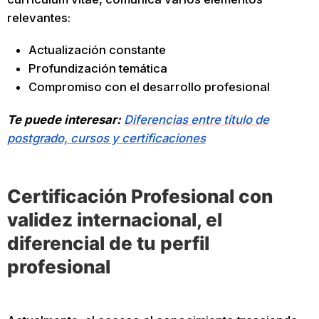
relevantes:
Actualización constante
Profundización temática
Compromiso con el desarrollo profesional
Te puede interesar:
Diferencias entre título de
postgrado, cursos y certificaciones
Certificación Profesional con
validez internacional, el
diferencial de tu perfil
profesional