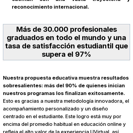
reconocimiento internacional.
Más de 30.000 profesionales
graduados en todo el mundo y una
tasa de satisfacción estudiantil que
supera el 97%
Nuestra propuesta educativa muestra resultados
sobresalientes: más del 90% de quienes inician
nuestros programas los finalizan exitosamente.
Esto es gracias a nuestra metodología innovadora, el
acompañamiento personalizado y un diseño
centrado en el estudiante. Este logro está muy por
encima del promedio habitual en educación online y
refleja el alto valor de la experiencia UVirtual, así