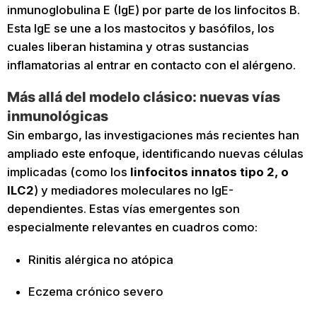
inmunoglobulina E (IgE) por parte de los linfocitos B.
Esta IgE se une a los mastocitos y basófilos, los
cuales liberan histamina y otras sustancias
inflamatorias al entrar en contacto con el alérgeno.
Más allá del modelo clásico: nuevas vías
inmunológicas
Sin embargo, las investigaciones más recientes han
ampliado este enfoque, identificando nuevas células
implicadas (como los
linfocitos innatos tipo 2, o
ILC2
) y mediadores moleculares no IgE-
dependientes. Estas vías emergentes son
especialmente relevantes en cuadros como:
Rinitis alérgica no atópica
Eczema crónico severo