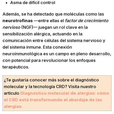
Asma de difícil control
Además, se ha detectado que moléculas como las
neurotrofinas
—entre ellas el
factor de crecimiento
nervioso
(NGF)— juegan un rol clave en la
sensibilización alérgica, actuando en la
comunicación entre células del sistema nervioso y
del sistema inmune. Esta conexión
neuroinmunológica es un campo en pleno desarrollo,
con potencial para revolucionar los enfoques
terapéuticos.
¿Te gustaría conocer más sobre el diagnóstico
molecular y la tecnología CRD? Visita nuestro
artículo
Diagnóstico molecular de alergias: cómo
el CRD está transformando el abordaje de las
alergias.