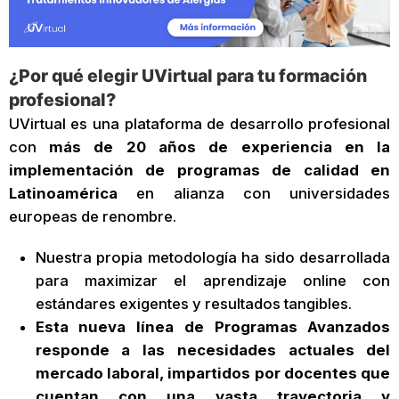
¿Por qué elegir UVirtual para tu formación
profesional?
UVirtual es una plataforma de desarrollo profesional
con
más de 20 años de experiencia en la
implementación de programas de calidad en
Latinoamérica
en alianza con universidades
europeas de renombre.
Nuestra propia metodología ha sido desarrollada
para maximizar el aprendizaje online con
estándares exigentes y resultados tangibles.
Esta nueva línea de Programas Avanzados
responde a las necesidades actuales del
mercado laboral, impartidos por docentes que
cuentan con una vasta trayectoria y