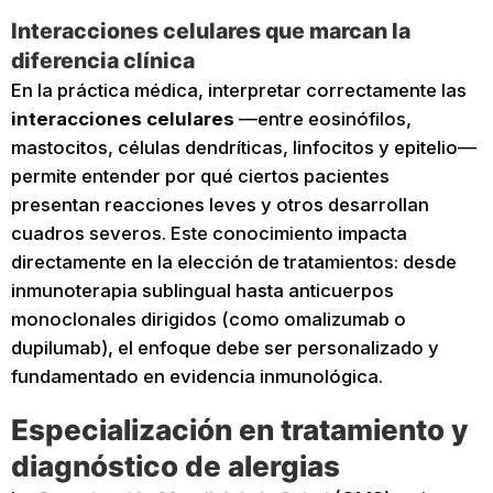
Interacciones celulares que marcan la
diferencia clínica
En la práctica médica, interpretar correctamente las
interacciones celulares
—entre eosinófilos,
mastocitos, células dendríticas, linfocitos y epitelio—
permite entender por qué ciertos pacientes
presentan reacciones leves y otros desarrollan
cuadros severos. Este conocimiento impacta
directamente en la elección de tratamientos: desde
inmunoterapia sublingual hasta anticuerpos
monoclonales dirigidos (como omalizumab o
dupilumab), el enfoque debe ser personalizado y
fundamentado en evidencia inmunológica.
Especialización en tratamiento y
diagnóstico de alergias