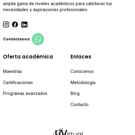
amplia gama de niveles académicos para satisfacer tus
necesidades y aspiraciones profesionales.
Contáctanos:
Oferta académica
Enlaces
Maestrías
Conócenos
Certificaciones
Metodología
Programas avanzados
Blog
Contacto