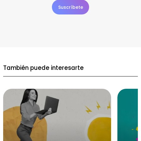
También puede interesarte