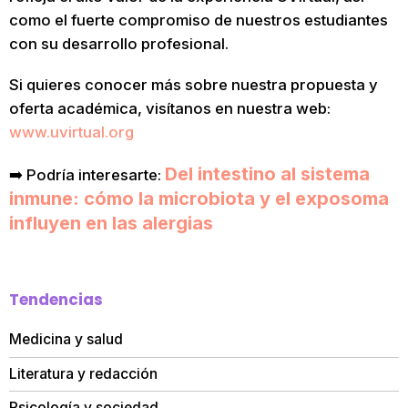
como el fuerte compromiso de nuestros estudiantes
con su desarrollo profesional.
Si quieres conocer más sobre nuestra propuesta y
oferta académica, visítanos en nuestra web:
www.uvirtual.org
Del intestino al sistema
➡️ Podría interesarte:
inmune: cómo la microbiota y el exposoma
influyen en las alergias
Tendencias
Medicina y salud
Literatura y redacción
Psicología y sociedad