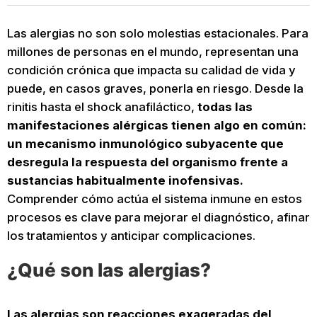
Las alergias no son solo molestias estacionales. Para
millones de personas en el mundo, representan una
condición crónica que impacta su calidad de vida y
puede, en casos graves, ponerla en riesgo.
Desde la
rinitis hasta el shock anafiláctico,
todas las
manifestaciones alérgicas tienen algo en común:
un mecanismo inmunológico subyacente que
desregula la respuesta del organismo frente a
sustancias habitualmente inofensivas.
Comprender cómo actúa el sistema inmune en estos
procesos es clave para mejorar el diagnóstico, afinar
los tratamientos y anticipar complicaciones.
¿Qué son las alergias?
Las alergias son reacciones exageradas del