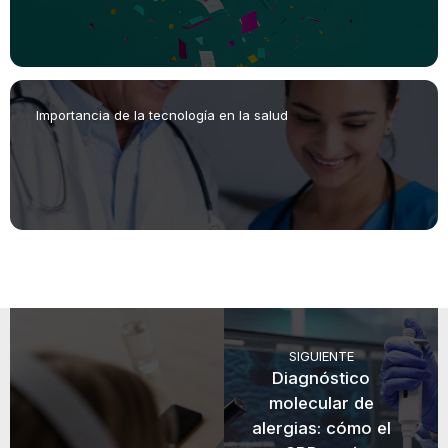
Importancia de la tecnología en la salud
SIGUIENTE
Diagnóstico
molecular de
alergias: cómo el