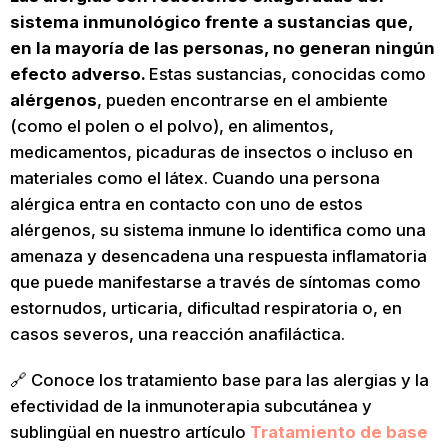
sistema inmunológico frente a sustancias que,
en la mayoría de las personas, no generan ningún
efecto adverso.
Estas sustancias, conocidas como
alérgenos
, pueden encontrarse en el ambiente
(como el polen o el polvo), en alimentos,
medicamentos, picaduras de insectos o incluso en
materiales como el látex. Cuando una persona
alérgica entra en contacto con uno de estos
alérgenos, su sistema inmune lo identifica como una
amenaza y desencadena una respuesta inflamatoria
que puede manifestarse a través de síntomas como
estornudos, urticaria, dificultad respiratoria o, en
casos severos, una reacción anafiláctica.
🔗 Conoce los tratamiento base para las alergias y la
efectividad de la inmunoterapia subcutánea y
sublingüal en nuestro artículo
Tratamiento de base