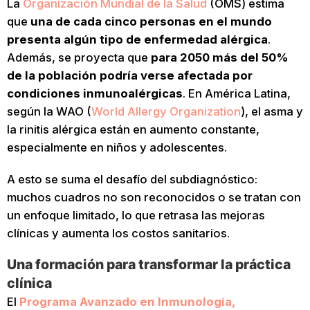
La
Organización Mundial de la Salud
(OMS) estima
que
una de cada cinco personas en el mundo
presenta algún tipo de enfermedad alérgica
.
Además, se proyecta que
para 2050 más del 50%
de la población podría verse afectada por
condiciones inmunoalérgicas
. En América Latina,
según la WAO (
World Allergy Organization
), el asma y
la rinitis alérgica están en aumento constante,
especialmente en niños y adolescentes.
A esto se suma el desafío del subdiagnóstico:
muchos cuadros no son reconocidos o se tratan con
un enfoque limitado, lo que retrasa las mejoras
clínicas y aumenta los costos sanitarios.
Una formación para transformar la práctica
clínica
El
Programa Avanzado en Inmunología,