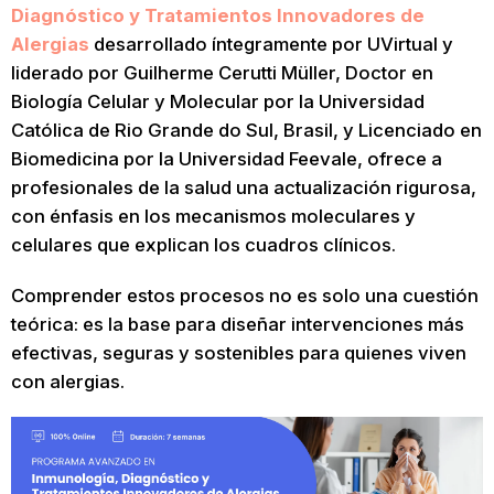
Diagnóstico y Tratamientos Innovadores de
Alergias
desarrollado íntegramente por UVirtual y
liderado por Guilherme Cerutti Müller, Doctor en
Biología Celular y Molecular por la Universidad
Católica de Rio Grande do Sul, Brasil, y Licenciado en
Biomedicina por la Universidad Feevale, ofrece a
profesionales de la salud una actualización rigurosa,
con énfasis en los mecanismos moleculares y
celulares que explican los cuadros clínicos.
Comprender estos procesos no es solo una cuestión
teórica: es la base para diseñar intervenciones más
efectivas, seguras y sostenibles para quienes viven
con alergias.