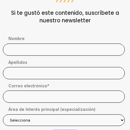
Si te gustó este contenido, suscríbete a
nuestro newsletter
Nombre
Apellidos
Correo electrónico
*
Área de Interés principal (especialización)