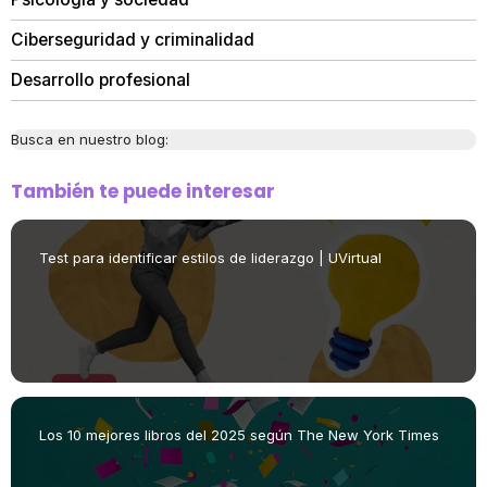
Ciberseguridad y criminalidad
Desarrollo profesional
Busca en nuestro blog:
También te puede interesar
Test para identificar estilos de liderazgo | UVirtual
Los 10 mejores libros del 2025 según The New York Times