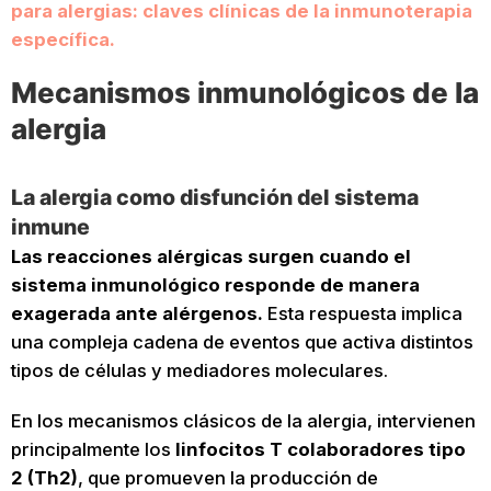
para alergias: claves clínicas de la inmunoterapia
específica.
Mecanismos inmunológicos de la
alergia
La alergia como disfunción del sistema
inmune
Las reacciones alérgicas surgen cuando el
sistema inmunológico responde de manera
exagerada ante alérgenos.
Esta respuesta implica
una compleja cadena de eventos que activa distintos
tipos de células y mediadores moleculares.
En los mecanismos clásicos de la alergia, intervienen
principalmente los
linfocitos T colaboradores tipo
2 (Th2)
, que promueven la producción de