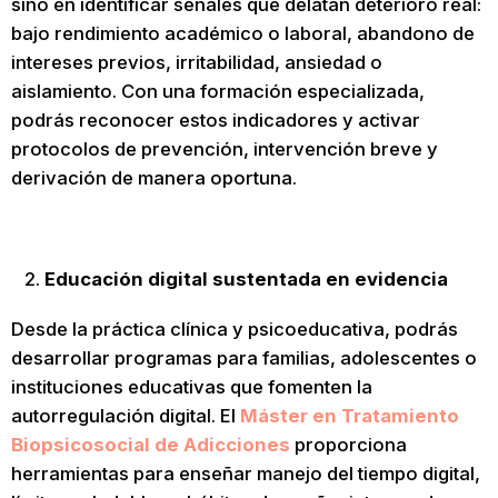
sino en identificar señales que delatan deterioro real:
bajo rendimiento académico o laboral, abandono de
intereses previos, irritabilidad, ansiedad o
aislamiento. Con una formación especializada,
podrás reconocer estos indicadores y activar
protocolos de prevención, intervención breve y
derivación de manera oportuna.
Educación digital sustentada en evidencia
Desde la práctica clínica y psicoeducativa, podrás
desarrollar programas para familias, adolescentes o
instituciones educativas que fomenten la
autorregulación digital. El
Máster en Tratamiento
Biopsicosocial de Adicciones
proporciona
herramientas para enseñar manejo del tiempo digital,