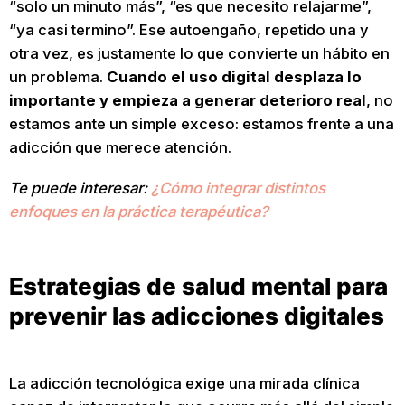
“solo un minuto más”, “es que necesito relajarme”,
“ya casi termino”. Ese autoengaño, repetido una y
otra vez, es justamente lo que convierte un hábito en
un problema.
Cuando el uso digital desplaza lo
importante y empieza a generar deterioro real
, no
estamos ante un simple exceso: estamos frente a una
adicción que merece atención.
Te puede interesar:
¿Cómo integrar distintos
enfoques en la práctica terapéutica?
Estrategias de salud mental para
prevenir las adicciones digitales
La adicción tecnológica exige una mirada clínica