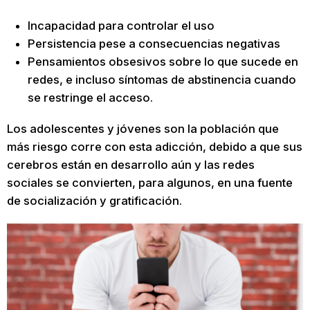
Incapacidad para controlar el uso
Persistencia pese a consecuencias negativas
Pensamientos obsesivos sobre lo que sucede en
redes, e incluso síntomas de abstinencia cuando
se restringe el acceso.
Los adolescentes y jóvenes son la población que
más riesgo corre con esta adicción, debido a que sus
cerebros están en desarrollo aún y las redes
sociales se convierten, para algunos, en una fuente
de socialización y gratificación.