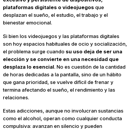
plataformas digitales o videojuegos
que
desplazan el sueño, el estudio, el trabajo y el
bienestar emocional.
Si bien los videojuegos y las plataformas digitales
son hoy espacios habituales de ocio y socialización,
el problema surge cuando
su uso deja de ser una
elección y se convierte en una necesidad que
desplaza lo esencial
. No es cuestión de la cantidad
de horas dedicadas a la pantalla, sino de un hábito
que gana prioridad, se vuelve difícil de frenar y
termina afectando el sueño, el rendimiento y las
relaciones.
Estas adicciones, aunque no involucran sustancias
como el alcohol, operan como cualquier conducta
compulsiva: avanzan en silencio y pueden