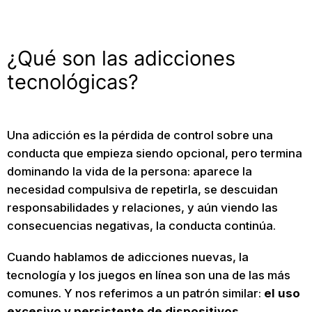
¿Qué son las adicciones
tecnológicas?
Una adicción es la pérdida de control sobre una
conducta que empieza siendo opcional, pero termina
dominando la vida de la persona: aparece la
necesidad compulsiva de repetirla, se descuidan
responsabilidades y relaciones, y aún viendo las
consecuencias negativas, la conducta continúa.
Cuando hablamos de adicciones nuevas, la
tecnología y los juegos en línea son una de las más
comunes. Y nos referimos a un patrón similar:
el uso
excesivo y persistente de dispositivos,