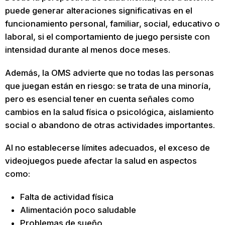
puede generar alteraciones significativas en el
funcionamiento personal, familiar, social, educativo o
laboral, si el comportamiento de juego persiste con
intensidad durante al menos doce meses.
Además, la OMS advierte que no todas las personas
que juegan están en riesgo: se trata de una minoría,
pero es esencial tener en cuenta señales como
cambios en la salud física o psicológica, aislamiento
social o abandono de otras actividades importantes.
Al no establecerse límites adecuados, el exceso de
videojuegos puede afectar la salud en aspectos
como:
Falta de actividad física
Alimentación poco saludable
Problemas de sueño