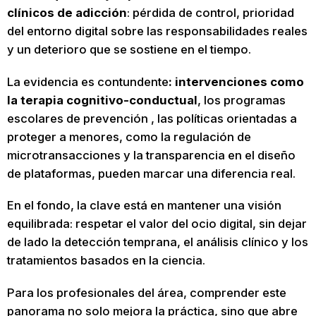
clínicos de adicción
: pérdida de control, prioridad
del entorno digital sobre las responsabilidades reales
y un deterioro que se sostiene en el tiempo.
La evidencia es contundente
: intervenciones como
la terapia cognitivo-conductual
, los programas
escolares de prevención , las políticas orientadas a
proteger a menores, como la regulación de
microtransacciones y la transparencia en el diseño
de plataformas, pueden marcar una diferencia real.
En el fondo, la clave está en mantener una visión
equilibrada: respetar el valor del ocio digital, sin dejar
de lado la detección temprana, el análisis clínico y los
tratamientos basados en la ciencia.
Para los profesionales del área, comprender este
panorama no solo mejora la práctica, sino que abre