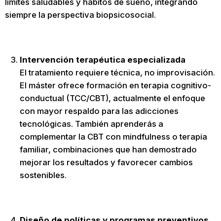
límites saludables y hábitos de sueño, integrando
siempre la perspectiva biopsicosocial.
Intervención terapéutica especializada
El tratamiento requiere técnica, no improvisación.
El máster ofrece formación en terapia cognitivo-
conductual (TCC/CBT), actualmente el enfoque
con mayor respaldo para las adicciones
tecnológicas. También aprenderás a
complementar la CBT con mindfulness o terapia
familiar, combinaciones que han demostrado
mejorar los resultados y favorecer cambios
sostenibles.
Diseño de políticas y programas preventivos