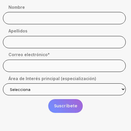
Nombre
Apellidos
Correo electrónico
*
Área de Interés principal (especialización)