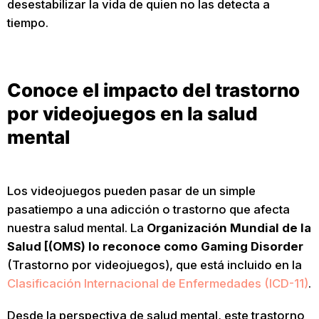
desestabilizar la vida de quien no las detecta a
tiempo.
Conoce el impacto del trastorno
por videojuegos en la salud
mental
Los videojuegos pueden pasar de un simple
pasatiempo a una adicción o trastorno que afecta
nuestra salud mental. La
Organización Mundial de la
Salud [(OMS) lo reconoce como Gaming Disorder
(Trastorno por videojuegos), que está incluido en la
Clasificación Internacional de Enfermedades (ICD-11)
.
Desde la perspectiva de salud mental, este trastorno