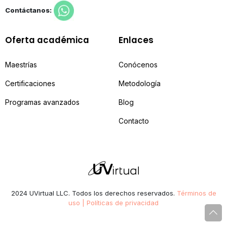
Contáctanos:
Oferta académica
Enlaces
Maestrías
Conócenos
Certificaciones
Metodología
Programas avanzados
Blog
Contacto
2024 UVirtual LLC. Todos los derechos reservados.
Términos de
uso | Políticas de privacidad