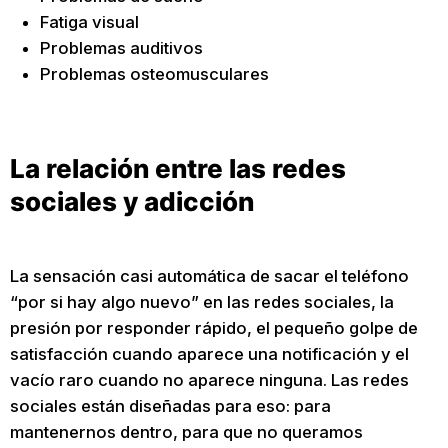
Fatiga visual
Problemas auditivos
Problemas osteomusculares
La relación entre las redes
sociales y adicción
La sensación casi automática de sacar el teléfono
“por si hay algo nuevo” en las redes sociales, la
presión por responder rápido, el pequeño golpe de
satisfacción cuando aparece una notificación y el
vacío raro cuando no aparece ninguna. Las redes
sociales están diseñadas para eso: para
mantenernos dentro, para que no queramos