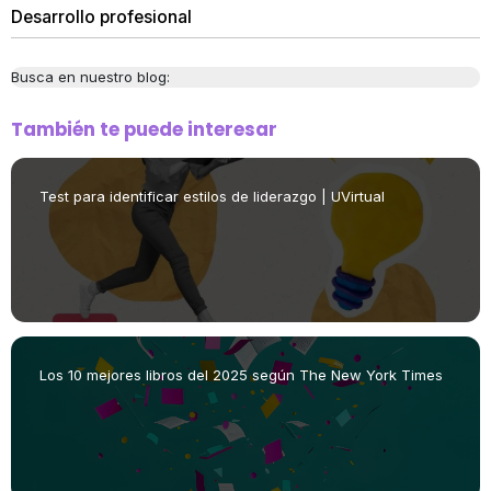
Desarrollo profesional
Busca en nuestro blog:
También te puede interesar
Test para identificar estilos de liderazgo | UVirtual
Los 10 mejores libros del 2025 según The New York Times