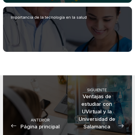
Importancia de la tecnología en la salud
SIGUIENTE
Ventajas de
estudiar con
UVirtual y la
Universidad de
ANTERIOR
Página principal
Salamanca