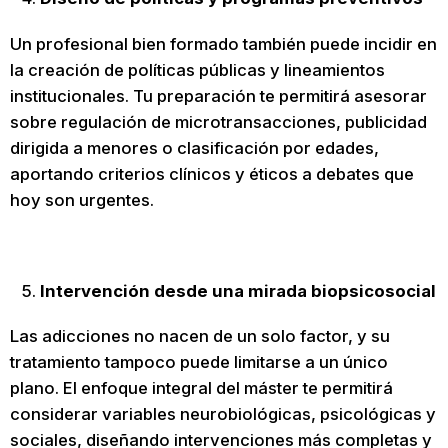
Un profesional bien formado también puede incidir en
la creación de políticas públicas y lineamientos
institucionales. Tu preparación te permitirá asesorar
sobre regulación de microtransacciones, publicidad
dirigida a menores o clasificación por edades,
aportando criterios clínicos y éticos a debates que
hoy son urgentes.
Intervención desde una mirada biopsicosocial
Las adicciones no nacen de un solo factor, y su
tratamiento tampoco puede limitarse a un único
plano. El enfoque integral del máster te permitirá
considerar variables neurobiológicas, psicológicas y
sociales, diseñando intervenciones más completas y