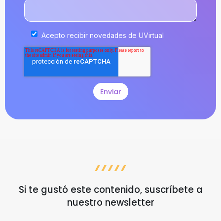
Acepto recibir novedades de UVirtual
Si te gustó este contenido, suscríbete a
nuestro newsletter