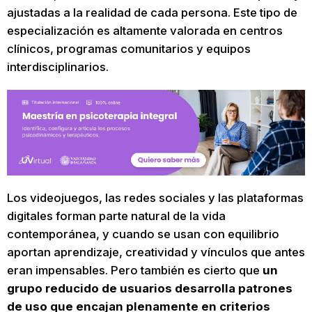
ajustadas a la realidad de cada persona. Este tipo de
especialización es altamente valorada en centros
clínicos, programas comunitarios y equipos
interdisciplinarios.
Los videojuegos, las redes sociales y las plataformas
digitales forman parte natural de la vida
contemporánea, y cuando se usan con equilibrio
aportan aprendizaje, creatividad y vínculos que antes
eran impensables. Pero también es cierto que
un
grupo reducido de usuarios desarrolla patrones
de uso que encajan plenamente en criterios