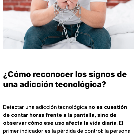
¿Cómo reconocer los signos de
una adicción tecnológica?
Detectar una adicción tecnológica
no es cuestión
de contar horas frente a la pantalla, sino de
observar cómo ese uso afecta la vida diaria
. El
primer indicador es la pérdida de control: la persona