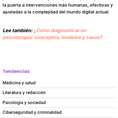
la puerta a intervenciones más humanas, efectivas y
ajustadas a la complejidad del mundo digital actual.
Lee también:
¿Cómo diagnosticar en
psicoterapia: conceptos, modelos y casos?
Tendencias
Medicina y salud
Literatura y redacción
Psicología y sociedad
Ciberseguridad y criminalidad