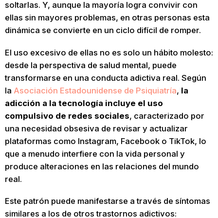
soltarlas. Y, aunque la mayoría logra convivir con
ellas sin mayores problemas, en otras personas esta
dinámica se convierte en un ciclo difícil de romper.
El uso excesivo de ellas no es solo un hábito molesto:
desde la perspectiva de salud mental, puede
transformarse en una conducta adictiva real. Según
la
Asociación Estadounidense de Psiquiatría
,
la
adicción a la tecnología incluye el uso
compulsivo de redes sociales
, caracterizado por
una necesidad obsesiva de revisar y actualizar
plataformas como Instagram, Facebook o TikTok, lo
que a menudo interfiere con la vida personal y
produce alteraciones en las relaciones del mundo
real.
Este patrón puede manifestarse a través de síntomas
similares a los de otros trastornos adictivos: