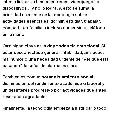
intenta limitar su tiempo en redes, videojuegos o
dispositivos… y no lo logra. A esto se suma la
prioridad creciente de la tecnología sobre
actividades esenciales: dormir, estudiar, trabajar,
compartir en familia o incluso comer sin el teléfono
en la mano.
Otro signo clave es la
dependencia emocional
. Si
estar desconectado genera irritabilidad, ansiedad,
mal humor o una necesidad urgente de “ver qué está
pasando”, la señal de alarma es clara.
También es común
notar aislamiento social
,
disminución del rendimiento académico o laboral y
un desinterés progresivo por actividades que antes
resultaban agradables.
Finalmente, la tecnología empieza a justificarlo todo: