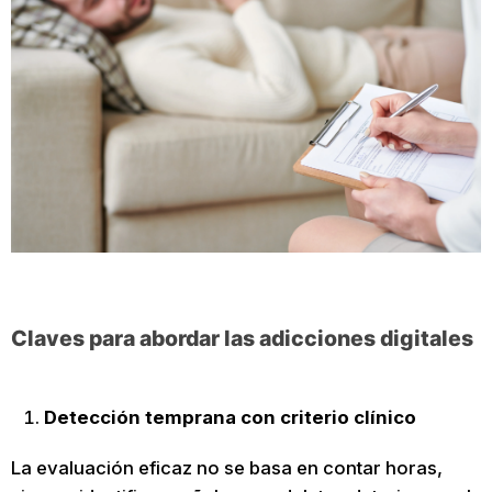
Claves para abordar las adicciones digitales
Detección temprana con criterio clínico
La evaluación eficaz no se basa en contar horas,