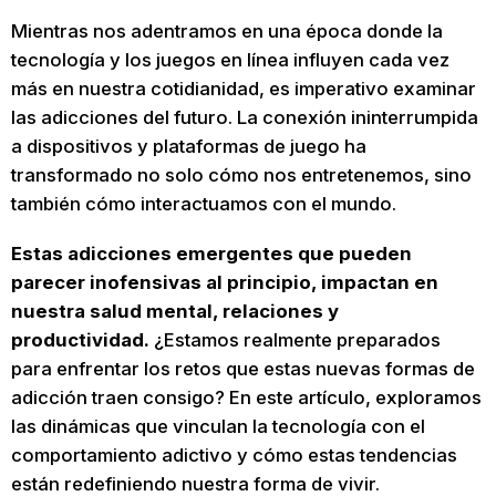
Mientras nos adentramos en una época donde la
tecnología y los juegos en línea influyen cada vez
más en nuestra cotidianidad, es imperativo examinar
las adicciones del futuro. La conexión ininterrumpida
a dispositivos y plataformas de juego ha
transformado no solo cómo nos entretenemos, sino
también cómo interactuamos con el mundo.
Estas adicciones emergentes que pueden
parecer inofensivas al principio, impactan en
nuestra salud mental, relaciones y
productividad.
¿Estamos realmente preparados
para enfrentar los retos que estas nuevas formas de
adicción traen consigo? En este artículo, exploramos
las dinámicas que vinculan la tecnología con el
comportamiento adictivo y cómo estas tendencias
están redefiniendo nuestra forma de vivir.