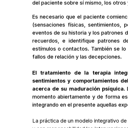
del paciente sobre sí mismo, los otros y
Es necesario que el paciente comience
(sensaciones físicas, sentimientos, 
eventos de su historia y los patrones
recuerdos, e identifique patrones d
estímulos o contactos. También se lo 
fallos de relación y las decepciones.
El tratamiento de la terapia integ
sentimientos y comportamientos del
acerca de su maduración psíquica.
momento abiertamente y de forma espo
integrando en el presente aquellas ex
La práctica de un modelo integrativo de l