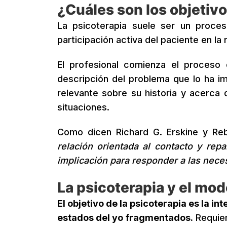
¿Cuáles son los objetivo
La psicoterapia suele ser un proces
participación activa del paciente en la
El profesional comienza el proceso d
descripción del problema que lo ha im
relevante sobre su historia y acerca 
situaciones.
Como dicen Richard G. Erskine y Re
relación orientada al contacto y repa
implicación para responder a las nece
La psicoterapia y el mod
El objetivo de la psicoterapia es la i
estados del yo fragmentados.
Requie