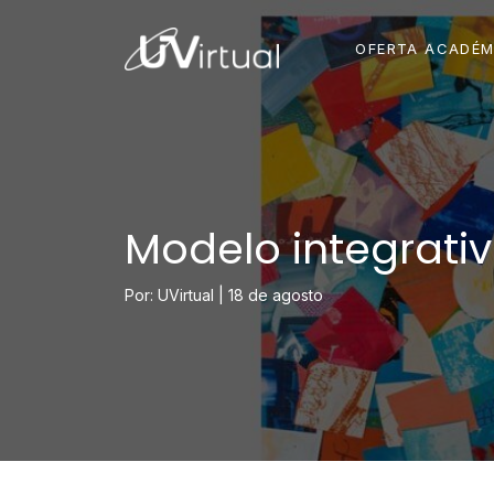
OFERTA ACADÉM
Modelo integrativ
Por: UVirtual |
18 de agosto