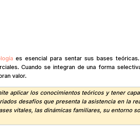
logía
es esencial para sentar sus bases teóricas
ciales. Cuando se integran de una forma selectiv
ran valor.
te aplicar los conocimientos teóricos y tener cap
riados desafíos que presenta la asistencia en la re
ases vitales, las dinámicas familiares, su entorno so