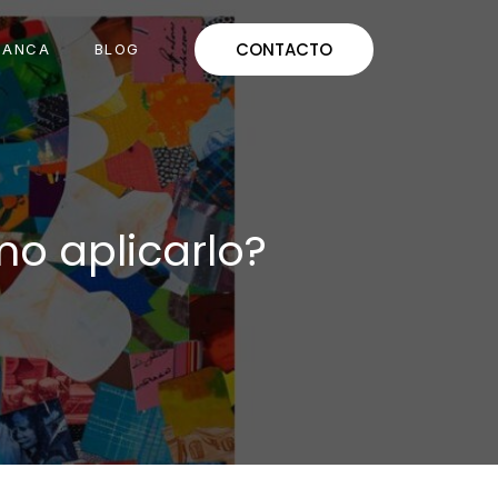
CONTACTO
MANCA
BLOG
mo aplicarlo?