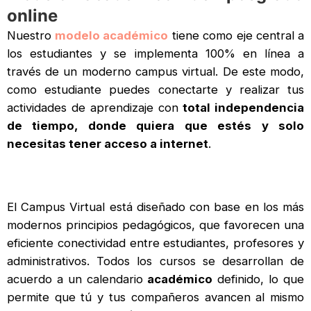
online
Nuestro
modelo académico
tiene como eje central a
los estudiantes y se implementa 100% en línea a
través de un moderno campus virtual. De este modo,
como estudiante puedes conectarte y realizar tus
actividades de aprendizaje con
total independencia
de tiempo, donde quiera que estés y solo
necesitas tener acceso a internet
.
El Campus Virtual está diseñado con base en los más
modernos principios pedagógicos, que favorecen una
eficiente conectividad entre estudiantes, profesores y
administrativos. Todos los cursos se desarrollan de
acuerdo a un calendario
académico
definido, lo que
permite que tú y tus compañeros avancen al mismo