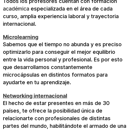
Todos los profesores cuentan con formación
académica
especializada en el área de cada
curso, amplia experiencia laboral y trayectoria
internacional.
Microlearning
Sabemos que el tiempo no abunda y es preciso
optimizarlo para conseguir el mejor equilibrio
entre la vida personal y profesional. Es por esto
que desarrollamos constantemente
microcápsulas en distintos formatos para
ayudarte en tu aprendizaje.
Networking internacional
El hecho de estar presentes en más de 30
países, te ofrece la posibilidad única de
relacionarte con profesionales de distintas
partes del mundo, habilitándote el armado de una