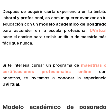
Después de adquirir cierta experiencia en tu ámbito
laboral y profesional, es común querer avanzar en tu
educación con un
modelo académico de posgrado
para ascender en la escala profesional.
UVirtual
hace el camino para recibir un título de maestría más
fácil que nunca.
Si te interesa cursar un programa de
maestrías o
certificaciones profesionales online
con
nosotros, te invitamos a conocer la experiencia
UVirtual
.
Modelo académico de posgrado