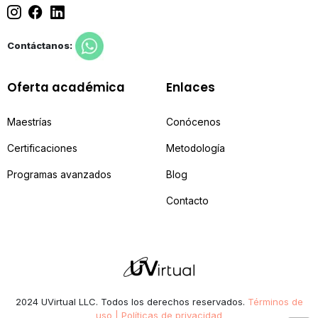
Contáctanos:
Oferta académica
Enlaces
Maestrías
Conócenos
Certificaciones
Metodología
Programas avanzados
Blog
Contacto
2024 UVirtual LLC. Todos los derechos reservados.
Términos de
uso | Políticas de privacidad