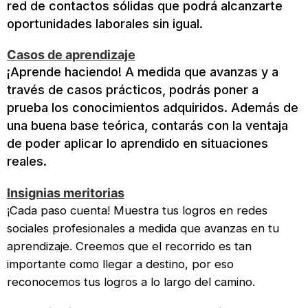
red de contactos sólidas que podrá alcanzarte
oportunidades laborales sin igual.
Casos de aprendizaje
¡Aprende haciendo! A medida que avanzas y a
través de casos prácticos, podrás poner a
prueba los conocimientos adquiridos. Además de
una buena base teórica, contarás con la ventaja
de poder aplicar lo aprendido en situaciones
reales.
Insignias meritorias
¡Cada paso cuenta! Muestra tus logros en redes
sociales profesionales a medida que avanzas en tu
aprendizaje. Creemos que el recorrido es tan
importante como llegar a destino, por eso
reconocemos tus logros a lo largo del camino.