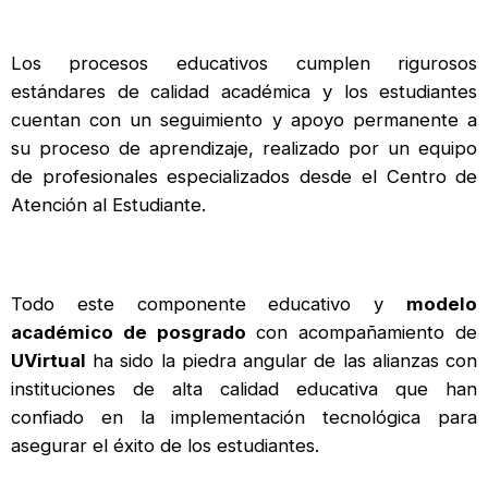
Los procesos educativos cumplen rigurosos
estándares de calidad académica y los estudiantes
cuentan con un seguimiento y apoyo permanente a
su proceso de aprendizaje, realizado por un equipo
de profesionales especializados desde el Centro de
Atención al Estudiante.
Todo este componente educativo y
modelo
académico de posgrado
con acompañamiento de
UVirtual
ha sido la piedra angular de las alianzas con
instituciones de alta calidad educativa que han
confiado en la implementación tecnológica para
asegurar el éxito de los estudiantes.