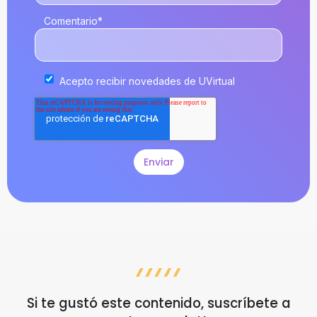
Comentario
*
Acepto recibir novedades de UVirtual
Si te gustó este contenido, suscríbete a