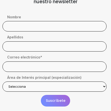
nuestro newsletter
Nombre
Apellidos
Correo electrónico
*
Área de Interés principal (especialización)