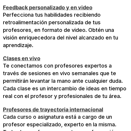
Feedback personalizado y en video
Perfecciona tus habilidades recibiendo
retroalimentación personalizada de tus
profesores, en formato de video. Obtén una
visión enriquecedora del nivel alcanzado en tu
aprendizaje.
Clases en vivo
Te conectamos con profesores expertos a
través de sesiones en vivo semanales que te
permitirán levantar la mano ante cualquier duda.
Cada clase es un intercambio de ideas en tiempo
real con el profesor y profesionales de tu área.
Profesores de trayectoria internacional
Cada curso o asignatura está a cargo de un
profesor especializado, experto en la misma.