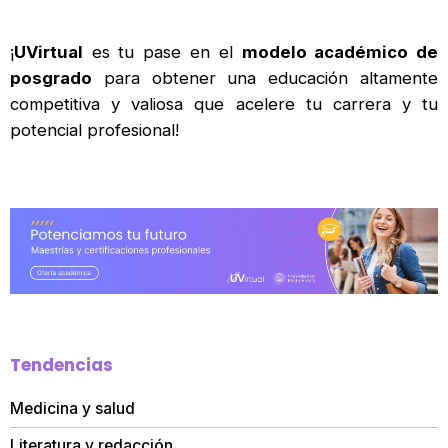
¡
UVirtual
es tu pase en el
modelo académico de
posgrado
para obtener una educación altamente
competitiva y valiosa que acelere tu carrera y tu
potencial profesional!
Tendencias
Medicina y salud
Literatura y redacción