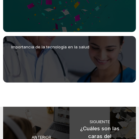
Importancia de la tecnología en la salud
SIGUIENTE
¿Cuáles son las
caras del
ANTERIOR