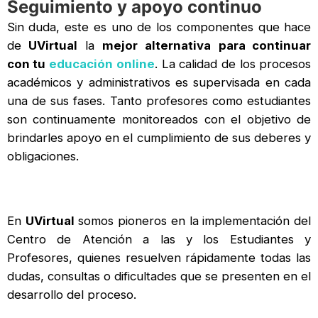
Seguimiento y apoyo continuo
Sin duda, este es uno de los componentes que hace
de
UVirtual
la
mejor
alternativa
para continuar
con tu
educación online
. La calidad de los procesos
académicos y administrativos es supervisada en cada
una de sus fases. Tanto profesores como estudiantes
son continuamente monitoreados con el objetivo de
brindarles apoyo en el cumplimiento de sus deberes y
obligaciones.
En
UVirtual
somos pioneros en la implementación del
Centro de Atención a las y los Estudiantes y
Profesores, quienes resuelven rápidamente todas las
dudas, consultas o dificultades que se presenten en el
desarrollo del proceso.