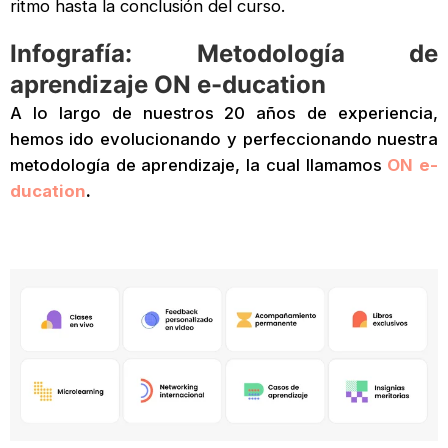
ritmo hasta la conclusión del curso.
Infografía: Metodología de
aprendizaje ON e-ducation
A lo largo de nuestros 20 años de experiencia,
hemos ido evolucionando y perfeccionando nuestra
metodología de aprendizaje, la cual llamamos
ON e-
ducation
.