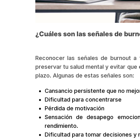
¿Cuáles son las señales de burn
Reconocer las señales de burnout a t
preservar tu salud mental y evitar que
plazo. Algunas de estas señales son:
Cansancio persistente que no mejo
Dificultad para concentrarse
Pérdida de motivación
Sensación de desapego emociona
rendimiento.
Dificultad para tomar decisiones y