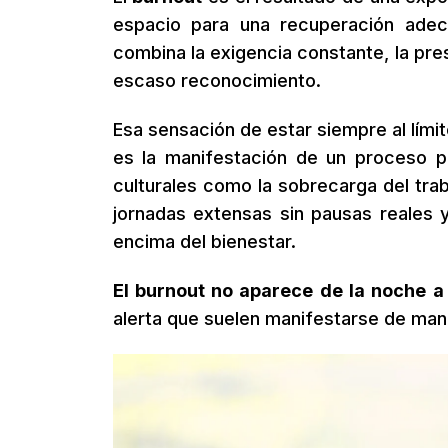
espacio para una recuperación adec
combina la exigencia constante, la presi
escaso reconocimiento.
Esa sensación de estar siempre al límit
es la manifestación de un proceso p
culturales como la sobrecarga del traba
jornadas extensas sin pausas reales y
encima del bienestar.
El burnout no aparece de la noche 
alerta que suelen manifestarse de man