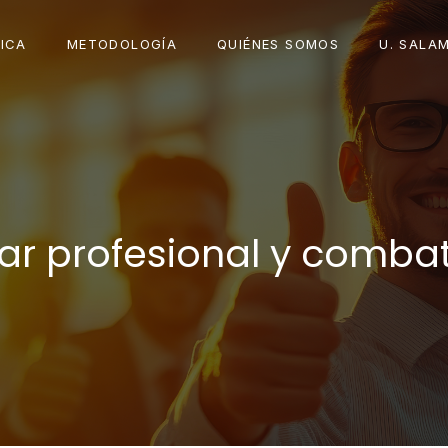
ICA
METODOLOGÍA
QUIÉNES SOMOS
U. SALA
ar profesional y combat