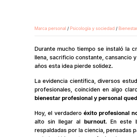
Marca personal
/
Psicología y sociedad
/
Bienestar
Durante mucho tiempo se instaló la cr
llena, sacrificio constante, cansancio
años esta idea pierde solidez.
La evidencia científica, diversos estud
profesionales, coinciden en algo clar
bienestar profesional y personal qued
Hoy, el verdadero
éxito profesional 
alto sin llegar al
burnout.
En este bl
respaldadas por la ciencia, pensadas p