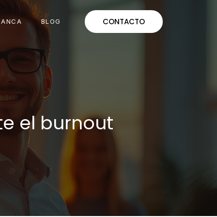
CONTACTO
MANCA
BLOG
e el burnout