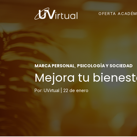
OFERTA ACADÉM
MARCA PERSONAL
PSICOLOGÍA Y SOCIEDAD
,
Mejora tu bienest
Por: UVirtual |
22 de enero