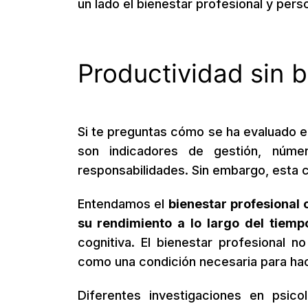
un lado el bienestar profesional y perso
Productividad sin b
Si te preguntas cómo se ha evaluado e
son indicadores de gestión, núm
responsabilidades. Sin embargo, esta cal
Entendamos el
bienestar profesional
su rendimiento a lo largo del tiemp
cognitiva. El bienestar profesional 
como una condición necesaria para hac
Diferentes investigaciones en psico