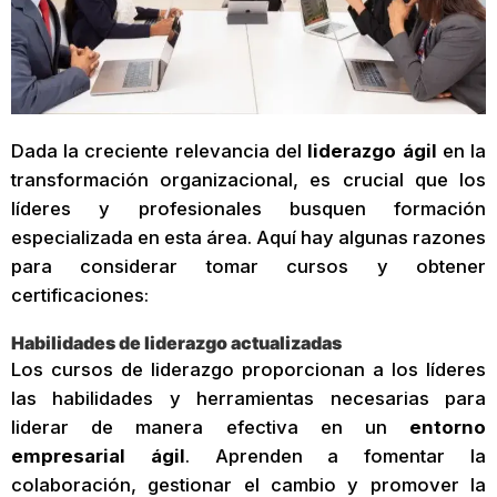
Dada la creciente relevancia del
liderazgo ágil
en la
transformación organizacional, es crucial que los
líderes y profesionales busquen formación
especializada en esta área. Aquí hay algunas razones
para considerar tomar cursos y obtener
certificaciones:
Habilidades de liderazgo actualizadas
Los cursos de liderazgo proporcionan a los líderes
las habilidades y herramientas necesarias para
liderar de manera efectiva en un
entorno
empresarial ágil
. Aprenden a fomentar la
colaboración, gestionar el cambio y promover la