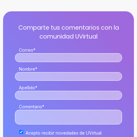
Correo
*
Nombre
*
Apellido
*
Comentario
*
Acepto recibir novedades de UVirtual