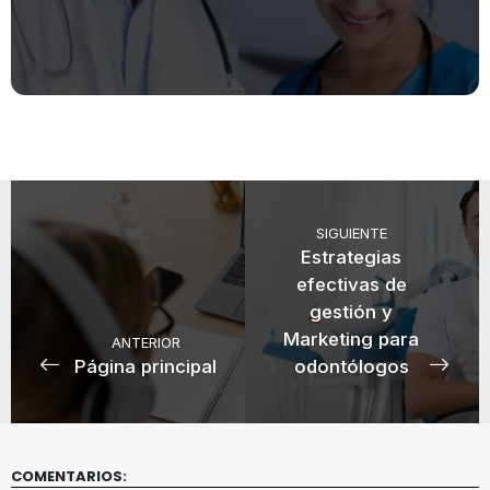
SIGUIENTE
Estrategias
efectivas de
gestión y
Marketing para
ANTERIOR
Página principal
odontólogos
COMENTARIOS: