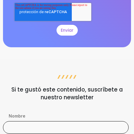
Si te gustó este contenido, suscríbete a
nuestro newsletter
Nombre