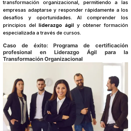
transformación organizacional, permitiendo a las
empresas adaptarse y responder rápidamente a los
desafíos y oportunidades. Al comprender los
principios del
liderazgo ágil
y obtener formación
especializada a través de cursos.
Caso de éxito: Programa de certificación
profesional en Liderazgo Ágil para la
Transformación Organizacional