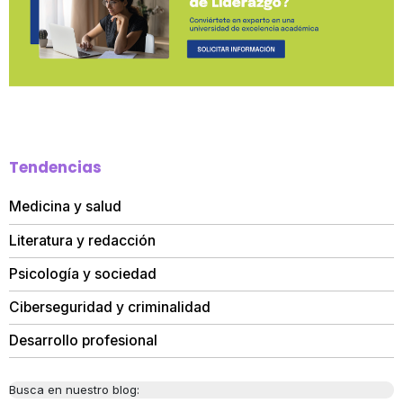
Tendencias
Medicina y salud
Literatura y redacción
Psicología y sociedad
Ciberseguridad y criminalidad
Desarrollo profesional
Busca en nuestro blog: