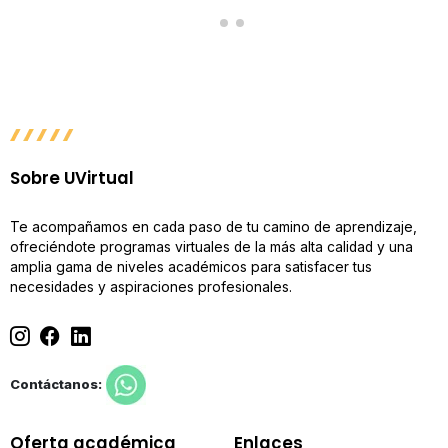
Sobre UVirtual
Te acompañamos en cada paso de tu camino de aprendizaje,
ofreciéndote programas virtuales de la más alta calidad y una
amplia gama de niveles académicos para satisfacer tus
necesidades y aspiraciones profesionales.
Contáctanos:
Oferta académica
Enlaces