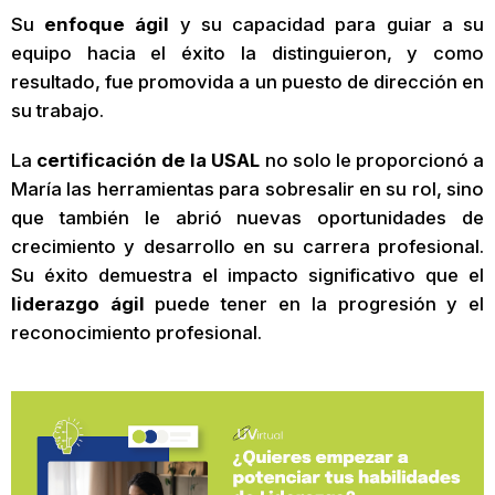
Su
enfoque ágil
y su capacidad para guiar a su
equipo hacia el éxito la distinguieron, y como
resultado, fue promovida a un puesto de dirección en
su trabajo.
La
certificación de la USAL
no solo le proporcionó a
María las herramientas para sobresalir en su rol, sino
que también le abrió nuevas oportunidades de
crecimiento y desarrollo en su carrera profesional.
Su éxito demuestra el impacto significativo que el
liderazgo ágil
puede tener en la progresión y el
reconocimiento profesional.