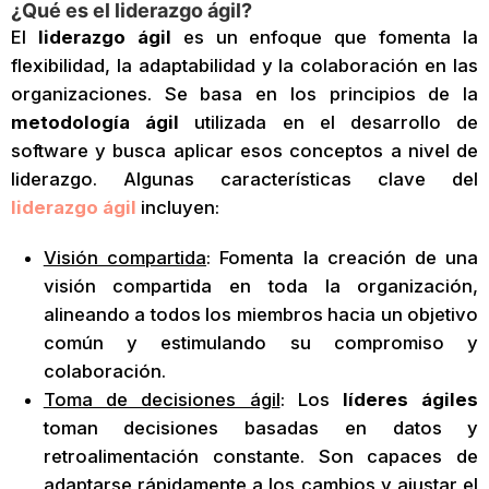
¿Qué es el liderazgo ágil?
El
liderazgo ágil
es un enfoque que fomenta la
flexibilidad, la adaptabilidad y la colaboración en las
organizaciones. Se basa en los principios de la
metodología ágil
utilizada en el desarrollo de
software y busca aplicar esos conceptos a nivel de
liderazgo. Algunas características clave del
liderazgo ágil
incluyen:
Visión compartida
: Fomenta la creación de una
visión compartida en toda la organización,
alineando a todos los miembros hacia un objetivo
común y estimulando su compromiso y
colaboración.
Toma de decisiones ágil
: Los
líderes ágiles
toman decisiones basadas en datos y
retroalimentación constante. Son capaces de
adaptarse rápidamente a los cambios y ajustar el