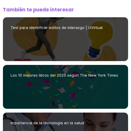
También te puede interesar
Test para identificar estilos de liderazgo | UVirtual
Los 10 mejores libros del 2025 según The New York Times
Importancia de la tecnología en la salud