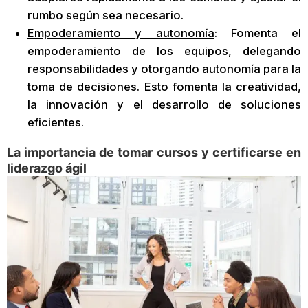
rumbo según sea necesario.
Empoderamiento y autonomía
: Fomenta el
empoderamiento de los equipos, delegando
responsabilidades y otorgando autonomía para la
toma de decisiones. Esto fomenta la creatividad,
la innovación y el desarrollo de soluciones
eficientes.
La importancia de tomar cursos y certificarse en
liderazgo ágil