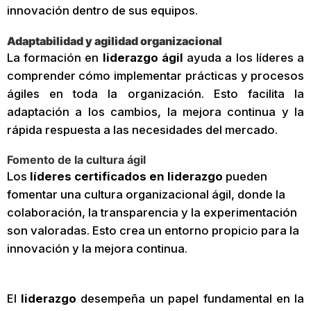
innovación dentro de sus equipos.
Adaptabilidad y agilidad organizacional
La formación en
liderazgo ágil
ayuda a los líderes a
comprender cómo implementar prácticas y procesos
ágiles en toda la organización. Esto facilita la
adaptación a los cambios, la mejora continua y la
rápida respuesta a las necesidades del mercado.
Fomento de la cultura ágil
Los
líderes certificados en liderazgo
pueden
fomentar una cultura organizacional ágil, donde la
colaboración, la transparencia y la experimentación
son valoradas. Esto crea un entorno propicio para la
innovación y la mejora continua.
El
liderazgo
desempeña un papel fundamental en la