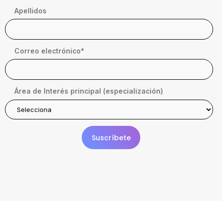
Apellidos
Correo electrónico
*
Área de Interés principal (especialización)