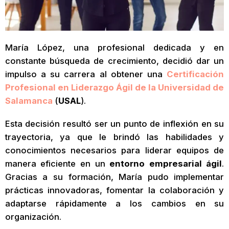
María López, una profesional dedicada y en
constante búsqueda de crecimiento, decidió dar un
impulso a su carrera al obtener una
Certificación
Profesional en Liderazgo Ágil de la Universidad de
Salamanca
(
USAL
).
Esta decisión resultó ser un punto de inflexión en su
trayectoria, ya que le brindó las habilidades y
conocimientos necesarios para liderar equipos de
manera eficiente en un
entorno empresarial ágil
.
Gracias a su formación, María pudo implementar
prácticas innovadoras, fomentar la colaboración y
adaptarse rápidamente a los cambios en su
organización.