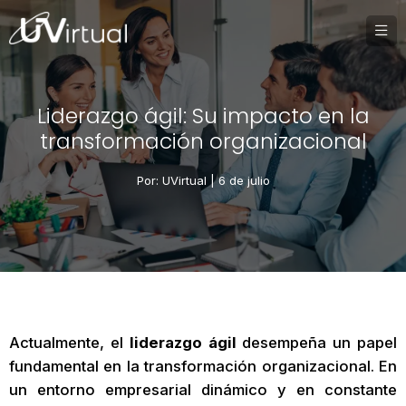
Liderazgo ágil: Su impacto en la
transformación organizacional
Por: UVirtual |
6 de julio
Actualmente, el
liderazgo ágil
desempeña un papel
fundamental en la transformación organizacional. En
un entorno empresarial dinámico y en constante