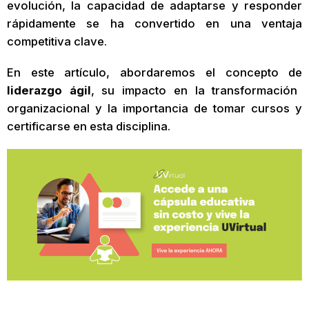
evolución, la capacidad de adaptarse y responder
rápidamente se ha convertido en una ventaja
competitiva clave.
En este artículo, abordaremos el concepto de
liderazgo ágil
, su impacto en la transformación
organizacional y la importancia de tomar cursos y
certificarse en esta disciplina.