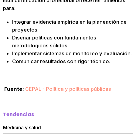
Esta certificación profesional ofrece herramientas
para:
Integrar evidencia empírica en la planeación de
proyectos.
Diseñar políticas con fundamentos
metodológicos sólidos.
Implementar sistemas de monitoreo y evaluación.
Comunicar resultados con rigor técnico.
Fuente:
CEPAL - Política y políticas públicas
Tendencias
Medicina y salud