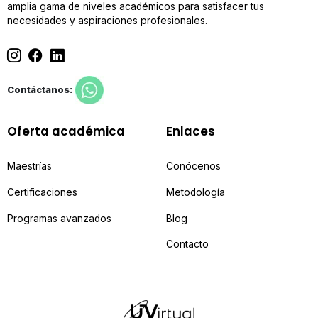
amplia gama de niveles académicos para satisfacer tus
necesidades y aspiraciones profesionales.
Contáctanos:
Oferta académica
Enlaces
Maestrías
Conócenos
Certificaciones
Metodología
Programas avanzados
Blog
Contacto