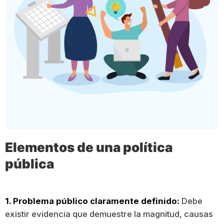
Elementos de una política
pública
1. Problema público claramente definido:
Debe
existir evidencia que demuestre la magnitud, causas