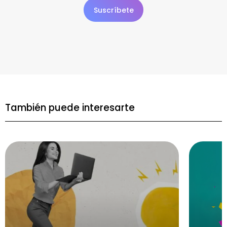
También puede interesarte