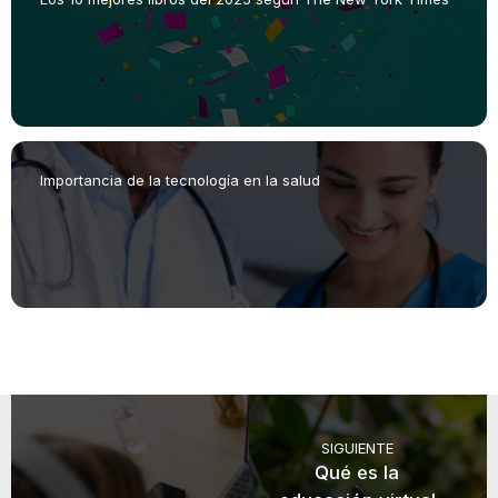
Importancia de la tecnología en la salud
SIGUIENTE
Qué es la