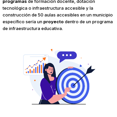
programas
de formación docente, dotación
tecnológica o infraestructura accesible y la
construcción de 50 aulas accesibles en un municipio
específico sería un
proyecto
dentro de un programa
de infraestructura educativa.