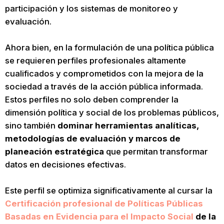
participación y los sistemas de monitoreo y
evaluación.
Ahora bien, en la formulación de una política pública
se requieren perfiles profesionales altamente
cualificados y comprometidos con la mejora de la
sociedad a través de la acción pública informada.
Estos perfiles no solo deben comprender la
dimensión política y social de los problemas públicos,
sino también
dominar herramientas analíticas,
metodologías de evaluación y marcos de
planeación estratégica
que permitan transformar
datos en decisiones efectivas.
Este perfil se optimiza significativamente al cursar la
Certificación profesional de Políticas Públicas
Basadas en Evidencia para el Impacto Social
de la