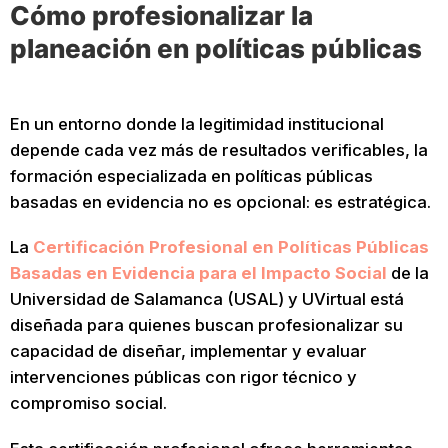
Cómo profesionalizar la
planeación en políticas públicas
En un entorno donde la legitimidad institucional
depende cada vez más de resultados verificables, la
formación especializada en políticas públicas
basadas en evidencia no es opcional: es estratégica.
La
Certificación Profesional en Políticas Públicas
Basadas en Evidencia para el Impacto Social
de la
Universidad de Salamanca (USAL) y UVirtual está
diseñada para quienes buscan profesionalizar su
capacidad de diseñar, implementar y evaluar
intervenciones públicas con rigor técnico y
compromiso social.