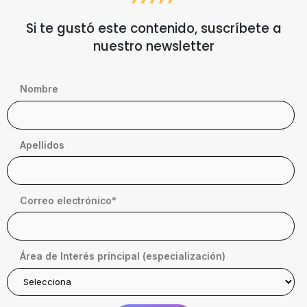
Si te gustó este contenido, suscríbete a
nuestro newsletter
Nombre
Apellidos
Correo electrónico
*
Área de Interés principal (especialización)