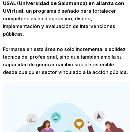
USAL (Universidad de Salamanca) en alianza con
UVirtual
, un programa diseñado para fortalecer
competencias en diagnóstico, diseño,
implementación y evaluación de intervenciones
públicas.
Formarse en esta área no solo incrementa la solidez
técnica del profesional, sino que también amplía su
capacidad de generar cambio social sostenible
desde cualquier sector vinculado a la acción pública.