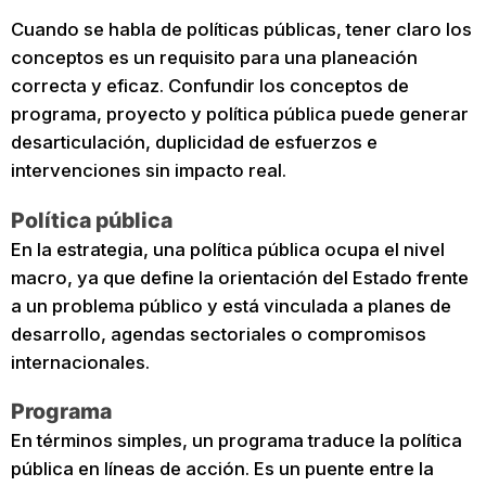
Cuando se habla de políticas públicas, tener claro los
conceptos es un requisito para una planeación
correcta y eficaz. Confundir los conceptos de
programa, proyecto y política pública puede generar
desarticulación, duplicidad de esfuerzos e
intervenciones sin impacto real.
Política pública
En la estrategia, una política pública ocupa el nivel
macro, ya que define la orientación del Estado frente
a un problema público y está vinculada a planes de
desarrollo, agendas sectoriales o compromisos
internacionales.
Programa
En términos simples, un programa traduce la política
pública en líneas de acción. Es un puente entre la