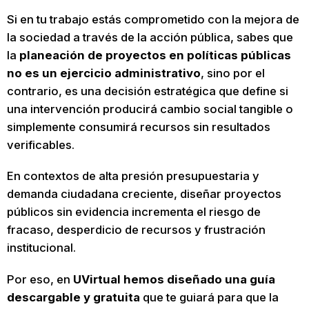
Si en tu trabajo estás comprometido con la mejora de
la sociedad a través de la acción pública, sabes que
la
planeación de proyectos en políticas públicas
no es un ejercicio administrativo
, sino por el
contrario, es una decisión estratégica que define si
una intervención producirá cambio social tangible o
simplemente consumirá recursos sin resultados
verificables.
En contextos de alta presión presupuestaria y
demanda ciudadana creciente, diseñar proyectos
públicos sin evidencia incrementa el riesgo de
fracaso, desperdicio de recursos y frustración
institucional.
Por eso, en
UVirtual hemos diseñado una guía
descargable y gratuita
que te guiará para que la