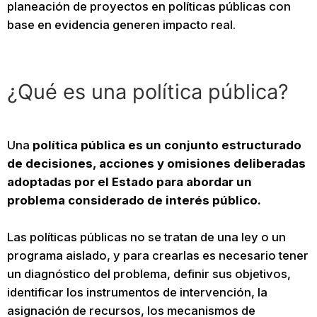
planeación de proyectos en políticas públicas con
base en evidencia generen impacto real.
¿Qué es una política pública?
Una
política pública es un conjunto estructurado
de decisiones, acciones y omisiones deliberadas
adoptadas por el Estado para abordar un
problema considerado de interés público.
Las políticas públicas no se tratan de una ley o un
programa aislado, y para crearlas es necesario tener
un diagnóstico del problema, definir sus objetivos,
identificar los instrumentos de intervención, la
asignación de recursos, los mecanismos de