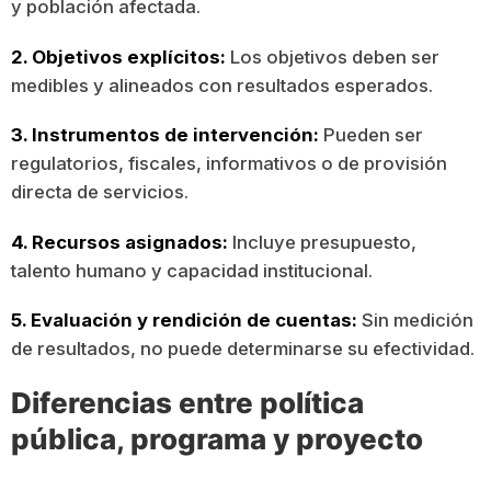
y población afectada.
2. Objetivos explícitos:
Los objetivos deben ser
medibles y alineados con resultados esperados.
3. Instrumentos de intervención:
Pueden ser
regulatorios, fiscales, informativos o de provisión
directa de servicios.
4. Recursos asignados:
Incluye presupuesto,
talento humano y capacidad institucional.
5. Evaluación y rendición de cuentas:
Sin medición
de resultados, no puede determinarse su efectividad.
Diferencias entre política
pública, programa y proyecto