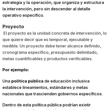
estrategia y la operación, que organiza y estructura
la intervención, pero sin descender al detalle
operativo específico.
Proyecto
El proyecto es la unidad concreta de intervención, lo
que quiere decir que es temporal, ejecutable y
medible. Un proyecto debe tener alcance definido,
cronograma específico, presupuesto delimitado,
metas cuantificables y productos verificables.
Por ejemplo:
Una
política pública
de educación inclusiva
establece lineamientos, estándares y metas
nacionales que trascienden gobiernos específicos.
Dentro de esta política pública podrían existir