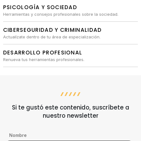
PSICOLOGÍA Y SOCIEDAD
Herramientas y consejos profesionales sobre la sociedad.
CIBERSEGURIDAD Y CRIMINALIDAD
Actualízate dentro de tu área de especialización.
DESARROLLO PROFESIONAL
Renueva tus herramientas profesionales.
Si te gustó este contenido, suscríbete a
nuestro newsletter
Nombre