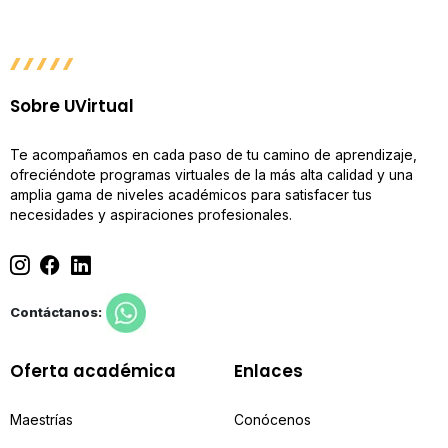
Sobre UVirtual
Te acompañamos en cada paso de tu camino de aprendizaje,
ofreciéndote programas virtuales de la más alta calidad y una
amplia gama de niveles académicos para satisfacer tus
necesidades y aspiraciones profesionales.
Contáctanos:
Oferta académica
Enlaces
Maestrías
Conócenos