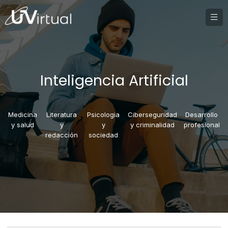
Inteligencia Artificial
Medicina
Literatura
Psicologia
Ciberseguridad
Desarrollo
y salud
y
y
y criminalidad
profesional
redacción
sociedad