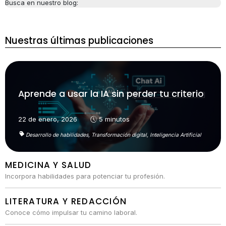
Busca en nuestro blog:
Nuestras últimas publicaciones
Aprende a usar la IA sin perder tu criterio
22 de enero, 2026
5 minutos
Desarrollo de habilidades,
Transformación digital,
Inteligencia Artificial
MEDICINA Y SALUD
Incorpora habilidades para potenciar tu profesión.
LITERATURA Y REDACCIÓN
Conoce cómo impulsar tu camino laboral.