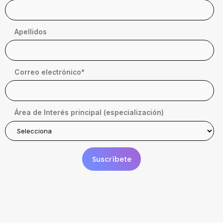
Apellidos
Correo electrónico
*
Área de Interés principal (especialización)